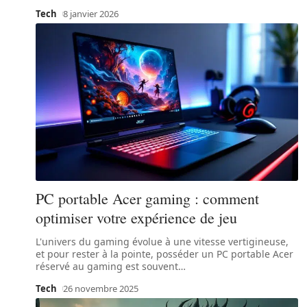
Tech
8 janvier 2026
PC portable Acer gaming : comment
optimiser votre expérience de jeu
L'univers du gaming évolue à une vitesse vertigineuse,
et pour rester à la pointe, posséder un PC portable Acer
réservé au gaming est souvent
…
Tech
26 novembre 2025