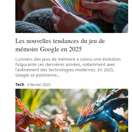
Les nouvelles tendances du jeu de
mémoire Google en 2025
L'univers des jeux de mémoire a connu une évolution
fulgurante ces dernières années, notamment avec
l'avènement des technologies modernes. En 2025,
Google se positionne
…
Tech
5 février 2025