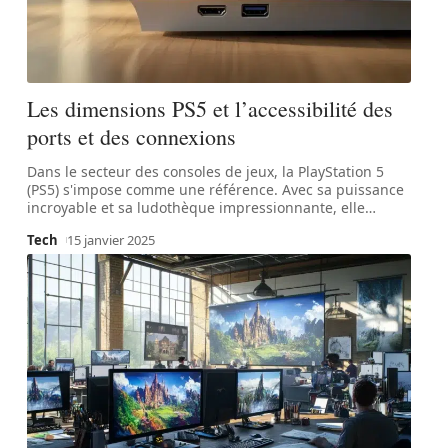
Les dimensions PS5 et l’accessibilité des
ports et des connexions
Dans le secteur des consoles de jeux, la PlayStation 5
(PS5) s'impose comme une référence. Avec sa puissance
incroyable et sa ludothèque impressionnante, elle
…
Tech
15 janvier 2025