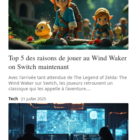
Top 5 des raisons de jouer au Wind Waker
on Switch maintenant
Avec l'arrivée tant attendue de The Legend of Zelda: The
Wind Waker sur Switch, les joueurs retrouvent un
classique qui les appelle à l'aventure.
…
Tech
21 juillet 2025