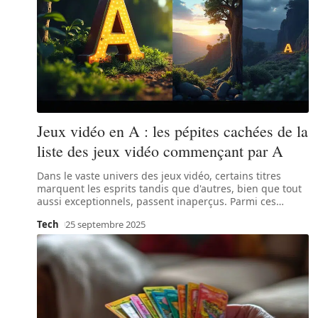
Jeux vidéo en A : les pépites cachées de la
liste des jeux vidéo commençant par A
Dans le vaste univers des jeux vidéo, certains titres
marquent les esprits tandis que d'autres, bien que tout
aussi exceptionnels, passent inaperçus. Parmi ces
…
Tech
25 septembre 2025