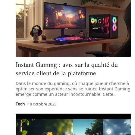
Instant Gaming : avis sur la qualité du
service client de la plateforme
Dans le monde du gaming, où chaque joueur cherche à
optimiser son expérience sans se ruiner, Instant Gaming
émerge comme un acteur incontournable. Cette
…
Tech
18 octobre 2025