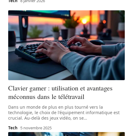
Tech
8 janvier 2026
Clavier gamer : utilisation et avantages
méconnus dans le télétravail
Dans un monde de plus en plus tourné vers la
technologie, le choix de l'équipement informatique est
crucial. Au-delà des jeux vidéo, on se
…
Tech
5 novembre 2025