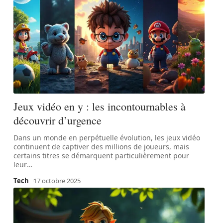
Jeux vidéo en y : les incontournables à
découvrir d’urgence
Dans un monde en perpétuelle évolution, les jeux vidéo
continuent de captiver des millions de joueurs, mais
certains titres se démarquent particulièrement pour
leur
…
Tech
17 octobre 2025