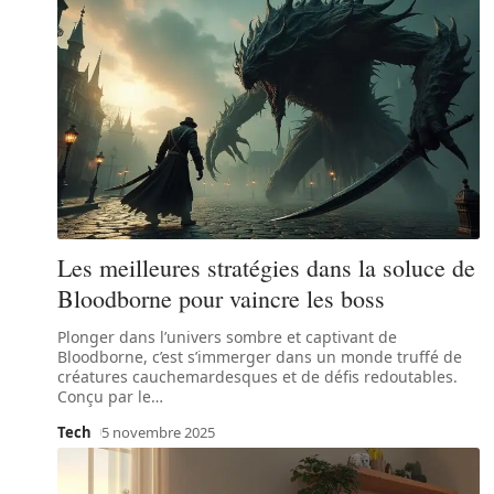
Les meilleures stratégies dans la soluce de
Bloodborne pour vaincre les boss
Plonger dans l’univers sombre et captivant de
Bloodborne, c’est s’immerger dans un monde truffé de
créatures cauchemardesques et de défis redoutables.
Conçu par le
…
Tech
5 novembre 2025