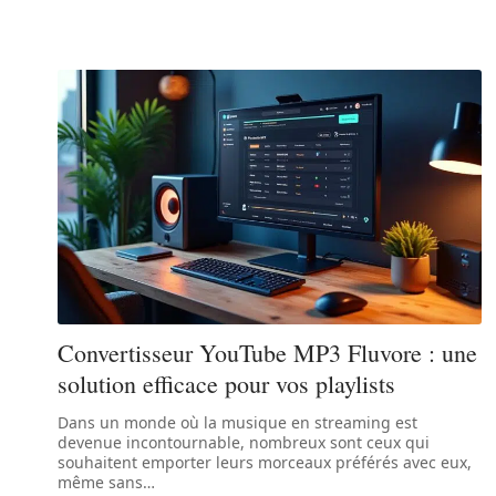
Convertisseur YouTube MP3 Fluvore : une
solution efficace pour vos playlists
Dans un monde où la musique en streaming est
devenue incontournable, nombreux sont ceux qui
souhaitent emporter leurs morceaux préférés avec eux,
même sans
…