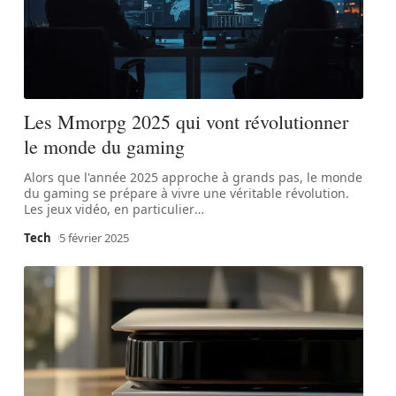
Les Mmorpg 2025 qui vont révolutionner
le monde du gaming
Alors que l'année 2025 approche à grands pas, le monde
du gaming se prépare à vivre une véritable révolution.
Les jeux vidéo, en particulier
…
Tech
5 février 2025