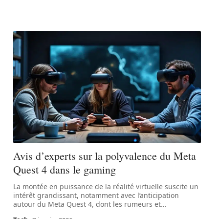
Avis d’experts sur la polyvalence du Meta
Quest 4 dans le gaming
La montée en puissance de la réalité virtuelle suscite un
intérêt grandissant, notamment avec l’anticipation
autour du Meta Quest 4, dont les rumeurs et
…