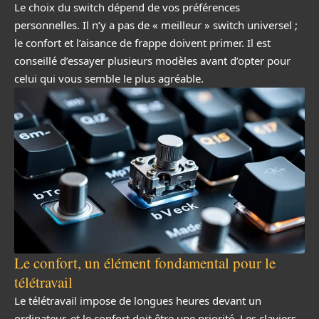
Le choix du switch dépend de vos préférences
personnelles. Il n’y a pas de « meilleur » switch universel ;
le confort et l’aisance de frappe doivent primer. Il est
conseillé d’essayer plusieurs modèles avant d’opter pour
celui qui vous semble le plus agréable.
Le confort, un élément fondamental pour le
télétravail
Le télétravail impose de longues heures devant un
ordinateur, et le confort doit être une priorité. Les claviers