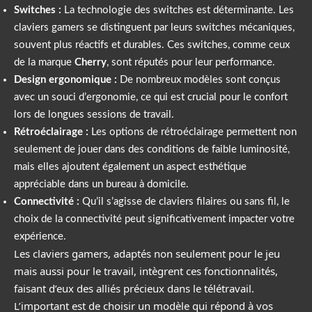
Switches :
La technologie des switches est déterminante. Les
claviers gamers se distinguent par leurs switches mécaniques,
souvent plus réactifs et durables. Ces switches, comme ceux
de la marque
Cherry
, sont réputés pour leur performance.
Design ergonomique :
De nombreux modèles sont conçus
avec un souci d’ergonomie, ce qui est crucial pour le confort
lors de longues sessions de travail.
Rétroéclairage :
Les options de rétroéclairage permettent non
seulement de jouer dans des conditions de faible luminosité,
mais elles ajoutent également un aspect esthétique
appréciable dans un bureau à domicile.
Connectivité :
Qu’il s’agisse de claviers filaires ou sans fil, le
choix de la connectivité peut significativement impacter votre
expérience.
Les claviers gamers, adaptés non seulement pour le jeu
mais aussi pour le travail, intègrent ces fonctionnalités,
faisant d’eux des alliés précieux dans le télétravail.
L’important est de choisir un modèle qui répond à vos