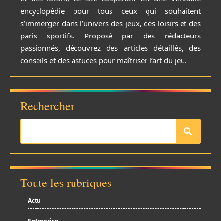
encyclopédie pour tous ceux qui souhaitent
s’immerger dans l’univers des jeux, des loisirs et des
paris sportifs. Proposé par des rédacteurs
passionnés, découvrez des articles détaillés, des
conseils et des astuces pour maîtriser l’art du jeu.
Rechercher
Toute les rubriques
Actu
Entreprise