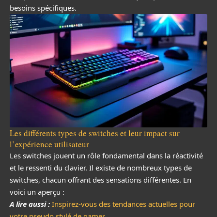
besoins spécifiques.
Les différents types de switches et leur impact sur
l’expérience utilisateur
Les switches jouent un rôle fondamental dans la réactivité
et le ressenti du clavier. Il existe de nombreux types de
switches, chacun offrant des sensations différentes. En
voici un aperçu :
A lire aussi :
Inspirez-vous des tendances actuelles pour
votre pseudo stylé de gamer