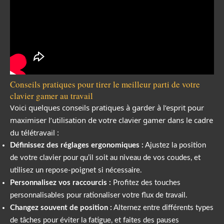
Conseils pratiques pour tirer le meilleur parti de votre
clavier gamer au travail
Voici quelques conseils pratiques à garder à l’esprit pour
maximiser l’utilisation de votre clavier gamer dans le cadre
du télétravail :
Définissez des réglages ergonomiques :
Ajustez la position
de votre clavier pour qu’il soit au niveau de vos coudes, et
utilisez un repose-poignet si nécessaire.
Personnalisez vos raccourcis :
Profitez des touches
personnalisables pour rationaliser votre flux de travail.
Changez souvent de position :
Alternez entre différents types
de tâches pour éviter la fatigue, et faites des pauses