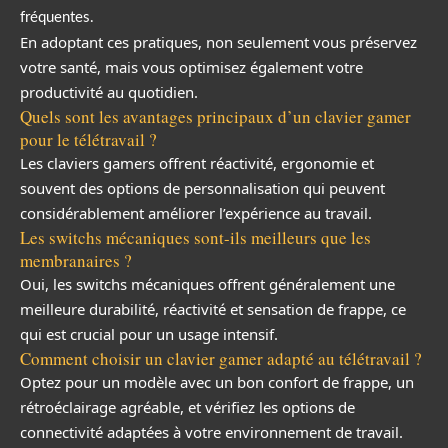
fréquentes.
En adoptant ces pratiques, non seulement vous préservez
votre santé, mais vous optimisez également votre
productivité au quotidien.
Quels sont les avantages principaux d’un clavier gamer
pour le télétravail ?
Les claviers gamers offrent réactivité, ergonomie et
souvent des options de personnalisation qui peuvent
considérablement améliorer l’expérience au travail.
Les switchs mécaniques sont-ils meilleurs que les
membranaires ?
Oui, les switchs mécaniques offrent généralement une
meilleure durabilité, réactivité et sensation de frappe, ce
qui est crucial pour un usage intensif.
Comment choisir un clavier gamer adapté au télétravail ?
Optez pour un modèle avec un bon confort de frappe, un
rétroéclairage agréable, et vérifiez les options de
connectivité adaptées à votre environnement de travail.