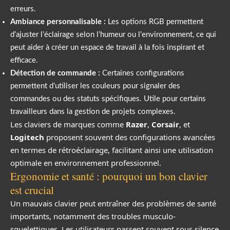
erreurs.
Ambiance personnalisable :
Les options RGB permettent
d’ajuster l’éclairage selon l’humeur ou l’environnement, ce qui
peut aider à créer un espace de travail à la fois inspirant et
efficace.
Détection de commande :
Certaines configurations
permettent d’utiliser les couleurs pour signaler des
commandes ou des statuts spécifiques. Utile pour certains
travailleurs dans la gestion de projets complexes.
Les claviers de marques comme
Razer
,
Corsair
, et
Logitech
proposent souvent des configurations avancées
en termes de rétroéclairage, facilitant ainsi une utilisation
optimale en environnement professionnel.
Ergonomie et santé : pourquoi un bon clavier
est crucial
Un mauvais clavier peut entraîner des problèmes de santé
importants, notamment des troubles musculo-
squelettiques. Les utilisateurs passent souvent sous silence