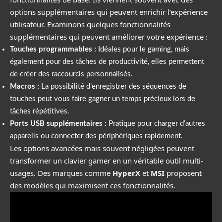
options supplémentaires qui peuvent enrichir l’expérience
utilisateur. Examinons quelques fonctionnalités
supplémentaires qui peuvent améliorer votre expérience :
Touches programmables :
Idéales pour le gaming, mais
également pour des tâches de productivité, elles permettent
de créer des raccourcis personnalisés.
Macros :
La possibilité d’enregistrer des séquences de
touches peut vous faire gagner un temps précieux lors de
tâches répétitives.
Ports USB supplémentaires :
Pratique pour charger d’autres
appareils ou connecter des périphériques rapidement.
Les options avancées mais souvent négligées peuvent
transformer un clavier gamer en un véritable outil multi-
usages. Des marques comme
HyperX
et
MSI
proposent
des modèles qui maximisent ces fonctionnalités.