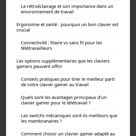
Le rétroéclairage et son importance dans un
environnement de travail
Ergonomie et santé : pourquoi un bon clavier est
crucial
Connectivité : filaire vs sans fil pour les
télétravailleurs
Les options supplémentaires que les claviers
gamers peuvent offrir
Conseils pratiques pour tirer le meilleur parti
de votre clavier gamer au travail
Quels sont les avantages principaux d’un
clavier gamer pour le télétravail ?
Les switchs mécaniques sont-ils meilleurs que
les membranaires ?
Comment choisir un clavier gamer adapté au