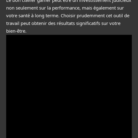
non seulement sur la performance, mais également sur
votre santé à long terme. Choisir prudemment cet outil de
travail peut obtenir des résultats significatifs sur votre
bien-être.