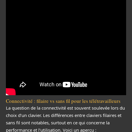
Connectivité : filaire vs sans fil pour les télétravailleurs
La question de la connectivité est souvent soulevée lors du
choix d’un clavier. Les différences entre claviers filaires et
sans fil sont notables, surtout en ce qui concerne la
performance et l’utilisation. Voici un aperçu :