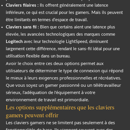
Claviers filaires :
Ils offrent généralement une latence
inférieure, ce qui est crucial pour les gamers. Mais ils peuvent
être limitants en termes d’espace de travail.
Claviers sans fil :
Bien que certains aient une latence plus
élevée, les avancées technologiques des marques comme
Logitech
avec leur technologie LightSpeed, diminuent
largement cette différence, rendant le sans-fil idéal pour une
utilisation flexible dans un bureau.
Avoir le choix entre ces deux options permet aux
utilisateurs de déterminer le type de connexion qui répond
le mieux à leurs exigences professionnelles et récréatives.
Que vous soyez un gamer passionné ou un télétravailleur
sérieux, l’adéquation de l’équipement à votre
environnement de travail est primordiale.
Les options supplémentaires que les claviers
gamers peuvent offrir
Les claviers gamers ne se limitent pas seulement à des
fonctionnalités de base. Ils viennent souvent avec des