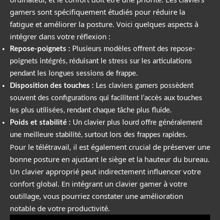
gamers sont spécifiquement étudiés pour réduire la
fatigue et améliorer la posture. Voici quelques aspects à
intégrer dans votre réflexion :
Repose-poignets :
Plusieurs modèles offrent des repose-
poignets intégrés, réduisant le stress sur les articulations
pendant les longues sessions de frappe.
Disposition des touches :
Les claviers gamers possèdent
souvent des configurations qui facilitent l’accès aux touches
les plus utilisées, rendant chaque tâche plus fluide.
Poids et stabilité :
Un clavier plus lourd offre généralement
une meilleure stabilité, surtout lors des frappes rapides.
Pour le télétravail, il est également crucial de préserver une
bonne posture en ajustant le siège et la hauteur du bureau.
Un clavier approprié peut indirectement influencer votre
confort global. En intégrant un clavier gamer à votre
outillage, vous pourriez constater une amélioration
notable de votre productivité.