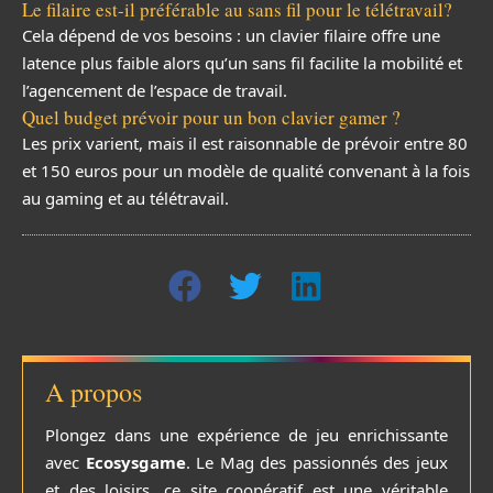
Le filaire est-il préférable au sans fil pour le télétravail?
Cela dépend de vos besoins : un clavier filaire offre une
latence plus faible alors qu’un sans fil facilite la mobilité et
l’agencement de l’espace de travail.
Quel budget prévoir pour un bon clavier gamer ?
Les prix varient, mais il est raisonnable de prévoir entre 80
et 150 euros pour un modèle de qualité convenant à la fois
au gaming et au télétravail.
A propos
Plongez dans une expérience de jeu enrichissante
avec
Ecosysgame
. Le Mag des passionnés des jeux
et des loisirs, ce site coopératif est une véritable