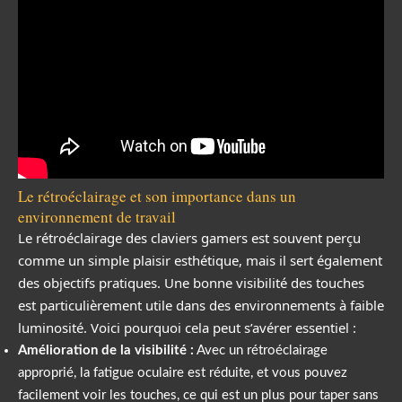
Le rétroéclairage et son importance dans un
environnement de travail
Le rétroéclairage des claviers gamers est souvent perçu
comme un simple plaisir esthétique, mais il sert également
des objectifs pratiques. Une bonne visibilité des touches
est particulièrement utile dans des environnements à faible
luminosité. Voici pourquoi cela peut s’avérer essentiel :
Amélioration de la visibilité :
Avec un rétroéclairage
approprié, la fatigue oculaire est réduite, et vous pouvez
facilement voir les touches, ce qui est un plus pour taper sans