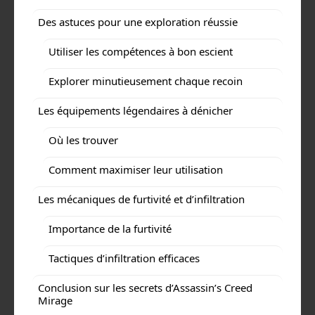
Des astuces pour une exploration réussie
Utiliser les compétences à bon escient
Explorer minutieusement chaque recoin
Les équipements légendaires à dénicher
Où les trouver
Comment maximiser leur utilisation
Les mécaniques de furtivité et d’infiltration
Importance de la furtivité
Tactiques d’infiltration efficaces
Conclusion sur les secrets d’Assassin’s Creed
Mirage