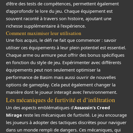
d’être des tests de compétences, permettent également
d’approfondir le lore du jeu. Chaque équipement est
souvent raconté à travers son histoire, ajoutant une
richesse supplémentaire à l’expérience.
Comment maximiser leur utilisation
Une fois acquis, le défi ne fait que commencer : savoir
utiliser ces équipements à leur plein potentiel est essentiel.
Chaque arme ou armure peut offrir des bonus spécifiques
en fonction du style de jeu. Expérimenter avec différents
équipements peut non seulement optimiser la
performance de Basim mais aussi ouvrir de nouvelles
options de gameplay. Cela peut également changer la
manière dont le joueur interagit avec l’environnement.
Les mécaniques de furtivité et d’infiltration
Un des aspects emblématiques d’
Assassin’s Creed
Mirage
reste les mécaniques de furtivité. Le jeu encourage
les joueurs à adopter des tactiques discrètes pour naviguer
dans un monde rempli de dangers. Ces mécaniques, qui