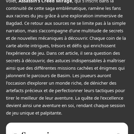
volet,
Assassin’s Creed Mirage
, qui s’inscrit dans la
continuité de cette saga emblématique, ramène les fans
aux racines du jeu grâce à une exploration immersive de
Bagdad. Ce retour aux sources ne se limite pas à la simple
narration, mais s’accompagne d’une multitude de secrets
et de nouvelles mécaniques à découvrir. Chaque coin de la
carte abrite intrigues, trésors et défis qui enrichissent
l’expérience de jeu. Dans cet article, il sera question des
secrets à découvrir, des astuces indispensables à maîtriser
ainsi que des différentes missions cachées et énigmes qui
jalonnent le parcours de Basim. Les joueurs auront
l’occasion d’explorer un monde riche, de dénicher des
artefacts précieux et de perfectionner leurs tactiques pour
tirer le meilleur de leur aventure. La quête de l’excellence
devient ainsi une aventure en soi, rendant chaque session
de jeu unique et palpitante.