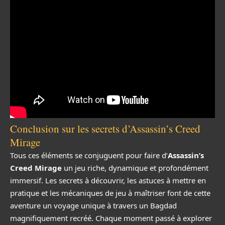
Conclusion sur les secrets d’Assassin’s Creed
Mirage
Tous ces éléments se conjuguent pour faire d’
Assassin’s
Creed Mirage
un jeu riche, dynamique et profondément
immersif. Les secrets à découvrir, les astuces à mettre en
pratique et les mécaniques de jeu à maîtriser font de cette
aventure un voyage unique à travers un Bagdad
magnifiquement recréé. Chaque moment passé à explorer