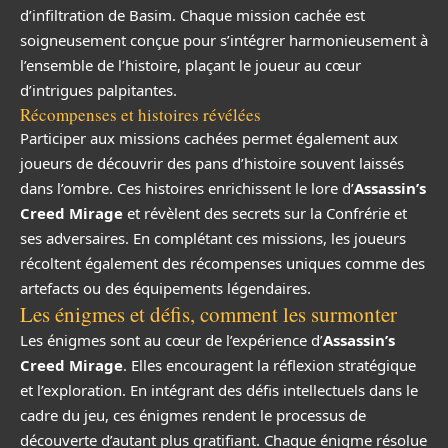
d’infiltration de Basim. Chaque mission cachée est
soigneusement conçue pour s’intégrer harmonieusement à
l’ensemble de l’histoire, plaçant le joueur au cœur
d’intrigues palpitantes.
Récompenses et histoires révélées
Participer aux missions cachées permet également aux
joueurs de découvrir des pans d’histoire souvent laissés
dans l’ombre. Ces histoires enrichissent le lore d’
Assassin’s
Creed Mirage
et révèlent des secrets sur la Confrérie et
ses adversaires. En complétant ces missions, les joueurs
récoltent également des récompenses uniques comme des
artefacts ou des équipements légendaires.
Les énigmes et défis, comment les surmonter
Les énigmes sont au cœur de l’expérience d’
Assassin’s
Creed Mirage
. Elles encouragent la réflexion stratégique
et l’exploration. En intégrant des défis intellectuels dans le
cadre du jeu, ces énigmes rendent le processus de
découverte d’autant plus gratifiant. Chaque énigme résolue