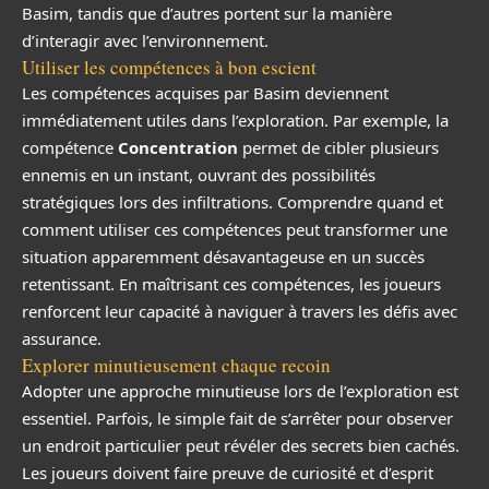
Basim, tandis que d’autres portent sur la manière
d’interagir avec l’environnement.
Utiliser les compétences à bon escient
Les compétences acquises par Basim deviennent
immédiatement utiles dans l’exploration. Par exemple, la
compétence
Concentration
permet de cibler plusieurs
ennemis en un instant, ouvrant des possibilités
stratégiques lors des infiltrations. Comprendre quand et
comment utiliser ces compétences peut transformer une
situation apparemment désavantageuse en un succès
retentissant. En maîtrisant ces compétences, les joueurs
renforcent leur capacité à naviguer à travers les défis avec
assurance.
Explorer minutieusement chaque recoin
Adopter une approche minutieuse lors de l’exploration est
essentiel. Parfois, le simple fait de s’arrêter pour observer
un endroit particulier peut révéler des secrets bien cachés.
Les joueurs doivent faire preuve de curiosité et d’esprit