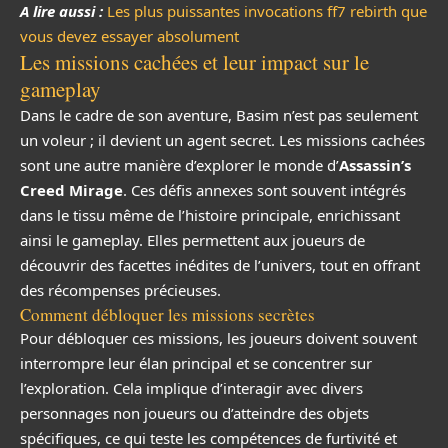
A lire aussi :
Les plus puissantes invocations ff7 rebirth que
vous devez essayer absolument
Les missions cachées et leur impact sur le
gameplay
Dans le cadre de son aventure, Basim n’est pas seulement
un voleur ; il devient un agent secret. Les missions cachées
sont une autre manière d’explorer le monde d’
Assassin’s
Creed Mirage
. Ces défis annexes sont souvent intégrés
dans le tissu même de l’histoire principale, enrichissant
ainsi le gameplay. Elles permettent aux joueurs de
découvrir des facettes inédites de l’univers, tout en offrant
des récompenses précieuses.
Comment débloquer les missions secrètes
Pour débloquer ces missions, les joueurs doivent souvent
interrompre leur élan principal et se concentrer sur
l’exploration. Cela implique d’interagir avec divers
personnages non joueurs ou d’atteindre des objets
spécifiques, ce qui teste les compétences de furtivité et