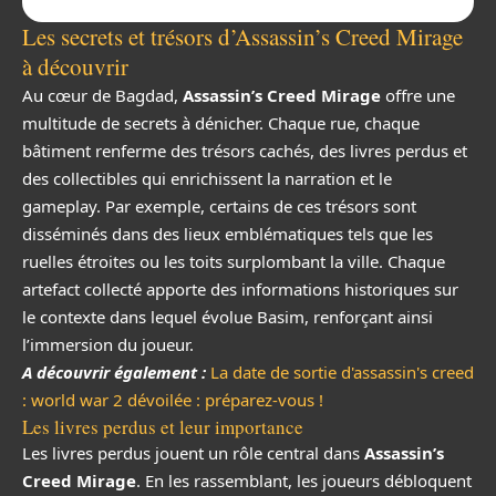
Les secrets et trésors d’Assassin’s Creed Mirage
à découvrir
Au cœur de Bagdad,
Assassin’s Creed Mirage
offre une
multitude de secrets à dénicher. Chaque rue, chaque
bâtiment renferme des trésors cachés, des livres perdus et
des collectibles qui enrichissent la narration et le
gameplay. Par exemple, certains de ces trésors sont
disséminés dans des lieux emblématiques tels que les
ruelles étroites ou les toits surplombant la ville. Chaque
artefact collecté apporte des informations historiques sur
le contexte dans lequel évolue Basim, renforçant ainsi
l’immersion du joueur.
A découvrir également :
La date de sortie d'assassin's creed
: world war 2 dévoilée : préparez-vous !
Les livres perdus et leur importance
Les livres perdus jouent un rôle central dans
Assassin’s
Creed Mirage
. En les rassemblant, les joueurs débloquent