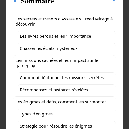
Sommaire
Les secrets et trésors d’Assassin’s Creed Mirage à
découvrir
Les livres perdus et leur importance
Chasser les éclats mystérieux
Les missions cachées et leur impact sur le
gameplay
Comment débloquer les missions secrètes
Récompenses et histoires révélées
Les énigmes et défis, comment les surmonter
Types d’énigmes
Strategie pour résoudre les énigmes