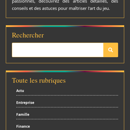
passionnés, découvrez des articles détaillés, des
conseils et des astuces pour maîtriser l’art du jeu.
Rechercher
Toute les rubriques
Actu
Entreprise
Famille
Finance