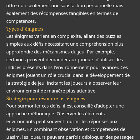
offre non seulement une satisfaction personnelle mais
également des récompenses tangibles en termes de
compétences.
Types d’énigmes
Les énigmes varient en complexité, allant des puzzles
simples aux défis nécessitant une compréhension plus
approfondie des mécanismes du jeu. Par exemple,
certaines peuvent demander aux joueurs d’utiliser des
indices présents dans l’environnement pour avancer. Ces
énigmes jouent un rôle crucial dans le développement de
la stratégie de jeu, incitant les joueurs à observer leur
environnement de manière plus attentive.
Strategie pour résoudre les énigmes
Pour surmonter ces défis, il est conseillé d’adopter une
approche méthodique. Observer les éléments
environnants peut souvent fournir les réponses aux
énigmes. En combinant observation et compétences de
Basim, les joueurs peuvent parfois débloquer des passages