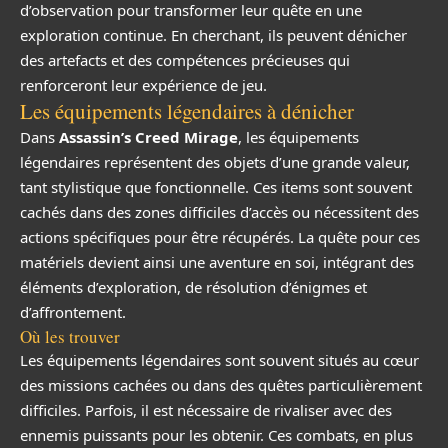
d’observation pour transformer leur quête en une
exploration continue. En cherchant, ils peuvent dénicher
des artefacts et des compétences précieuses qui
renforceront leur expérience de jeu.
Les équipements légendaires à dénicher
Dans
Assassin’s Creed Mirage
, les équipements
légendaires représentent des objets d’une grande valeur,
tant stylistique que fonctionnelle. Ces items sont souvent
cachés dans des zones difficiles d’accès ou nécessitent des
actions spécifiques pour être récupérés. La quête pour ces
matériels devient ainsi une aventure en soi, intégrant des
éléments d’exploration, de résolution d’énigmes et
d’affrontement.
Où les trouver
Les équipements légendaires sont souvent situés au cœur
des missions cachées ou dans des quêtes particulièrement
difficiles. Parfois, il est nécessaire de rivaliser avec des
ennemis puissants pour les obtenir. Ces combats, en plus