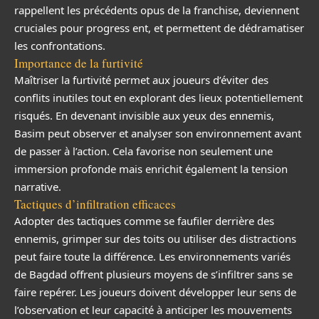
rappellent les précédents opus de la franchise, deviennent
cruciales pour progress ent, et permettent de dédramatiser
les confrontations.
Importance de la furtivité
Maîtriser la furtivité permet aux joueurs d’éviter des
conflits inutiles tout en explorant des lieux potentiellement
risqués. En devenant invisible aux yeux des ennemis,
Basim peut observer et analyser son environnement avant
de passer à l’action. Cela favorise non seulement une
immersion profonde mais enrichit également la tension
narrative.
Tactiques d’infiltration efficaces
Adopter des tactiques comme se faufiler derrière des
ennemis, grimper sur des toits ou utiliser des distractions
peut faire toute la différence. Les environnements variés
de Bagdad offrent plusieurs moyens de s’infiltrer sans se
faire repérer. Les joueurs doivent développer leur sens de
l’observation et leur capacité à anticiper les mouvements