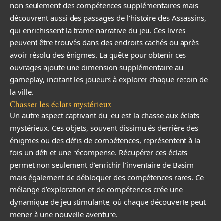
non seulement des compétences supplémentaires mais
découvrent aussi des passages de l’histoire des Assassins,
qui enrichissent la trame narrative du jeu. Ces livres
peuvent être trouvés dans des endroits cachés ou après
avoir résolu des énigmes. La quête pour obtenir ces
ouvrages ajoute une dimension supplémentaire au
gameplay, incitant les joueurs à explorer chaque recoin de
la ville.
Chasser les éclats mystérieux
Un autre aspect captivant du jeu est la chasse aux éclats
mystérieux. Ces objets, souvent dissimulés derrière des
énigmes ou des défis de compétences, représentent à la
fois un défi et une récompense. Récupérer ces éclats
permet non seulement d’enrichir l’inventaire de Basim
mais également de débloquer des compétences rares. Ce
mélange d’exploration et de compétences crée une
dynamique de jeu stimulante, où chaque découverte peut
mener à une nouvelle aventure.