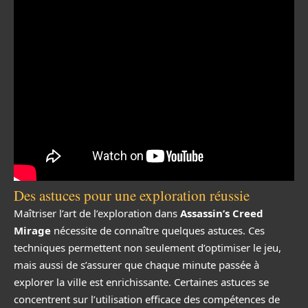
Des astuces pour une exploration réussie
Maîtriser l’art de l’exploration dans
Assassin’s Creed
Mirage
nécessite de connaître quelques astuces. Ces
techniques permettent non seulement d’optimiser le jeu,
mais aussi de s’assurer que chaque minute passée à
explorer la ville est enrichissante. Certaines astuces se
concentrent sur l’utilisation efficace des compétences de