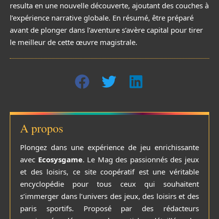
resulta en une nouvelle découverte, ajoutant des couches à
l’expérience narrative globale. En résumé, être préparé
avant de plonger dans l’aventure s’avère capital pour tirer
le meilleur de cette œuvre magistrale.
A propos
Plongez dans une expérience de jeu enrichissante
avec
Ecosysgame
. Le Mag des passionnés des jeux
et des loisirs, ce site coopératif est une véritable
encyclopédie pour tous ceux qui souhaitent
s’immerger dans l’univers des jeux, des loisirs et des
paris sportifs. Proposé par des rédacteurs