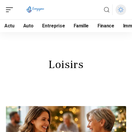
Actu
Auto
Entreprise
Famille
Finance
Im
Loisirs