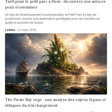
Tarif pour le petit parc à Hem : découvrez nos astuces
pour économiser
Un lieu de divertissement incontournable, le Petit Parc à Hem se
positionne comme une destination privilégiée pour les familles en
quête d'activités de loisirs
…
Loisirs
12 mars 2026
The Pirate Bay orge : une analyse des enjeux légaux et
éthiques du téléchargement