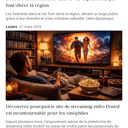
font vibrer la région
Les festivités dans le Var font vibrer la région, attirant un large public
grâce à leur diversité et à leur richesse culturelle. Cette dynamique
…
Loisirs
27 mars 2026
Découvrez pourquoi le site de streaming vidéo Dostof
est incontournable pour les cinéphiles
Depuis plusieurs mois, l'engouement autour de la plateforme de
streaming vidéo Dostof ne cesse de croître parmi les passionnés de