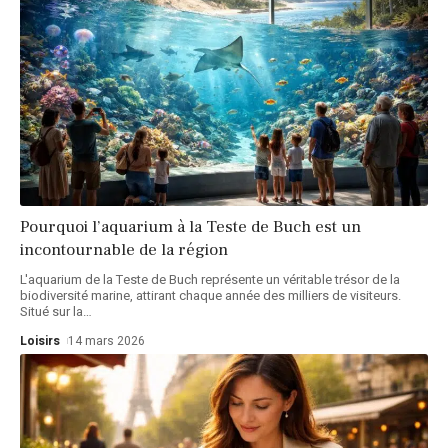
Pourquoi l’aquarium à la Teste de Buch est un
incontournable de la région
L'aquarium de la Teste de Buch représente un véritable trésor de la
biodiversité marine, attirant chaque année des milliers de visiteurs.
Situé sur la
…
Loisirs
14 mars 2026