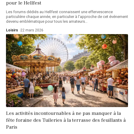
pour le Hellfest
Les forums dédiés au Hellfest connaissent une effervescence
particulière chaque année, en particulier à l'approche de cet événement
devenu emblématique pour tous les amateurs
…
Loisirs
22 mars 2026
Les activités incontournables à ne pas manquer à la
fête foraine des Tuileries à la terrasse des feuillants à
Paris