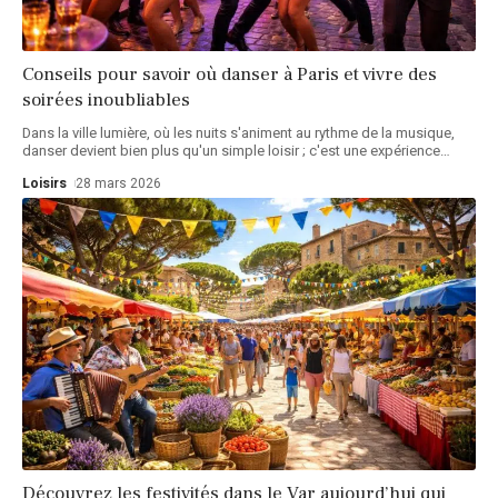
Conseils pour savoir où danser à Paris et vivre des
soirées inoubliables
Dans la ville lumière, où les nuits s'animent au rythme de la musique,
danser devient bien plus qu'un simple loisir ; c'est une expérience
…
Loisirs
28 mars 2026
Découvrez les festivités dans le Var aujourd’hui qui