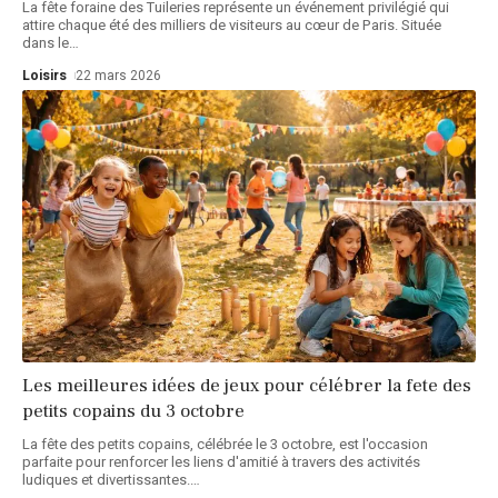
La fête foraine des Tuileries représente un événement privilégié qui
attire chaque été des milliers de visiteurs au cœur de Paris. Située
dans le
…
Loisirs
22 mars 2026
Les meilleures idées de jeux pour célébrer la fete des
petits copains du 3 octobre
La fête des petits copains, célébrée le 3 octobre, est l'occasion
parfaite pour renforcer les liens d'amitié à travers des activités
ludiques et divertissantes.
…