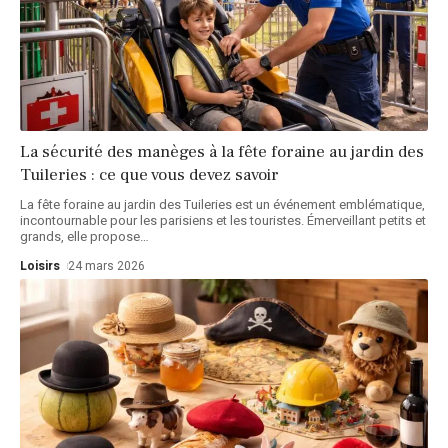
La sécurité des manèges à la fête foraine au jardin des
Tuileries : ce que vous devez savoir
La fête foraine au jardin des Tuileries est un événement emblématique,
incontournable pour les parisiens et les touristes. Émerveillant petits et
grands, elle propose
…
Loisirs
24 mars 2026