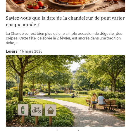
Saviez-vous que la date de la chandeleur de peut varier
chaque année ?
La Chandeleur est bien plus qu'une simple occasion de déguster des
crêpes. Cette fête, célébrée le 2 février, est ancrée dans une tradition
riche,
…
Loisirs
16 mars 2026