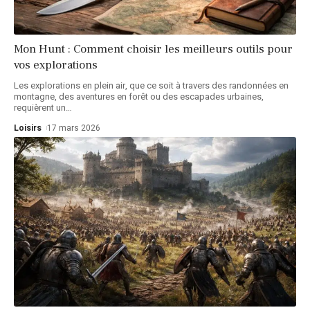
Mon Hunt : Comment choisir les meilleurs outils pour
vos explorations
Les explorations en plein air, que ce soit à travers des randonnées en
montagne, des aventures en forêt ou des escapades urbaines,
requièrent un
…
Loisirs
17 mars 2026