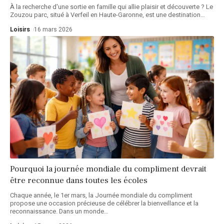
À la recherche d'une sortie en famille qui allie plaisir et découverte ? Le
Zouzou parc, situé à Verfeil en Haute-Garonne, est une destination
…
Loisirs
16 mars 2026
Pourquoi la journée mondiale du compliment devrait
être reconnue dans toutes les écoles
Chaque année, le 1er mars, la Journée mondiale du compliment
propose une occasion précieuse de célébrer la bienveillance et la
reconnaissance. Dans un monde
…