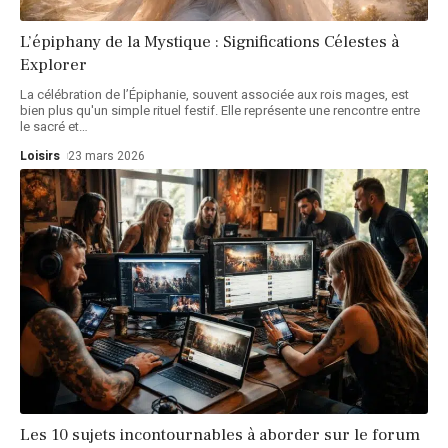
L’épiphany de la Mystique : Significations Célestes à
Explorer
La célébration de l’Épiphanie, souvent associée aux rois mages, est
bien plus qu'un simple rituel festif. Elle représente une rencontre entre
le sacré et
…
Loisirs
23 mars 2026
Les 10 sujets incontournables à aborder sur le forum