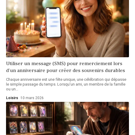
Utiliser un message (SMS) pour remerciement lors
d’un anniversaire pour créer des souvenirs durables
Chaque anniversaire est une fête unique, une célébration qui dépasse
le simple passage du temps. Lorsqu'un ami, un membre de la famille
ou un
…
Loisirs
10 mars 2026