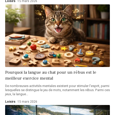
Loisirs
15 mars 2026
Pourquoi la langue au chat pour un rébus est le
meilleur exercice mental
De nombreuses activités mentales existent pour stimuler l'esprit, parmi
lesquelles se distingue le jeu de mots, notamment les rébus. Parmi ces
jeux, la langue
…
Loisirs
15 mars 2026