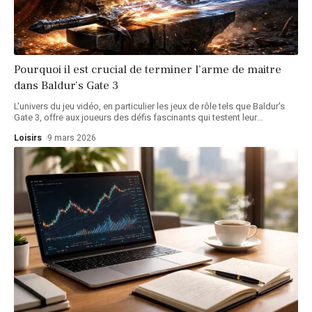
Pourquoi il est crucial de terminer l’arme de maitre
dans Baldur’s Gate 3
L'univers du jeu vidéo, en particulier les jeux de rôle tels que Baldur's
Gate 3, offre aux joueurs des défis fascinants qui testent leur
…
Loisirs
9 mars 2026