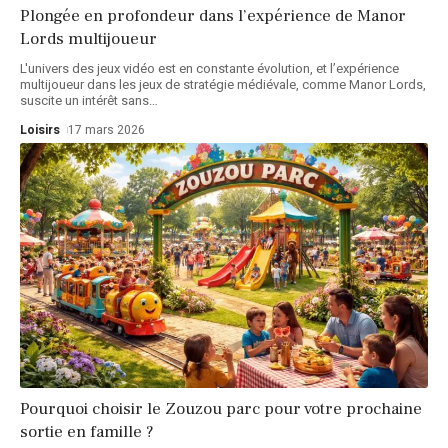
Plongée en profondeur dans l’expérience de Manor
Lords multijoueur
L'univers des jeux vidéo est en constante évolution, et l’expérience
multijoueur dans les jeux de stratégie médiévale, comme Manor Lords,
suscite un intérêt sans
…
Loisirs
17 mars 2026
Pourquoi choisir le Zouzou parc pour votre prochaine
sortie en famille ?