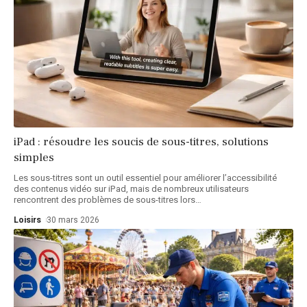
iPad : résoudre les soucis de sous-titres, solutions
simples
Les sous-titres sont un outil essentiel pour améliorer l’accessibilité
des contenus vidéo sur iPad, mais de nombreux utilisateurs
rencontrent des problèmes de sous-titres lors
…
Loisirs
30 mars 2026