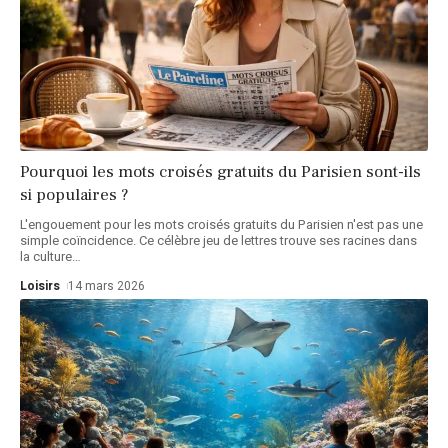
Pourquoi les mots croisés gratuits du Parisien sont-ils
si populaires ?
L'engouement pour les mots croisés gratuits du Parisien n'est pas une
simple coïncidence. Ce célèbre jeu de lettres trouve ses racines dans
la culture
…
Loisirs
14 mars 2026