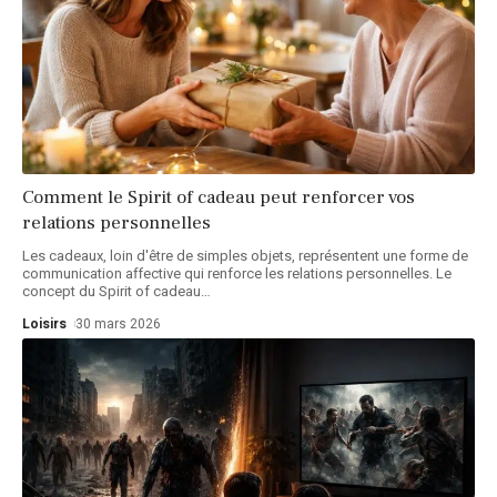
Comment le Spirit of cadeau peut renforcer vos
relations personnelles
Les cadeaux, loin d'être de simples objets, représentent une forme de
communication affective qui renforce les relations personnelles. Le
concept du Spirit of cadeau
…
Loisirs
30 mars 2026