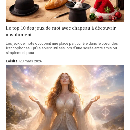
Le top 10 des jeux de mot avec chapeau à découvrir
absolument
Les jeux de mots occupent une place particulière dans le cœur des
francophones. Qu'ils soient utilisés lors d'une soirée entre amis ou
simplement pour
…
Loisirs
23 mars 2026