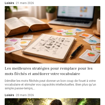
Loisirs
21 mars 2026
Les meilleures stratégies pour remplace pour les
mots fléchés et améliorer votre vocabulaire
Démêler les mots fléchés peut donner un bon coup de fouet à votre
vocabulaire et stimuler vos capacités intellectuelles. Bien plus qu'un
simple passe-temps,
…
Loisirs
20 mars 2026