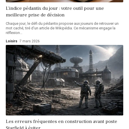
L’indice pédantix du jour : votre outil pour une
meilleure prise de décision
Chaque jour, le défi du pédantix propose aux joueurs de retrouver un
mot caché, tiré d'un article de Wikipédia. Ce mécanisme engage la
réflexion
…
Loisirs
7 mars 2026
Les erreurs fréquentes en construction avant poste
Starfield à éviter