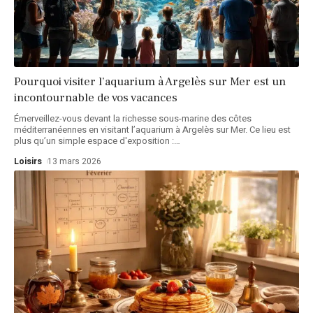
Pourquoi visiter l’aquarium à Argelès sur Mer est un
incontournable de vos vacances
Émerveillez-vous devant la richesse sous-marine des côtes
méditerranéennes en visitant l’aquarium à Argelès sur Mer. Ce lieu est
plus qu’un simple espace d'exposition :
…
Loisirs
13 mars 2026