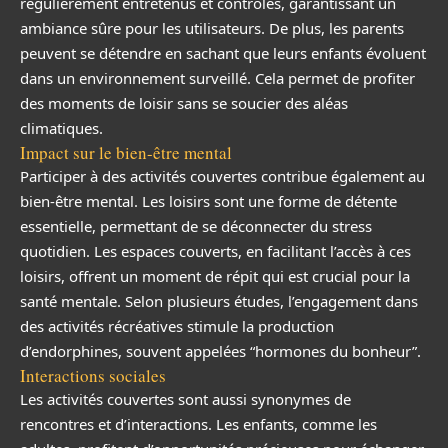
régulièrement entretenus et contrôlés, garantissant un
ambiance sûre pour les utilisateurs. De plus, les parents
peuvent se détendre en sachant que leurs enfants évoluent
dans un environnement surveillé. Cela permet de profiter
des moments de loisir sans se soucier des aléas
climatiques.
Impact sur le bien-être mental
Participer à des activités couvertes contribue également au
bien-être mental. Les loisirs sont une forme de détente
essentielle, permettant de se déconnecter du stress
quotidien. Les espaces couverts, en facilitant l’accès à ces
loisirs, offrent un moment de répit qui est crucial pour la
santé mentale. Selon plusieurs études, l’engagement dans
des activités récréatives stimule la production
d’endorphines, souvent appelées “hormones du bonheur”.
Interactions sociales
Les activités couvertes sont aussi synonymes de
rencontres et d’interactions. Les enfants, comme les