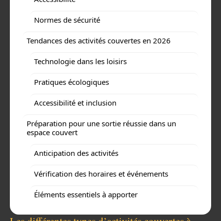
Normes de sécurité
Tendances des activités couvertes en 2026
Technologie dans les loisirs
Pratiques écologiques
Accessibilité et inclusion
Préparation pour une sortie réussie dans un
espace couvert
Anticipation des activités
Vérification des horaires et événements
Éléments essentiels à apporter