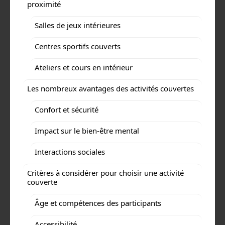
proximité
Salles de jeux intérieures
Centres sportifs couverts
Ateliers et cours en intérieur
Les nombreux avantages des activités couvertes
Confort et sécurité
Impact sur le bien-être mental
Interactions sociales
Critères à considérer pour choisir une activité
couverte
Âge et compétences des participants
Accessibilité