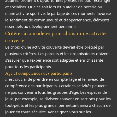
adultes, profitent d’opportunités précieuses pour échanger
et socialiser. Que ce soit lors d’un atelier de poterie ou
d’une activité sportive, le partage de ces moments favorise
le sentiment de communauté et d’appartenance, éléments
essentiels au développement personnel.
Critères à considérer pour choisir une activité
couverte
Le choix d’une activité couverte devrait être précisé par
plusieurs critères. Les parents et les organisateurs doivent
s’assurer que l’expérience soit adaptée et enrichissante
pour tous les participants.
Âge et compétences des participants
Il est crucial de prendre en compte l’âge et le niveau de
compétence des participants. Certaines activités peuvent
ne pas convenir à tous les groupes d’âge. Les espaces de
jeux, par exemple, se divisent souvent en sections pour les
tout-petits et les plus grands, permettant ainsi à chacun de
jouer en toute sécurité. Renseignez-vous sur les