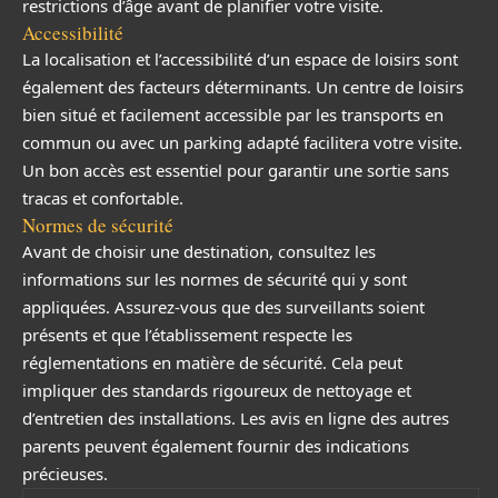
restrictions d’âge avant de planifier votre visite.
Accessibilité
La localisation et l’accessibilité d’un espace de loisirs sont
également des facteurs déterminants. Un centre de loisirs
bien situé et facilement accessible par les transports en
commun ou avec un parking adapté facilitera votre visite.
Un bon accès est essentiel pour garantir une sortie sans
tracas et confortable.
Normes de sécurité
Avant de choisir une destination, consultez les
informations sur les normes de sécurité qui y sont
appliquées. Assurez-vous que des surveillants soient
présents et que l’établissement respecte les
réglementations en matière de sécurité. Cela peut
impliquer des standards rigoureux de nettoyage et
d’entretien des installations. Les avis en ligne des autres
parents peuvent également fournir des indications
précieuses.