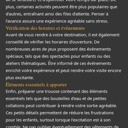
plus, certaines activités peuvent être plus populaires que
d’autres, entraînant ainsi des files d’attente. Penser à
l’avance assure une expérience agréable sans stress.
Vérification des horaires et événements
Avant de vous rendre à votre destination, il est également
conseillé de vérifier les horaires d’ouverture. De
nombreuses aires de jeux proposent des événements
spéciaux, tels que des spectacles pour enfants ou des
ateliers thématiques. Être informé de ces événements
enrichit votre expérience et peut rendre votre visite encore
plus excitante.
Éléments essentiels à apporter
Enfin, préparer une trousse contenant des éléments
essentiels tels que des bouteilles d’eau et de petites
collations peut contribuer à rendre votre sortie agréable.
Ces petits détails permettent de réduire les frustrations
pour les enfants, surtout lorsque l’excitation est à son
comble. Ne pas oublier éventuellement des vêtements de