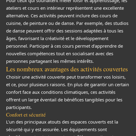
Pour ceux qui souhaitent mêler loisir et apprentissage, les
ateliers et cours en intérieur représentent une excellente
alternative. Ces activités peuvent inclure des cours de
cuisine, de peinture ou de danse. Par exemple, des studios
de danse peuvent offrir des sessions adaptées à tous les
âges, favorisant la créativité et le développement
personnel. Participer à ces cours permet d’apprendre de
nouvelles compétences tout en socialisant avec des
personnes partageant les mêmes intérêts.
Les nombreux avantages des activités couvertes
Choisir une activité couverte peut transformer vos loisirs,
et ce, pour plusieurs raisons. En plus de garantir un certain
confort face aux conditions climatiques, ces activités
offrent un large éventail de bénéfices tangibles pour les
participants.
Confort et sécurité
L’un des principaux atouts des espaces couverts est la
sécurité qui y est assurée. Les équipements sont