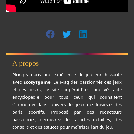
A propos
Plongez dans une expérience de jeu enrichissante
avec
Ecosysgame
. Le Mag des passionnés des jeux
et des loisirs, ce site coopératif est une véritable
encyclopédie pour tous ceux qui souhaitent
s’immerger dans l’univers des jeux, des loisirs et des
paris sportifs. Proposé par des rédacteurs
passionnés, découvrez des articles détaillés, des
conseils et des astuces pour maîtriser l’art du jeu.