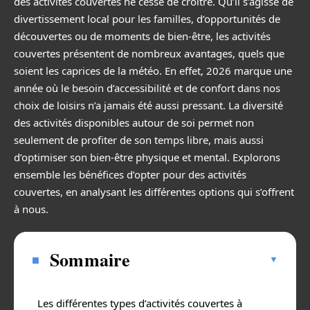
des activités couvertes ne cesse de croître. Qu’il s’agisse de
divertissement local pour les familles, d’opportunités de
découvertes ou de moments de bien-être, les activités
couvertes présentent de nombreux avantages, quels que
soient les caprices de la météo. En effet, 2026 marque une
année où le besoin d’accessibilité et de confort dans nos
choix de loisirs n’a jamais été aussi pressant. La diversité
des activités disponibles autour de soi permet non
seulement de profiter de son temps libre, mais aussi
d’optimiser son bien-être physique et mental. Explorons
ensemble les bénéfices d’opter pour des activités
couvertes, en analysant les différentes options qui s’offrent
à nous.
Sommaire
Les différentes types d’activités couvertes à