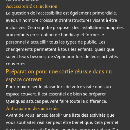
Accessibilité et inclusion
La question de l’accessibilité est également primordiale,
avec un nombre croissant d’infrastructures visant à être
inclusives. Cela signifie proposer des installations adaptées
aux enfants en situation de handicap et former le
personnel à accueillir tous les types de public. Ces
changements permettent à tous les enfants, quels que
soient leurs besoins, de s’épanouir lors de leurs activités
couvertes.
Préparation pour une sortie réussie dans un
espace couvert
Pour maximiser le plaisir lors de votre visite dans un
espace couvert, il est essentiel de bien se préparer.
Quelques astuces peuvent faire toute la différence.
Anticipation des activités
Avant de vous lancer, établir une liste des activités que
vous souhaitez réaliser peut être bénéfique. Cela permet
de se structurer et d’optimiser votre temps sur place. De