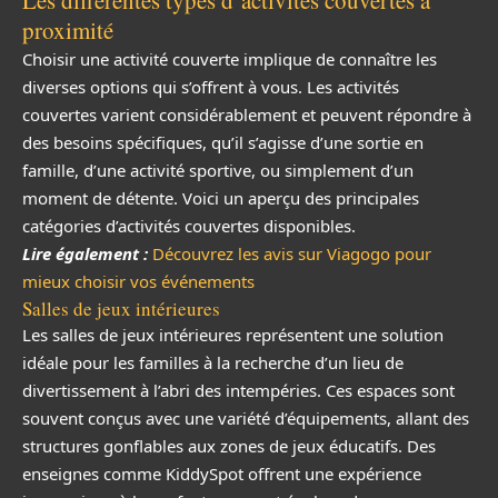
Les différentes types d’activités couvertes à
proximité
Choisir une activité couverte implique de connaître les
diverses options qui s’offrent à vous. Les activités
couvertes varient considérablement et peuvent répondre à
des besoins spécifiques, qu’il s’agisse d’une sortie en
famille, d’une activité sportive, ou simplement d’un
moment de détente. Voici un aperçu des principales
catégories d’activités couvertes disponibles.
Lire également :
Découvrez les avis sur Viagogo pour
mieux choisir vos événements
Salles de jeux intérieures
Les salles de jeux intérieures représentent une solution
idéale pour les familles à la recherche d’un lieu de
divertissement à l’abri des intempéries. Ces espaces sont
souvent conçus avec une variété d’équipements, allant des
structures gonflables aux zones de jeux éducatifs. Des
enseignes comme KiddySpot offrent une expérience