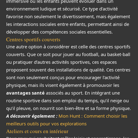
immersive où les enfants peuvent évoluer dans un
environnement ludique et sécurisé. Ce type d’activité
favorise non seulement le divertissement, mais également
les interactions sociales entre enfants, permettant ainsi de
développer des compétences sociales essentielles.
Centres sportifs couverts
Une autre option à considérer est celle des centres sportifs
couverts. Que ce soit pour jouer au football, au basket-ball
ou pratiquer d’autres activités sportives, ces espaces
proposent souvent des installations de qualité. Ces centres
sont non seulement conçus pour encourager l’activité
physique, mais ils visent également à promouvoir les
avantages santé
associés au sport. En intégrant une
routine sportive dans son emploi du temps, qu’il neige ou
qu’il pleuve, on nourrit son bien-être et sa forme physique.
A découvrir également :
Mon Hunt : Comment choisir les
meilleurs outils pour vos explorations
Ateliers et cours en intérieur