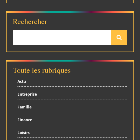
Rechercher
Toute les rubriques
Actu
Entreprise
Famille
Finance
Loisirs