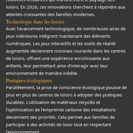
loisirs. En 2026, ces innovations cherchent à répondre aux
attentes croissantes des familles modernes.
Technologie dans les loisirs
Avec l’avancement technologique, de nombreuses aires de
jeux intérieures intègrent maintenant des éléments
numériques. Les jeux interactifs et les outils de réalité
augmentée deviennent monnaie courante dans les centres
de loisirs, offrant une expérience enrichissante aux
enfants, leur permettant ainsi d’interagir avec leur
environnement de manière inédite.
Pratiques écologiques
Parallèlement, la prise de conscience écologique pousse de
plus en plus de centres de loisirs à adopter des pratiques
durables. L’utilisation de matériaux recyclés et
l’optimisation de l’empreinte carbone des installations
deviennent des priorités. Cela permet aux familles de
participer à des activités de loisir tout en respectant
l’environnement.