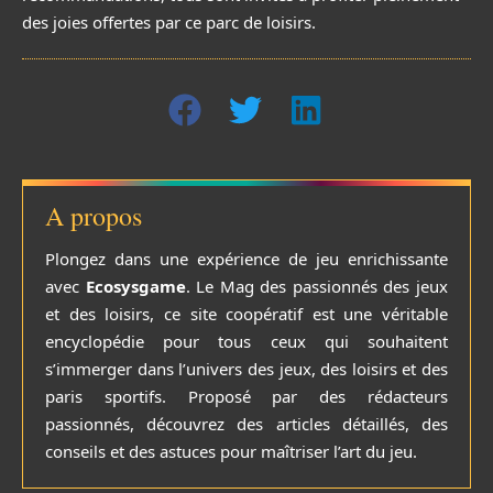
des joies offertes par ce parc de loisirs.
A propos
Plongez dans une expérience de jeu enrichissante
avec
Ecosysgame
. Le Mag des passionnés des jeux
et des loisirs, ce site coopératif est une véritable
encyclopédie pour tous ceux qui souhaitent
s’immerger dans l’univers des jeux, des loisirs et des
paris sportifs. Proposé par des rédacteurs
passionnés, découvrez des articles détaillés, des
conseils et des astuces pour maîtriser l’art du jeu.