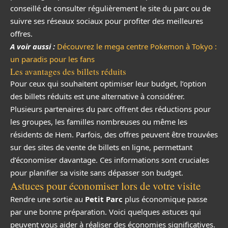
conseillé de consulter régulièrement le site du parc ou de
suivre ses réseaux sociaux pour profiter des meilleures
offres.
A voir aussi :
Découvrez le mega centre Pokemon à Tokyo :
un paradis pour les fans
Les avantages des billets réduits
Pour ceux qui souhaitent optimiser leur budget, l’option
des billets réduits est une alternative à considérer.
Plusieurs partenaires du parc offrent des réductions pour
les groupes, les familles nombreuses ou même les
résidents de Hem. Parfois, des offres peuvent être trouvées
sur des sites de vente de billets en ligne, permettant
d’économiser davantage. Ces informations sont cruciales
pour planifier sa visite sans dépasser son budget.
Astuces pour économiser lors de votre visite
Rendre une sortie au
Petit Parc
plus économique passe
par une bonne préparation. Voici quelques astuces qui
peuvent vous aider à réaliser des économies significatives.