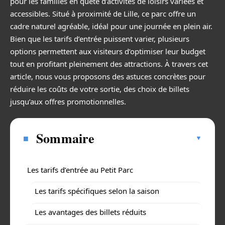
pour les familles en quête d’activités de loisirs variées et
accessibles. Situé à proximité de Lille, ce parc offre un
cadre naturel agréable, idéal pour une journée en plein air.
Bien que les tarifs d’entrée puissent varier, plusieurs
options permettent aux visiteurs d’optimiser leur budget
tout en profitant pleinement des attractions. À travers cet
article, nous vous proposons des astuces concrètes pour
réduire les coûts de votre sortie, des choix de billets
jusqu’aux offres promotionnelles.
Sommaire
Les tarifs d’entrée au Petit Parc
Les tarifs spécifiques selon la saison
Les avantages des billets réduits