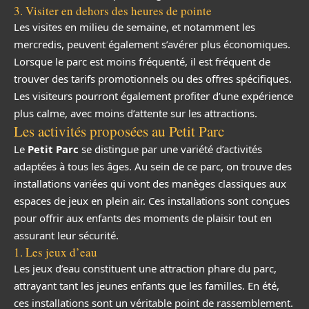
3. Visiter en dehors des heures de pointe
Les visites en milieu de semaine, et notamment les
mercredis, peuvent également s’avérer plus économiques.
Lorsque le parc est moins fréquenté, il est fréquent de
trouver des tarifs promotionnels ou des offres spécifiques.
Les visiteurs pourront également profiter d’une expérience
plus calme, avec moins d’attente sur les attractions.
Les activités proposées au Petit Parc
Le
Petit Parc
se distingue par une variété d’activités
adaptées à tous les âges. Au sein de ce parc, on trouve des
installations variées qui vont des manèges classiques aux
espaces de jeux en plein air. Ces installations sont conçues
pour offrir aux enfants des moments de plaisir tout en
assurant leur sécurité.
1. Les jeux d’eau
Les jeux d’eau constituent une attraction phare du parc,
attrayant tant les jeunes enfants que les familles. En été,
ces installations sont un véritable point de rassemblement.