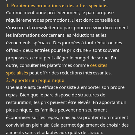
1. Profiter des promotions et des offres spéciales
Comme mentionné précédemment, le parc propose
régulièrement des promotions. Il est donc conseillé de
s’inscrire à la newsletter du parc pour recevoir directement
les informations concernant les réductions et les
événements spéciaux. Des journées à tarif réduit ou des
offres « deux entrées pour le prix d’une » sont souvent
proposées, ce qui peut alléger le budget de sortie. En
outre, consulter les plateformes comme
ces sites
spécialisés
peut offrir des réductions intéressantes.
2. Apporter un pique-nique
Une autre astuce efficace consiste à emporter son propre
repas. Bien que le parc dispose de structures de
restauration, les prix peuvent être élevés. En apportant un
pique-nique, les familles peuvent non seulement
économiser sur les repas, mais aussi profiter d’un moment
convivial en plein air. Cela permet également de choisir des
aliments sains et adaptés aux goûts de chacun.