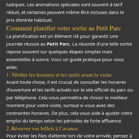
ludiques. Les animations spéciales sont souvent à tarif
réduit, et certaines peuvent même être incluses dans le
prix d’entrée habituel.
Comment planifier votre sortie au Petit Parc
La planification est un élément clé pour garantir une
journée réussie au
Petit Parc
. La réussite d’une telle sortie
repose souvent sur quelques étapes simples mais
essentielles à suivre. Voici un guide pratique pour vous
aider.
1. Vérifier les horaires et les tarifs avant la visite
Avant toute chose, il est crucial de consulter les horaires
d’ouverture et les tarifs actuels sur le site officiel du parc ou
par téléphone. Cela vous permettra de choisir le meilleur
moment pour votre visite, surtout si vous avez des
contraintes horaires. De plus, cela vous aide à ajuster votre
emploi du temps selon les périodes de forte affluence.
2. Réserver vos billets à l’avance
Pour éviter les files d’attente lors de votre arrivée, pensez à