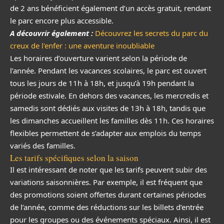
de 2 ans bénéficient également d’un accès gratuit, rendant
le parc encore plus accessible.
A découvrir également :
Découvrez les secrets du parc du
creux de l'enfer : une aventure inoubliable
Les horaires d’ouverture varient selon la période de
l’année. Pendant les vacances scolaires, le parc est ouvert
tous les jours de 11h à 18h, et jusqu’à 19h pendant la
période estivale. En dehors des vacances, les mercredis et
samedis sont dédiés aux visites de 13h à 18h, tandis que
les dimanches accueillent les familles dès 11h. Ces horaires
flexibles permettent de s’adapter aux emplois du temps
variés des familles.
Les tarifs spécifiques selon la saison
Il est intéressant de noter que les tarifs peuvent subir des
variations saisonnières. Par exemple, il est fréquent que
des promotions soient offertes durant certaines périodes
de l’année, comme des réductions sur les billets d’entrée
pour les groupes ou des événements spéciaux. Ainsi, il est