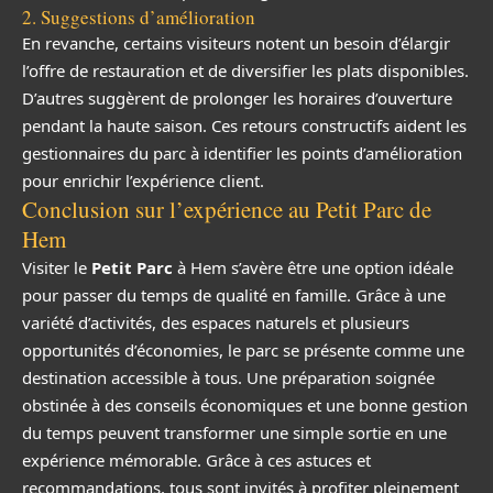
2. Suggestions d’amélioration
En revanche, certains visiteurs notent un besoin d’élargir
l’offre de restauration et de diversifier les plats disponibles.
D’autres suggèrent de prolonger les horaires d’ouverture
pendant la haute saison. Ces retours constructifs aident les
gestionnaires du parc à identifier les points d’amélioration
pour enrichir l’expérience client.
Conclusion sur l’expérience au Petit Parc de
Hem
Visiter le
Petit Parc
à Hem s’avère être une option idéale
pour passer du temps de qualité en famille. Grâce à une
variété d’activités, des espaces naturels et plusieurs
opportunités d’économies, le parc se présente comme une
destination accessible à tous. Une préparation soignée
obstinée à des conseils économiques et une bonne gestion
du temps peuvent transformer une simple sortie en une
expérience mémorable. Grâce à ces astuces et
recommandations, tous sont invités à profiter pleinement