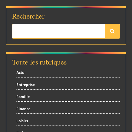
Rechercher
Toute les rubriques
Actu
Entreprise
Famille
Finance
Loisirs