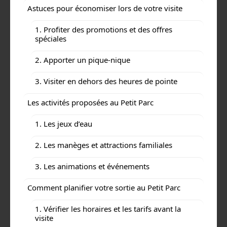
Astuces pour économiser lors de votre visite
1. Profiter des promotions et des offres
spéciales
2. Apporter un pique-nique
3. Visiter en dehors des heures de pointe
Les activités proposées au Petit Parc
1. Les jeux d’eau
2. Les manèges et attractions familiales
3. Les animations et événements
Comment planifier votre sortie au Petit Parc
1. Vérifier les horaires et les tarifs avant la
visite