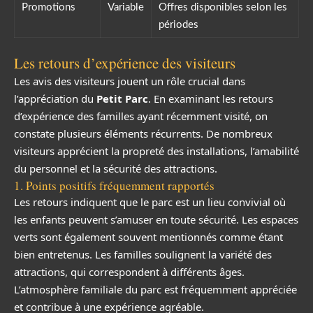
Promotions
Variable
Offres disponibles selon les
périodes
Les retours d’expérience des visiteurs
Les avis des visiteurs jouent un rôle crucial dans
l’appréciation du
Petit Parc
. En examinant les retours
d’expérience des familles ayant récemment visité, on
constate plusieurs éléments récurrents. De nombreux
visiteurs apprécient la propreté des installations, l’amabilité
du personnel et la sécurité des attractions.
1. Points positifs fréquemment rapportés
Les retours indiquent que le parc est un lieu convivial où
les enfants peuvent s’amuser en toute sécurité. Les espaces
verts sont également souvent mentionnés comme étant
bien entretenus. Les familles soulignent la variété des
attractions, qui correspondent à différents âges.
L’atmosphère familiale du parc est fréquemment appréciée
et contribue à une expérience agréable.