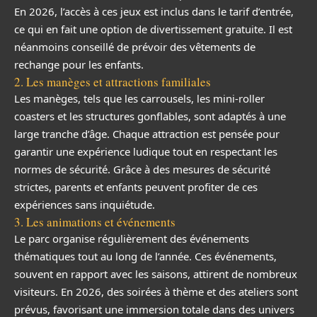
En 2026, l’accès à ces jeux est inclus dans le tarif d’entrée,
ce qui en fait une option de divertissement gratuite. Il est
néanmoins conseillé de prévoir des vêtements de
rechange pour les enfants.
2. Les manèges et attractions familiales
Les manèges, tels que les carrousels, les mini-roller
coasters et les structures gonflables, sont adaptés à une
large tranche d’âge. Chaque attraction est pensée pour
garantir une expérience ludique tout en respectant les
normes de sécurité. Grâce à des mesures de sécurité
strictes, parents et enfants peuvent profiter de ces
expériences sans inquiétude.
3. Les animations et événements
Le parc organise régulièrement des événements
thématiques tout au long de l’année. Ces événements,
souvent en rapport avec les saisons, attirent de nombreux
visiteurs. En 2026, des soirées à thème et des ateliers sont
prévus, favorisant une immersion totale dans des univers