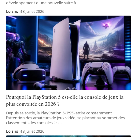
développement d'une nouvelle suite à
…
Loisirs
13 juillet 2026
Pourquoi la PlayStation 5 est-elle la console de jeux la
plus convoitée en 2026 ?
Depuis sa sortie, la PlayStation 5 (PS5) attire constamment
l'attention des amateurs de jeux vidéo, se plaçant au sommet des
classements des consoles les
…
Loisirs
13 juillet 2026