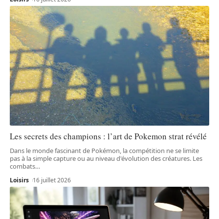
Les secrets des champions : l’art de Pokemon strat révélé
Dans le monde fascinant de Pokémon, la compétition ne se limite
pas à la simple capture ou au niveau d'évolution des créatures. Les
combats
…
Loisirs
16 juillet 2026