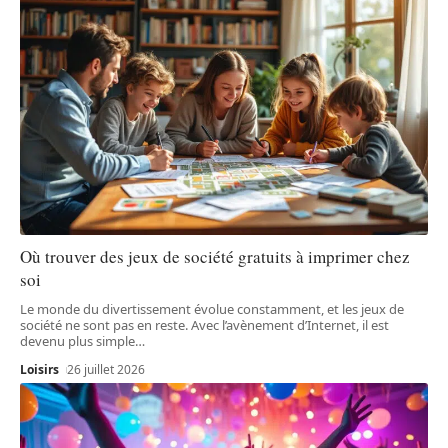
Où trouver des jeux de société gratuits à imprimer chez
soi
Le monde du divertissement évolue constamment, et les jeux de
société ne sont pas en reste. Avec l’avènement d’Internet, il est
devenu plus simple
…
Loisirs
26 juillet 2026