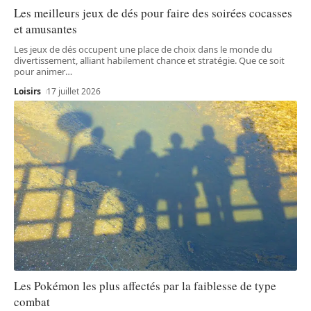
Les meilleurs jeux de dés pour faire des soirées cocasses
et amusantes
Les jeux de dés occupent une place de choix dans le monde du
divertissement, alliant habilement chance et stratégie. Que ce soit
pour animer
…
Loisirs
17 juillet 2026
Les Pokémon les plus affectés par la faiblesse de type
combat