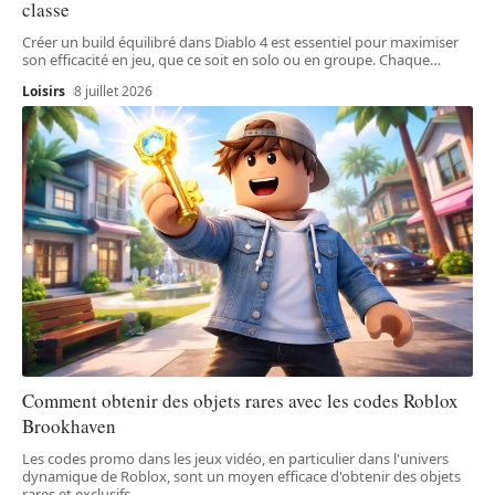
classe
Créer un build équilibré dans Diablo 4 est essentiel pour maximiser
son efficacité en jeu, que ce soit en solo ou en groupe. Chaque
…
Loisirs
8 juillet 2026
Comment obtenir des objets rares avec les codes Roblox
Brookhaven
Les codes promo dans les jeux vidéo, en particulier dans l'univers
dynamique de Roblox, sont un moyen efficace d'obtenir des objets
rares et exclusifs.
…