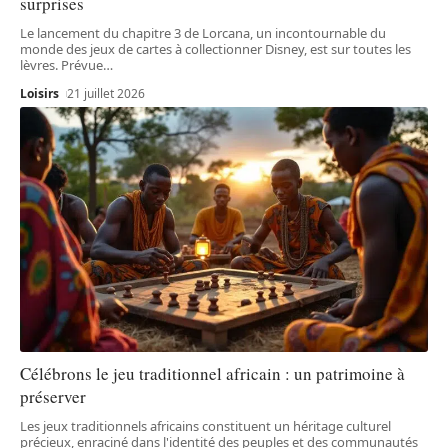
surprises
Le lancement du chapitre 3 de Lorcana, un incontournable du
monde des jeux de cartes à collectionner Disney, est sur toutes les
lèvres. Prévue
…
Loisirs
21 juillet 2026
Célébrons le jeu traditionnel africain : un patrimoine à
préserver
Les jeux traditionnels africains constituent un héritage culturel
précieux, enraciné dans l'identité des peuples et des communautés