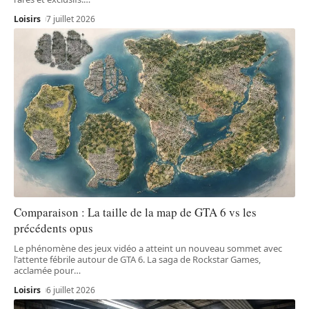
Loisirs
7 juillet 2026
Comparaison : La taille de la map de GTA 6 vs les
précédents opus
Le phénomène des jeux vidéo a atteint un nouveau sommet avec
l'attente fébrile autour de GTA 6. La saga de Rockstar Games,
acclamée pour
…
Loisirs
6 juillet 2026