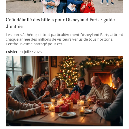
Coût détaillé des billets pour Disneyland Paris : guide
d’entrée
Les parcs à thème, et tout particulièrement Disneyland Paris, attirent
chaque année des millions de visiteurs venus de tous horizons.
L'enthousiasme partagé pour cet
…
Loisirs
31 juillet 2026