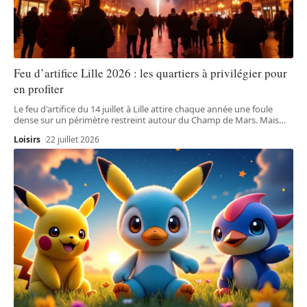
Feu d’artifice Lille 2026 : les quartiers à privilégier pour
en profiter
Le feu d'artifice du 14 juillet à Lille attire chaque année une foule
dense sur un périmètre restreint autour du Champ de Mars. Mais
…
Loisirs
22 juillet 2026