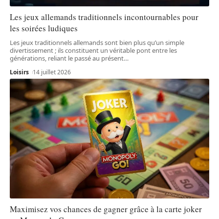
Les jeux allemands traditionnels incontournables pour
les soirées ludiques
Les jeux traditionnels allemands sont bien plus qu’un simple
divertissement ; ils constituent un véritable pont entre les
générations, reliant le passé au présent
…
Loisirs
14 juillet 2026
Maximisez vos chances de gagner grâce à la carte joker