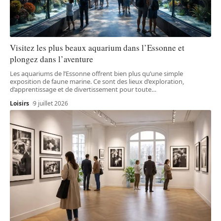
Visitez les plus beaux aquarium dans l’Essonne et
plongez dans l’aventure
Les aquariums de l’Essonne offrent bien plus qu’une simple
exposition de faune marine. Ce sont des lieux d’exploration,
d’apprentissage et de divertissement pour toute
…
Loisirs
9 juillet 2026