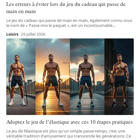
Les erreurs à éviter lors du jeu du cadeau qui passe de
main en main
Le jeu du cadeau qui passe de main en main, également connu sous
le nom de « Passe-moi le paquet », est un incontournable
…
Loisirs
29 juillet 2026
Adoptez le jeu de l’élastique avec ces 10 étapes pratiques
Le jeu de l’élastique est plus qu'un simple passe-temps, c'est une
véritable tradition d'amusement qui transcende les générations. Ce