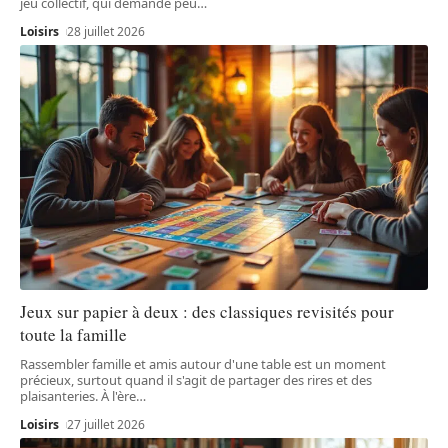
jeu collectif, qui demande peu
…
Loisirs
28 juillet 2026
Jeux sur papier à deux : des classiques revisités pour
toute la famille
Rassembler famille et amis autour d'une table est un moment
précieux, surtout quand il s'agit de partager des rires et des
plaisanteries. À l'ère
…
Loisirs
27 juillet 2026