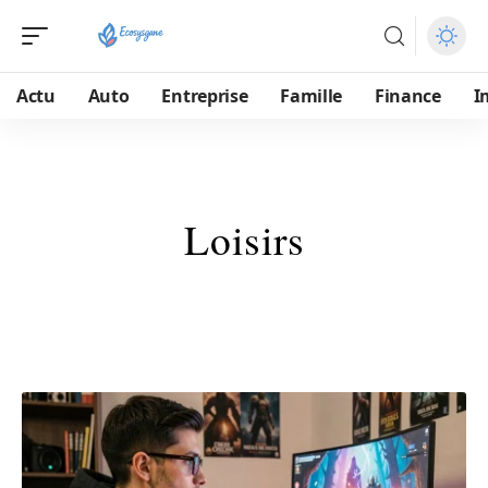
Actu
Auto
Entreprise
Famille
Finance
I
Loisirs