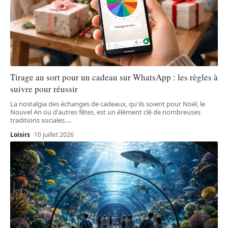
Tirage au sort pour un cadeau sur WhatsApp : les règles à
suivre pour réussir
La nostalgia des échanges de cadeaux, qu'ils soient pour Noël, le
Nouvel An ou d'autres fêtes, est un élément clé de nombreuses
traditions sociales.
…
Loisirs
10 juillet 2026