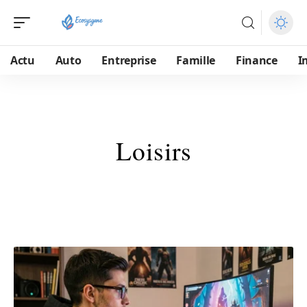
Actu
Auto
Entreprise
Famille
Finance
I
Loisirs