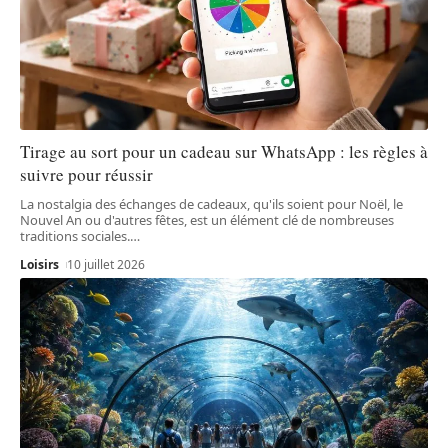
Tirage au sort pour un cadeau sur WhatsApp : les règles à
suivre pour réussir
La nostalgia des échanges de cadeaux, qu'ils soient pour Noël, le
Nouvel An ou d'autres fêtes, est un élément clé de nombreuses
traditions sociales.
…
Loisirs
10 juillet 2026