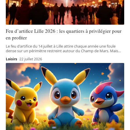
Feu d’artifice Lille 2026 : les quartiers à privilégier pour
en profiter
Le feu d'artifice du 14 juillet à Lille attire chaque année une foule
dense sur un périmètre restreint autour du Champ de Mars. Mais
…
Loisirs
22 juillet 2026