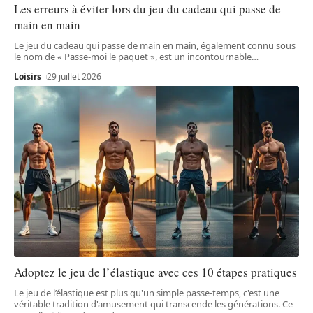
Les erreurs à éviter lors du jeu du cadeau qui passe de
main en main
Le jeu du cadeau qui passe de main en main, également connu sous
le nom de « Passe-moi le paquet », est un incontournable
…
Loisirs
29 juillet 2026
Adoptez le jeu de l’élastique avec ces 10 étapes pratiques
Le jeu de l’élastique est plus qu'un simple passe-temps, c'est une
véritable tradition d'amusement qui transcende les générations. Ce