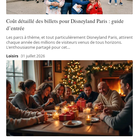
Coût détaillé des billets pour Disneyland Paris : guide
d’entrée
Les parcs à thème, et tout particulièrement Disneyland Paris, attirent
chaque année des millions de visiteurs venus de tous horizons.
L'enthousiasme partagé pour cet
…
Loisirs
31 juillet 2026