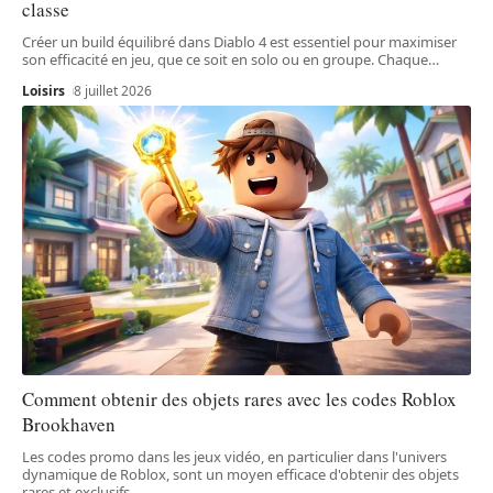
classe
Créer un build équilibré dans Diablo 4 est essentiel pour maximiser
son efficacité en jeu, que ce soit en solo ou en groupe. Chaque
…
Loisirs
8 juillet 2026
Comment obtenir des objets rares avec les codes Roblox
Brookhaven
Les codes promo dans les jeux vidéo, en particulier dans l'univers
dynamique de Roblox, sont un moyen efficace d'obtenir des objets
rares et exclusifs.
…