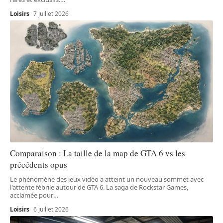
Loisirs
7 juillet 2026
Comparaison : La taille de la map de GTA 6 vs les
précédents opus
Le phénomène des jeux vidéo a atteint un nouveau sommet avec
l'attente fébrile autour de GTA 6. La saga de Rockstar Games,
acclamée pour
…
Loisirs
6 juillet 2026