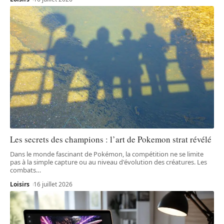
Les secrets des champions : l’art de Pokemon strat révélé
Dans le monde fascinant de Pokémon, la compétition ne se limite
pas à la simple capture ou au niveau d'évolution des créatures. Les
combats
…
Loisirs
16 juillet 2026