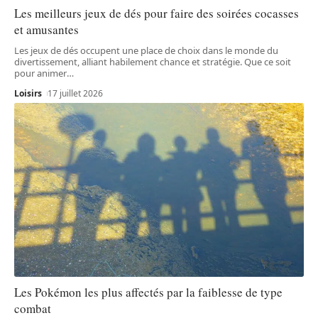
Les meilleurs jeux de dés pour faire des soirées cocasses
et amusantes
Les jeux de dés occupent une place de choix dans le monde du
divertissement, alliant habilement chance et stratégie. Que ce soit
pour animer
…
Loisirs
17 juillet 2026
Les Pokémon les plus affectés par la faiblesse de type
combat