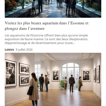
Visitez les plus beaux aquarium dans l’Essonne et
plongez dans l’aventure
Les aquariums de l’Essonne offrent bien plus qu’une simple
exposition de faune marine. Ce sont des lieux d’exploration,
d’apprentissage et de divertissement pour toute
…
Loisirs
9 juillet 2026