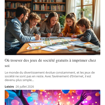
Où trouver des jeux de société gratuits à imprimer chez
soi
Le monde du divertissement évolue constamment, et les jeux de
société ne sont pas en reste. Avec l’avènement d’Internet, il est
devenu plus simple
…
Loisirs
26 juillet 2026