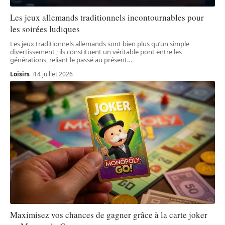
Les jeux allemands traditionnels incontournables pour
les soirées ludiques
Les jeux traditionnels allemands sont bien plus qu’un simple
divertissement ; ils constituent un véritable pont entre les
générations, reliant le passé au présent
…
Loisirs
14 juillet 2026
Maximisez vos chances de gagner grâce à la carte joker