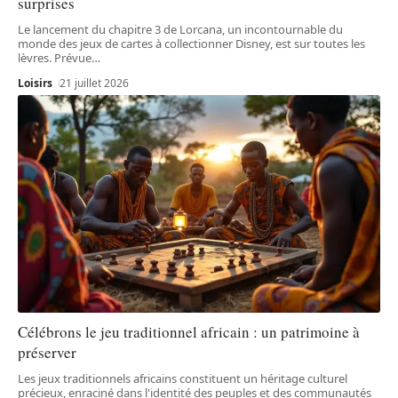
surprises
Le lancement du chapitre 3 de Lorcana, un incontournable du
monde des jeux de cartes à collectionner Disney, est sur toutes les
lèvres. Prévue
…
Loisirs
21 juillet 2026
Célébrons le jeu traditionnel africain : un patrimoine à
préserver
Les jeux traditionnels africains constituent un héritage culturel
précieux, enraciné dans l'identité des peuples et des communautés