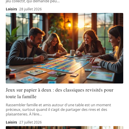
jeu collectif, qui demande peu
…
Loisirs
28 juillet 2026
Jeux sur papier à deux : des classiques revisités pour
toute la famille
Rassembler famille et amis autour d'une table est un moment
précieux, surtout quand il s'agit de partager des rires et des
plaisanteries. À l'ère
…
Loisirs
27 juillet 2026