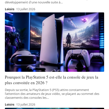
développement d'une nouvelle suite à
…
Loisirs
13 juillet 2026
Pourquoi la PlayStation 5 est-elle la console de jeux la
plus convoitée en 2026 ?
Depuis sa sortie, la PlayStation 5 (PS5) attire constamment
l'attention des amateurs de jeux vidéo, se plaçant au sommet des
classements des consoles les
…
Loisirs
13 juillet 2026