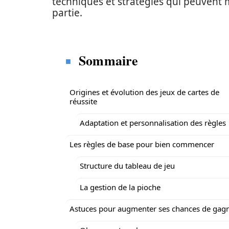
techniques et stratégies qui peuvent ma
partie.
Sommaire
Origines et évolution des jeux de cartes de
réussite
Adaptation et personnalisation des règles
Les règles de base pour bien commencer
Structure du tableau de jeu
La gestion de la pioche
Astuces pour augmenter ses chances de gag