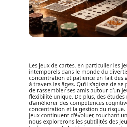
Les jeux de cartes, en particulier les 
intemporels dans le monde du diverti
concentration et patience en fait des
à travers les âges. Qu’il s’agisse de s
de rassembler ses amis autour d’un jeu
flexibilité unique. De plus, des étud
d’améliorer des compétences cognitiv
concentration et la gestion du risque.
jeux continuent d’évoluer, touchant un 
nous explorerons les subtilités des jeu