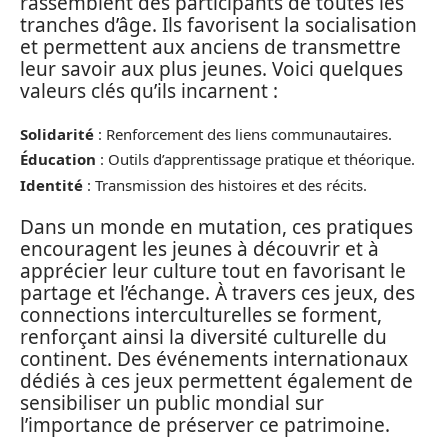
rassemblent des participants de toutes les
tranches d’âge. Ils favorisent la socialisation
et permettent aux anciens de transmettre
leur savoir aux plus jeunes. Voici quelques
valeurs clés qu’ils incarnent :
Solidarité
: Renforcement des liens communautaires.
Éducation
: Outils d’apprentissage pratique et théorique.
Identité
: Transmission des histoires et des récits.
Dans un monde en mutation, ces pratiques
encouragent les jeunes à découvrir et à
apprécier leur culture tout en favorisant le
partage et l’échange. À travers ces jeux, des
connections interculturelles se forment,
renforçant ainsi la diversité culturelle du
continent. Des événements internationaux
dédiés à ces jeux permettent également de
sensibiliser un public mondial sur
l’importance de préserver ce patrimoine.