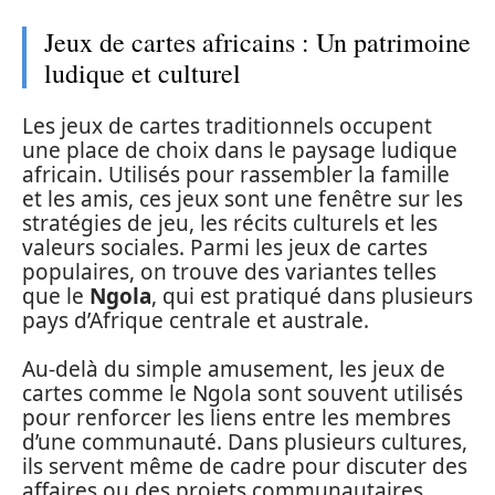
Jeux de cartes africains : Un patrimoine
ludique et culturel
Les jeux de cartes traditionnels occupent
une place de choix dans le paysage ludique
africain. Utilisés pour rassembler la famille
et les amis, ces jeux sont une fenêtre sur les
stratégies de jeu, les récits culturels et les
valeurs sociales. Parmi les jeux de cartes
populaires, on trouve des variantes telles
que le
Ngola
, qui est pratiqué dans plusieurs
pays d’Afrique centrale et australe.
Au-delà du simple amusement, les jeux de
cartes comme le Ngola sont souvent utilisés
pour renforcer les liens entre les membres
d’une communauté. Dans plusieurs cultures,
ils servent même de cadre pour discuter des
affaires ou des projets communautaires.