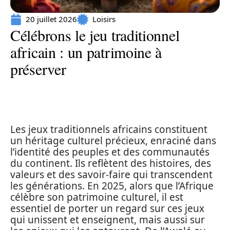
20 juillet 2026
Loisirs
Célébrons le jeu traditionnel
africain : un patrimoine à
préserver
Les jeux traditionnels africains constituent
un héritage culturel précieux, enraciné dans
l’identité des peuples et des communautés
du continent. Ils reflètent des histoires, des
valeurs et des savoir-faire qui transcendent
les générations. En 2025, alors que l’Afrique
célèbre son patrimoine culturel, il est
essentiel de porter un regard sur ces jeux
qui unissent et enseignent, mais aussi sur