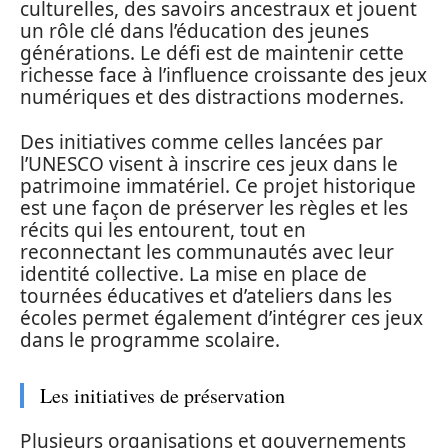
culturelles, des savoirs ancestraux et jouent
un rôle clé dans l’éducation des jeunes
générations. Le défi est de maintenir cette
richesse face à l’influence croissante des jeux
numériques et des distractions modernes.
Des initiatives comme celles lancées par
l’UNESCO visent à inscrire ces jeux dans le
patrimoine immatériel. Ce projet historique
est une façon de préserver les règles et les
récits qui les entourent, tout en
reconnectant les communautés avec leur
identité collective. La mise en place de
tournées éducatives et d’ateliers dans les
écoles permet également d’intégrer ces jeux
dans le programme scolaire.
Les initiatives de préservation
Plusieurs organisations et gouvernements