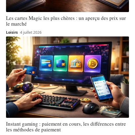
Les cartes Magic les plus chères : un aperçu des prix sur
le marché
Loisirs
4 juillet 2026
Instant gaming : paiement en cours, les différences entre
les méthodes de paiement