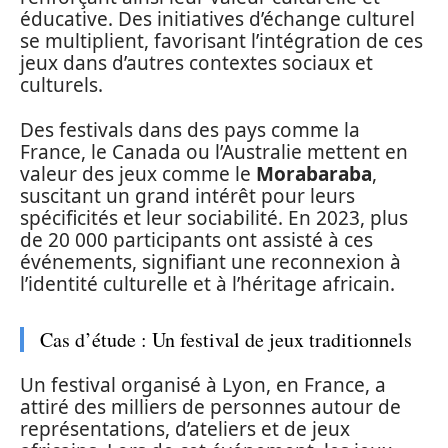
éducative. Des initiatives d’échange culturel
se multiplient, favorisant l’intégration de ces
jeux dans d’autres contextes sociaux et
culturels.
Des festivals dans des pays comme la
France, le Canada ou l’Australie mettent en
valeur des jeux comme le
Morabaraba
,
suscitant un grand intérêt pour leurs
spécificités et leur sociabilité. En 2023, plus
de 20 000 participants ont assisté à ces
événements, signifiant une reconnexion à
l’identité culturelle et à l’héritage africain.
Cas d’étude : Un festival de jeux traditionnels
Un festival organisé à Lyon, en France, a
attiré des milliers de personnes autour de
représentations, d’ateliers et de jeux