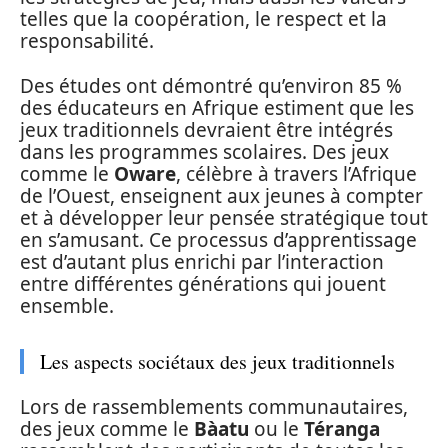
telles que la coopération, le respect et la
responsabilité.
Des études ont démontré qu’environ 85 %
des éducateurs en Afrique estiment que les
jeux traditionnels devraient être intégrés
dans les programmes scolaires. Des jeux
comme le
Oware
, célèbre à travers l’Afrique
de l’Ouest, enseignent aux jeunes à compter
et à développer leur pensée stratégique tout
en s’amusant. Ce processus d’apprentissage
est d’autant plus enrichi par l’interaction
entre différentes générations qui jouent
ensemble.
Les aspects sociétaux des jeux traditionnels
Lors de rassemblements communautaires,
des jeux comme le
Bàatu
ou le
Téranga