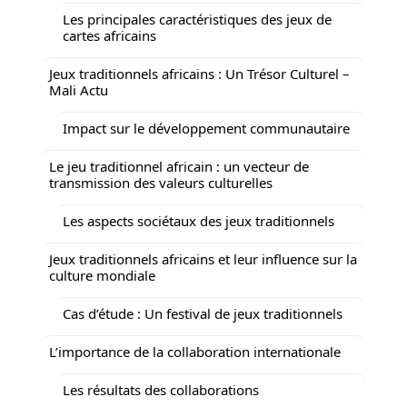
Les principales caractéristiques des jeux de
cartes africains
Jeux traditionnels africains : Un Trésor Culturel –
Mali Actu
Impact sur le développement communautaire
Le jeu traditionnel africain : un vecteur de
transmission des valeurs culturelles
Les aspects sociétaux des jeux traditionnels
Jeux traditionnels africains et leur influence sur la
culture mondiale
Cas d’étude : Un festival de jeux traditionnels
L’importance de la collaboration internationale
Les résultats des collaborations