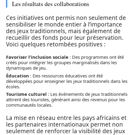
Les résultats des collaborations
Ces initiatives ont permis non seulement de
sensibiliser le monde entier à l’importance
des jeux traditionnels, mais également de
recueillir des fonds pour leur préservation.
Voici quelques retombées positives :
Favoriser l’inclusion sociale
: Des programmes ont été
créés pour intégrer les groupes marginalisés dans les
dynamiques de jeu.
Éducation
: Des ressources éducatives ont été
développées pour enseigner les jeux traditionnels dans les
écoles.
Tourisme culturel
: Les événements de jeux traditionnels
attirent des touristes, générant ainsi des revenus pour les
communautés locales.
La mise en réseau entre les pays africains et
les partenaires internationaux permet non
seulement de renforcer la visibilité des jeux