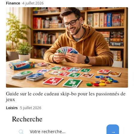
Finance
4 juillet 2026
Guide sur le code cadeau skip-bo pour les passionnés de
jeux
Loisirs
5 juillet 2026
Recherche