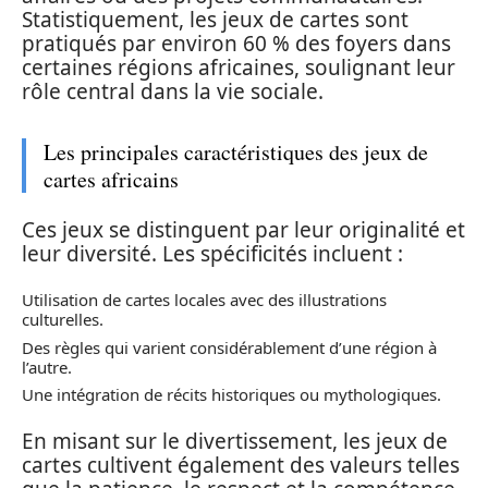
Statistiquement, les jeux de cartes sont
pratiqués par environ 60 % des foyers dans
certaines régions africaines, soulignant leur
rôle central dans la vie sociale.
Les principales caractéristiques des jeux de
cartes africains
Ces jeux se distinguent par leur originalité et
leur diversité. Les spécificités incluent :
Utilisation de cartes locales avec des illustrations
culturelles.
Des règles qui varient considérablement d’une région à
l’autre.
Une intégration de récits historiques ou mythologiques.
En misant sur le divertissement, les jeux de
cartes cultivent également des valeurs telles