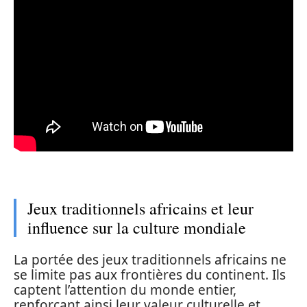
Jeux traditionnels africains et leur
influence sur la culture mondiale
La portée des jeux traditionnels africains ne
se limite pas aux frontières du continent. Ils
captent l’attention du monde entier,
renforçant ainsi leur valeur culturelle et