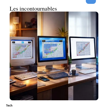
Les incontournables
Tech