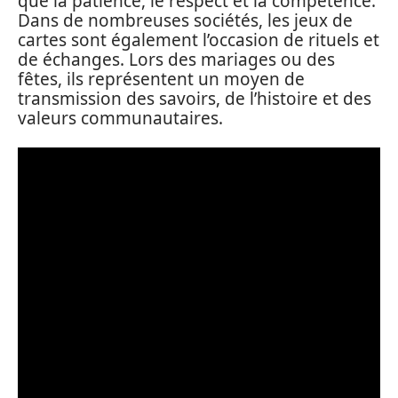
que la patience, le respect et la compétence.
Dans de nombreuses sociétés, les jeux de
cartes sont également l’occasion de rituels et
de échanges. Lors des mariages ou des
fêtes, ils représentent un moyen de
transmission des savoirs, de l’histoire et des
valeurs communautaires.