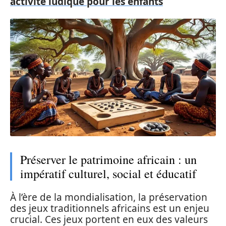
activité ludique pour les enfants
Préserver le patrimoine africain : un
impératif culturel, social et éducatif
À l’ère de la mondialisation, la préservation
des jeux traditionnels africains est un enjeu
crucial. Ces jeux portent en eux des valeurs