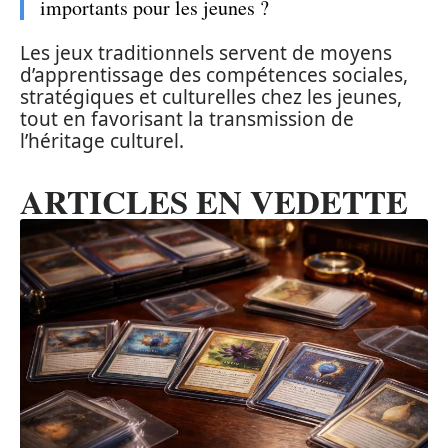
importants pour les jeunes ?
Les jeux traditionnels servent de moyens
d’apprentissage des compétences sociales,
stratégiques et culturelles chez les jeunes,
tout en favorisant la transmission de
l’héritage culturel.
ARTICLES EN VEDETTE