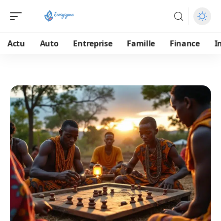
Actu
Auto
Entreprise
Famille
Finance
I