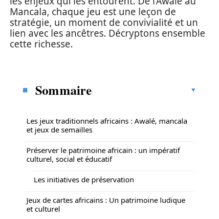
les enjeux qui les entourent. De l’Awalé au
Mancala, chaque jeu est une leçon de
stratégie, un moment de convivialité et un
lien avec les ancêtres. Décryptons ensemble
cette richesse.
Sommaire
Les jeux traditionnels africains : Awalé, mancala
et jeux de semailles
Préserver le patrimoine africain : un impératif
culturel, social et éducatif
Les initiatives de préservation
Jeux de cartes africains : Un patrimoine ludique
et culturel