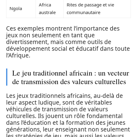
Africa
Rites de passage et vie
Ngola
australe
communautaire
Ces exemples montrent l’importance des
jeux non seulement en tant que
divertissement, mais comme outils de
développement social et éducatif dans toute
l’Afrique.
Le jeu traditionnel africain : un vecteur
de transmission des valeurs culturelles
Les jeux traditionnels africains, au-delà de
leur aspect ludique, sont de véritables
véhicules de transmission de valeurs
culturelles. Ils jouent un rôle fondamental
dans l’éducation et la formation des jeunes
générations, leur enseignant non seulement
les stratégies de jeu, mais aussi les valeurs