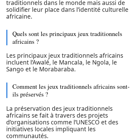
traditionnels dans le monde mais aussi de
solidifier leur place dans l’identité culturelle
africaine.
Quels sont les principaux jeux traditionnels
africains ?
Les principaux jeux traditionnels africains
incluent l’Awalé, le Mancala, le Ngola, le
Sango et le Morabaraba.
Comment les jeux traditionnels africains sont-
ils préservés ?
La préservation des jeux traditionnels
africains se fait à travers des projets
d’organisations comme l’UNESCO et des
initiatives locales impliquant les
communautés.