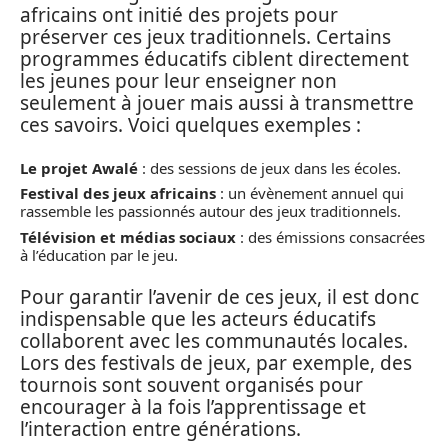
africains ont initié des projets pour
préserver ces jeux traditionnels. Certains
programmes éducatifs ciblent directement
les jeunes pour leur enseigner non
seulement à jouer mais aussi à transmettre
ces savoirs. Voici quelques exemples :
Le projet Awalé
: des sessions de jeux dans les écoles.
Festival des jeux africains
: un évènement annuel qui
rassemble les passionnés autour des jeux traditionnels.
Télévision et médias sociaux
: des émissions consacrées
à l’éducation par le jeu.
Pour garantir l’avenir de ces jeux, il est donc
indispensable que les acteurs éducatifs
collaborent avec les communautés locales.
Lors des festivals de jeux, par exemple, des
tournois sont souvent organisés pour
encourager à la fois l’apprentissage et
l’interaction entre générations.