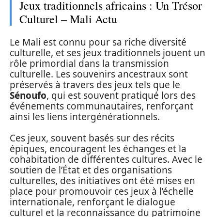
Jeux traditionnels africains : Un Trésor
Culturel – Mali Actu
Le Mali est connu pour sa riche diversité
culturelle, et ses jeux traditionnels jouent un
rôle primordial dans la transmission
culturelle. Les souvenirs ancestraux sont
préservés à travers des jeux tels que le
Sénoufo
, qui est souvent pratiqué lors des
événements communautaires, renforçant
ainsi les liens intergénérationnels.
Ces jeux, souvent basés sur des récits
épiques, encouragent les échanges et la
cohabitation de différentes cultures. Avec le
soutien de l’État et des organisations
culturelles, des initiatives ont été mises en
place pour promouvoir ces jeux à l’échelle
internationale, renforçant le dialogue
culturel et la reconnaissance du patrimoine