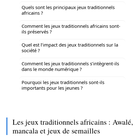
Quels sont les principaux jeux traditionnels
africains ?
Comment les jeux traditionnels africains sont-
ils préservés ?
Quel est l’impact des jeux traditionnels sur la
société ?
Comment les jeux traditionnels s’intègrent-ils
dans le monde numérique ?
Pourquoi les jeux traditionnels sont-ils
importants pour les jeunes ?
Les jeux traditionnels africains : Awalé,
mancala et jeux de semailles