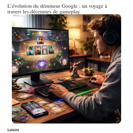
L’évolution du démineur Google : un voyage à
travers les décennies de gameplay
Loisirs