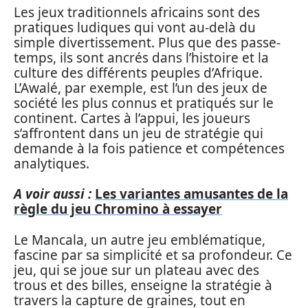
Les jeux traditionnels africains sont des
pratiques ludiques qui vont au-delà du
simple divertissement. Plus que des passe-
temps, ils sont ancrés dans l’histoire et la
culture des différents peuples d’Afrique.
L’Awalé, par exemple, est l’un des jeux de
société les plus connus et pratiqués sur le
continent. Cartes à l’appui, les joueurs
s’affrontent dans un jeu de stratégie qui
demande à la fois patience et compétences
analytiques.
A voir aussi :
Les variantes amusantes de la
règle du jeu Chromino à essayer
Le Mancala, un autre jeu emblématique,
fascine par sa simplicité et sa profondeur. Ce
jeu, qui se joue sur un plateau avec des
trous et des billes, enseigne la stratégie à
travers la capture de graines, tout en