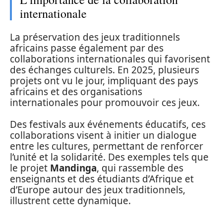
internationale
La préservation des jeux traditionnels
africains passe également par des
collaborations internationales qui favorisent
des échanges culturels. En 2025, plusieurs
projets ont vu le jour, impliquant des pays
africains et des organisations
internationales pour promouvoir ces jeux.
Des festivals aux événements éducatifs, ces
collaborations visent à initier un dialogue
entre les cultures, permettant de renforcer
l’unité et la solidarité. Des exemples tels que
le projet
Mandinga
, qui rassemble des
enseignants et des étudiants d’Afrique et
d’Europe autour des jeux traditionnels,
illustrent cette dynamique.