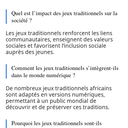
Quel est l’impact des jeux traditionnels sur la
société ?
Les jeux traditionnels renforcent les liens
communautaires, enseignent des valeurs
sociales et favorisent l’inclusion sociale
auprès des jeunes.
Comment les jeux traditionnels s’intègrent-ils
dans le monde numérique ?
De nombreux jeux traditionnels africains
sont adaptés en versions numériques,
permettant à un public mondial de
découvrir et de préserver ces traditions.
Pourquoi les jeux traditionnels sont-ils