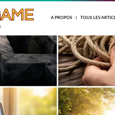
A PROPOS
TOUS LES ARTIC