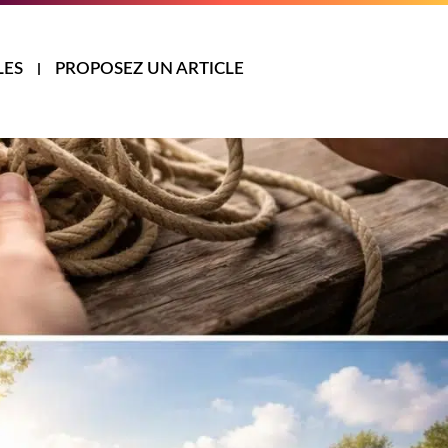
LES
PROPOSEZ UN ARTICLE