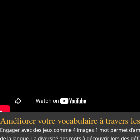
Améliorer votre vocabulaire à travers l
Engager avec des jeux comme 4 images 1 mot permet d’amél
de la langue. La diversité des mots à découvrir lors des déf