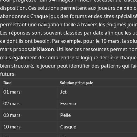
disposition. Ces solutions permettent aux joueurs de débloq
abandonner. Chaque jour, des forums et des sites spécialisé
permettant une navigation facile à travers les énigmes jour
Les réponses sont souvent classées par date afin que les u
ce dont ils ont besoin. Par exemple, pour le 10 mars, la solu
mars proposait
Klaxon
. Utiliser ces ressources permet n
mais également de comprendre la logique derrière chaque 
bien structuré, le joueur peut identifier des patterns qui l
futurs.
Date
Solution principale
01 mars
Jet
02 mars
Essence
03 mars
Pelle
10 mars
Casque