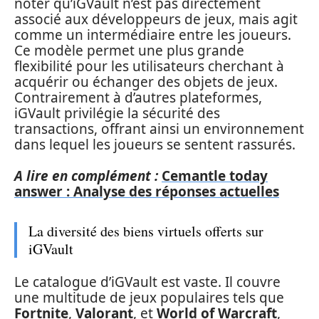
noter qu’iGVault n’est pas directement
associé aux développeurs de jeux, mais agit
comme un intermédiaire entre les joueurs.
Ce modèle permet une plus grande
flexibilité pour les utilisateurs cherchant à
acquérir ou échanger des objets de jeux.
Contrairement à d’autres plateformes,
iGVault privilégie la sécurité des
transactions, offrant ainsi un environnement
dans lequel les joueurs se sentent rassurés.
A lire en complément :
Cemantle today
answer : Analyse des réponses actuelles
La diversité des biens virtuels offerts sur
iGVault
Le catalogue d’iGVault est vaste. Il couvre
une multitude de jeux populaires tels que
Fortnite
,
Valorant
, et
World of Warcraft
,