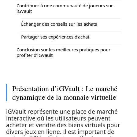
Contribuer à une communauté de joueurs sur
iGVault
Échanger des conseils sur les achats
Partager ses expériences d’achat
Conclusion sur les meilleures pratiques pour
profiter d’iGVault
Présentation d’iGVault : Le marché
dynamique de la monnaie virtuelle
iGVault représente une place de marché
interactive où les utilisateurs peuvent
acheter et vendre des biens virtuels pour
divers jeux en ligne. Il est important de