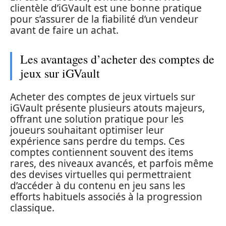
clientèle d’iGVault est une bonne pratique
pour s’assurer de la fiabilité d’un vendeur
avant de faire un achat.
Les avantages d’acheter des comptes de
jeux sur iGVault
Acheter des comptes de jeux virtuels sur
iGVault présente plusieurs atouts majeurs,
offrant une solution pratique pour les
joueurs souhaitant optimiser leur
expérience sans perdre du temps. Ces
comptes contiennent souvent des items
rares, des niveaux avancés, et parfois même
des devises virtuelles qui permettraient
d’accéder à du contenu en jeu sans les
efforts habituels associés à la progression
classique.