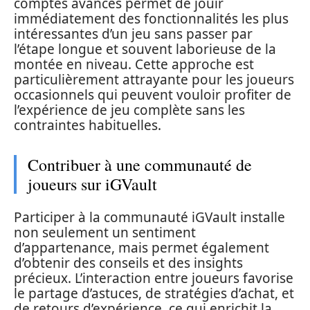
comptes avancés permet de jouir
immédiatement des fonctionnalités les plus
intéressantes d’un jeu sans passer par
l’étape longue et souvent laborieuse de la
montée en niveau. Cette approche est
particulièrement attrayante pour les joueurs
occasionnels qui peuvent vouloir profiter de
l’expérience de jeu complète sans les
contraintes habituelles.
Contribuer à une communauté de
joueurs sur iGVault
Participer à la communauté iGVault installe
non seulement un sentiment
d’appartenance, mais permet également
d’obtenir des conseils et des insights
précieux. L’interaction entre joueurs favorise
le partage d’astuces, de stratégies d’achat, et
de retours d’expérience, ce qui enrichit la