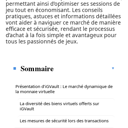
permettant ainsi d’optimiser ses sessions de
jeu tout en économisant. Les conseils
pratiques, astuces et informations détaillées
vont aider à naviguer ce marché de manière
efficace et sécurisée, rendant le processus
d’achat à la fois simple et avantageux pour
tous les passionnés de jeux.
Sommaire
Présentation d’iGVault : Le marché dynamique de
la monnaie virtuelle
La diversité des biens virtuels offerts sur
iGVault
Les mesures de sécurité lors des transactions