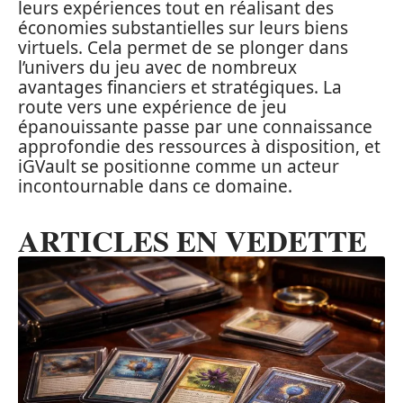
leurs expériences tout en réalisant des
économies substantielles sur leurs biens
virtuels. Cela permet de se plonger dans
l’univers du jeu avec de nombreux
avantages financiers et stratégiques. La
route vers une expérience de jeu
épanouissante passe par une connaissance
approfondie des ressources à disposition, et
iGVault se positionne comme un acteur
incontournable dans ce domaine.
ARTICLES EN VEDETTE