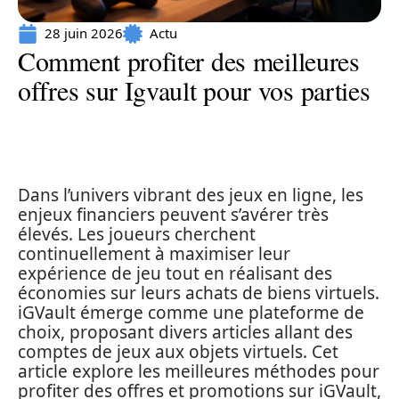
28 juin 2026
Actu
Comment profiter des meilleures
offres sur Igvault pour vos parties
Dans l’univers vibrant des jeux en ligne, les
enjeux financiers peuvent s’avérer très
élevés. Les joueurs cherchent
continuellement à maximiser leur
expérience de jeu tout en réalisant des
économies sur leurs achats de biens virtuels.
iGVault émerge comme une plateforme de
choix, proposant divers articles allant des
comptes de jeux aux objets virtuels. Cet
article explore les meilleures méthodes pour
profiter des offres et promotions sur iGVault,