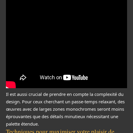
Il est aussi crucial de prendre en compte la complexité du
design. Pour ceux cherchant un passe-temps relaxant, des
œuvres avec de larges zones monochromes seront moins
éprouvantes que des détails minutieux nécessitant une
palette étendue.
Techniques pour maximiser votre plaisir de