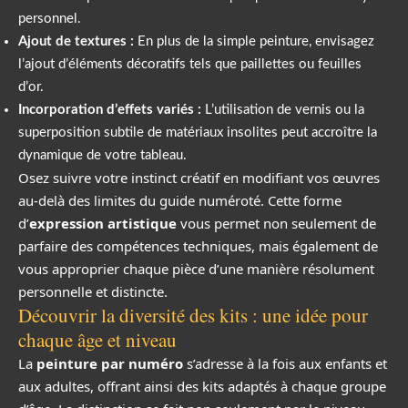
personnel.
Ajout de textures :
En plus de la simple peinture, envisagez
l’ajout d’éléments décoratifs tels que paillettes ou feuilles
d’or.
Incorporation d’effets variés :
L’utilisation de vernis ou la
superposition subtile de matériaux insolites peut accroître la
dynamique de votre tableau.
Osez suivre votre instinct créatif en modifiant vos œuvres
au-delà des limites du guide numéroté. Cette forme
d’
expression artistique
vous permet non seulement de
parfaire des compétences techniques, mais également de
vous approprier chaque pièce d’une manière résolument
personnelle et distincte.
Découvrir la diversité des kits : une idée pour
chaque âge et niveau
La
peinture par numéro
s’adresse à la fois aux enfants et
aux adultes, offrant ainsi des kits adaptés à chaque groupe