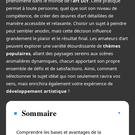
phénomène dans le monde de l’
art DIY
. Cette pratique
permet à toute personne, quel que soit son niveau de
compétence, de créer des œuvres d’art détaillées de
manière accessible et relaxante. Choisir un sujet à peindre
peut sembler anodin, mais cette décision influence
grandement le plaisir et le résultat final. Les amateurs d’art
peuvent explorer une variété étourdissante de
thèmes
populaires
, allant des paysages sereins aux scènes
animalières dynamiques, chacun apportant son propre
ensemble de défis et de satisfactions. Ainsi, comment
sélectionner le sujet idéal qui non seulement ravira vos
sens, mais enrichira également votre expérience de
développement artistique
?
Sommaire
Comprendre les bases et avantages de la