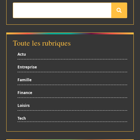
Toute les rubriques
Actu
Entreprise
Famille
Finance
Loisirs
Tech