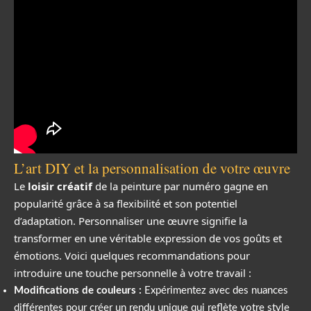
L’art DIY et la personnalisation de votre œuvre
Le
loisir créatif
de la peinture par numéro gagne en
popularité grâce à sa flexibilité et son potentiel
d’adaptation. Personnaliser une œuvre signifie la
transformer en une véritable expression de vos goûts et
émotions. Voici quelques recommandations pour
introduire une touche personnelle à votre travail :
Modifications de couleurs :
Expérimentez avec des nuances
différentes pour créer un rendu unique qui reflète votre style