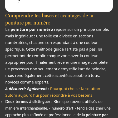
?
Comprendre les bases et avantages de la
peinture par numéro
La
peinture par numéro
repose sur un principe simple,
mais ingénieux : une toile est divisée en sections
numérotées, chacune correspondant à une couleur
spécifique. Cette méthode guide l’artiste pas à pas, lui
permettant de remplir chaque zone avec la couleur
appropriée pour finalement révéler une image complète.
Ce processus non seulement démystifie l’art de peindre,
mais rend également cette activité accessible à tous,
novices comme experts.
A découvrir également :
Pourquoi choisir la solution
Sutom aujourd'hui pour répondre à vos besoins
Deux termes à distinguer :
Bien que souvent utilisés de
manière interchangeable, « numéro d’art » tend à désigner une
approche plus raffinée et professionnelle de la
peinture par