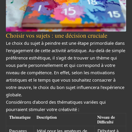
Choisir vos sujets : une décision cruciale
Le choix du sujet à peindre est une étape primordiale dans
l’engagement de cette activité artistique. Au-delà de simple
préférence esthétique, il s’agit de trouver un thème qui
vous parle personnellement et qui correspond à votre
niveau de compétence. En effet, selon les motivations
artistiques et le temps que vous souhaitez consacrer à
votre œuvre, le choix du bon sujet influencera l’expérience
globale.
Considérons d’abord des thématiques variées qui
pourraient stimuler votre créativité :
Thématique
Description
Niveau de
Difficulté
Paysages
Idéal pour les amateurs de
Débutant à