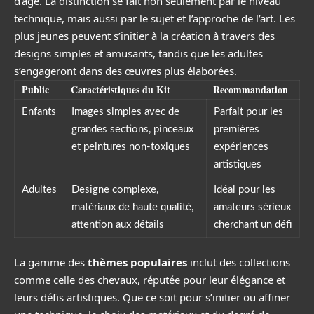
d’âge. La distinction se fait non seulement par le niveau
technique, mais aussi par le sujet et l’approche de l’art. Les
plus jeunes peuvent s’initier à la création à travers des
designs simples et amusants, tandis que les adultes
s’engageront dans des œuvres plus élaborées.
Public
Caractéristiques du Kit
Recommandation
Enfants
Images simples avec de
Parfait pour les
grandes sections, pinceaux
premières
et peintures non-toxiques
expériences
artistiques
Adultes
Designe complexe,
Idéal pour les
matériaux de haute qualité,
amateurs sérieux
attention aux détails
cherchant un défi
La gamme des
thèmes populaires
inclut des collections
comme celle des chevaux, réputée pour leur élégance et
leurs défis artistiques. Que ce soit pour s’initier ou affiner