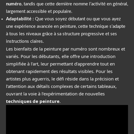
numéro
, tandis que cette dernière nomme l’activité en général,
largement accessible et populaire.
Adaptabilité :
Que vous soyez débutant ou que vous ayez
une expérience avancée en peinture, cette technique s’adapte
à tous les niveaux grâce à sa structure progressive et ses
instructions claires.
Les bienfaits de la peinture par numéro sont nombreux et
variés. Pour les débutants, elle offre une introduction
simplifiée à l’art, leur permettant d’apprendre tout en
obtenant rapidement des résultats visibles. Pour les
artistes plus aguerris, le défi réside dans la précision et
l’attention aux détails complexes de certains tableaux,
ouvrant la voie à l’expérimentation de nouvelles
techniques de peinture
.