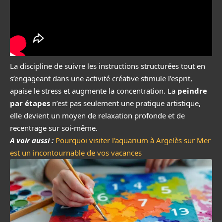
La discipline de suivre les instructions structurées tout en
s’engageant dans une activité créative stimule l’esprit,
apaise le stress et augmente la concentration. La
peindre
par étapes
n’est pas seulement une pratique artistique,
elle devient un moyen de relaxation profonde et de
recentrage sur soi-même.
A voir aussi :
Pourquoi visiter l'aquarium à Argelès sur Mer
est un incontournable de vos vacances