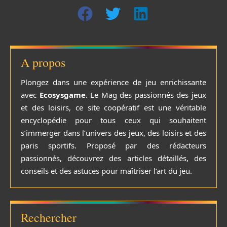
A propos
Plongez dans une expérience de jeu enrichissante
avec
Ecosysgame
. Le Mag des passionnés des jeux
et des loisirs, ce site coopératif est une véritable
encyclopédie pour tous ceux qui souhaitent
s’immerger dans l’univers des jeux, des loisirs et des
paris sportifs. Proposé par des rédacteurs
passionnés, découvrez des articles détaillés, des
conseils et des astuces pour maîtriser l’art du jeu.
Rechercher