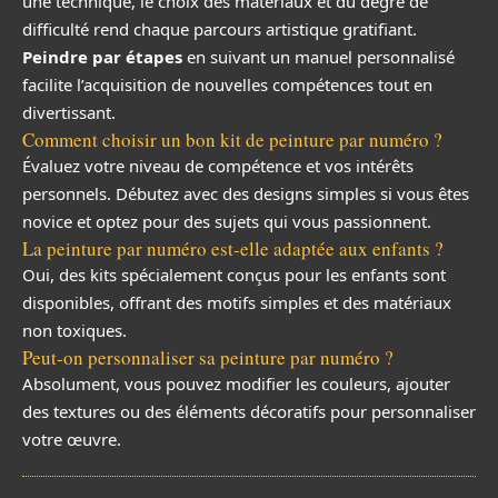
une technique, le choix des matériaux et du degré de
difficulté rend chaque parcours artistique gratifiant.
Peindre par étapes
en suivant un manuel personnalisé
facilite l’acquisition de nouvelles compétences tout en
divertissant.
Comment choisir un bon kit de peinture par numéro ?
Évaluez votre niveau de compétence et vos intérêts
personnels. Débutez avec des designs simples si vous êtes
novice et optez pour des sujets qui vous passionnent.
La peinture par numéro est-elle adaptée aux enfants ?
Oui, des kits spécialement conçus pour les enfants sont
disponibles, offrant des motifs simples et des matériaux
non toxiques.
Peut-on personnaliser sa peinture par numéro ?
Absolument, vous pouvez modifier les couleurs, ajouter
des textures ou des éléments décoratifs pour personnaliser
votre œuvre.