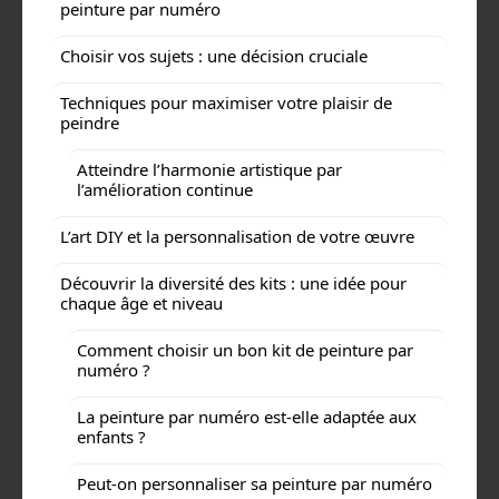
peinture par numéro
Choisir vos sujets : une décision cruciale
Techniques pour maximiser votre plaisir de
peindre
Atteindre l’harmonie artistique par
l’amélioration continue
L’art DIY et la personnalisation de votre œuvre
Découvrir la diversité des kits : une idée pour
chaque âge et niveau
Comment choisir un bon kit de peinture par
numéro ?
La peinture par numéro est-elle adaptée aux
enfants ?
Peut-on personnaliser sa peinture par numéro