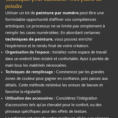
peindre
Utiliser un kit de
peinture par numéro
peut être une
formidable opportunité d’affiner vos compétences
artistiques. Le processus ne se limite pas simplement à
remplir les cases numérotées. En abordant certaines
techniques de peinture
, vous pouvez enrichir
l’expérience et le rendu final de votre création.
Organisation de l’espace :
Installez votre espace de travail
dans un endroit bien éclairé et confortable. Ayez à portée de
main tous les matériels nécessaires.
Techniques de remplissage :
Commencez par les grandes
zones de couleur pour gagner en confiance, puis passez aux
détails. Cette méthode minimise les erreurs de bavure et
favorise la régularité.
Utilisation des accessoires :
Considérez l’intégration
d’accessoires tels qu’un chevalet pour le confort, ou des
pinceaux spécifiques pour des effets de texture.