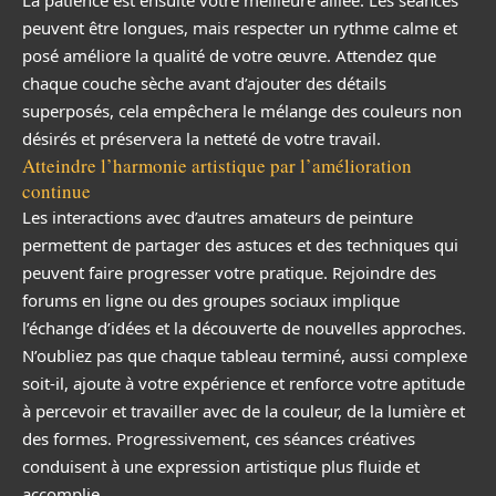
La patience est ensuite votre meilleure alliée. Les séances
peuvent être longues, mais respecter un rythme calme et
posé améliore la qualité de votre œuvre. Attendez que
chaque couche sèche avant d’ajouter des détails
superposés, cela empêchera le mélange des couleurs non
désirés et préservera la netteté de votre travail.
Atteindre l’harmonie artistique par l’amélioration
continue
Les interactions avec d’autres amateurs de peinture
permettent de partager des astuces et des techniques qui
peuvent faire progresser votre pratique. Rejoindre des
forums en ligne ou des groupes sociaux implique
l’échange d’idées et la découverte de nouvelles approches.
N’oubliez pas que chaque tableau terminé, aussi complexe
soit-il, ajoute à votre expérience et renforce votre aptitude
à percevoir et travailler avec de la couleur, de la lumière et
des formes. Progressivement, ces séances créatives
conduisent à une expression artistique plus fluide et
accomplie.