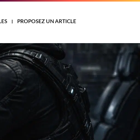
LES
PROPOSEZ UN ARTICLE