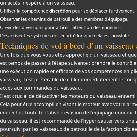
un accès inespéré à un vaisseau.
Utiliser la compétence
discrétion
pour se déplacer furtivement.
Observer les chemins de patrouille des membres d’équipage.
Créer des diversions pour attirer l’attention des ennemis.
Désactiver les systèmes de sécurité lorsque cela est possible.
Techniques de vol à bord d’un vaisseau
Une fois que vous vous êtes approché d’un vaisseau et que vo
est temps de passer à l’étape suivante : prendre le contrôl
une exécution rapide et efficace de vos compétences en pi
vaisseau, il est préférable de cibler immédiatement le cockp
accès aux commandes du vaisseau.
Il est crucial de désactiver les moteurs du vaisseau ennemi
Cela peut être accompli en visant le moteur avec votre arm
empêchez toute tentative d’évasion de l’équipage ennemi. U
du vaisseau, il est recommandé de l’hyper-sauter vers une zo
poursuivi par les vaisseaux de patrouille de la faction ciblée