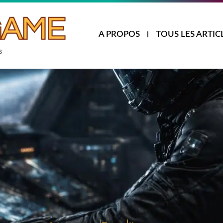
A PROPOS
TOUS LES ARTIC