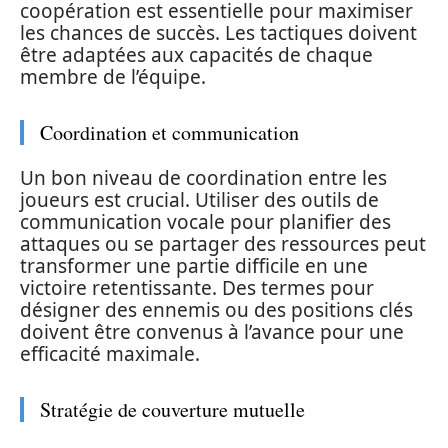
coopération est essentielle pour maximiser
les chances de succès. Les tactiques doivent
être adaptées aux capacités de chaque
membre de l’équipe.
Coordination et communication
Un bon niveau de coordination entre les
joueurs est crucial. Utiliser des outils de
communication vocale pour planifier des
attaques ou se partager des ressources peut
transformer une partie difficile en une
victoire retentissante. Des termes pour
désigner des ennemis ou des positions clés
doivent être convenus à l’avance pour une
efficacité maximale.
Stratégie de couverture mutuelle