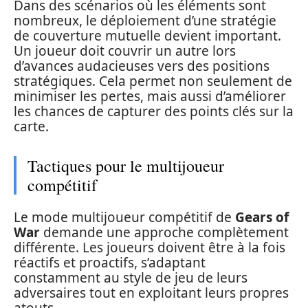
Dans des scénarios où les éléments sont
nombreux, le déploiement d’une stratégie
de couverture mutuelle devient important.
Un joueur doit couvrir un autre lors
d’avances audacieuses vers des positions
stratégiques. Cela permet non seulement de
minimiser les pertes, mais aussi d’améliorer
les chances de capturer des points clés sur la
carte.
Tactiques pour le multijoueur
compétitif
Le mode multijoueur compétitif de
Gears of
War
demande une approche complètement
différente. Les joueurs doivent être à la fois
réactifs et proactifs, s’adaptant
constamment au style de jeu de leurs
adversaires tout en exploitant leurs propres