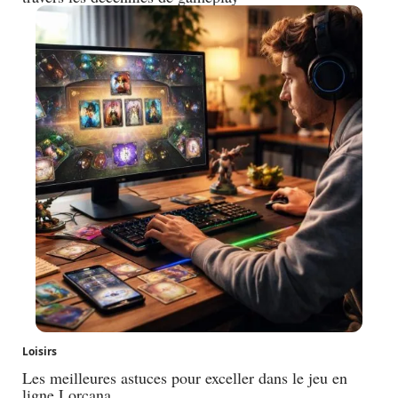
Loisirs
Les meilleures astuces pour exceller dans le jeu en
ligne Lorcana