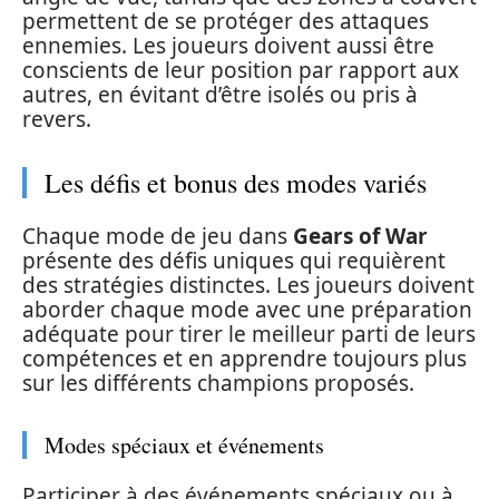
permettent de se protéger des attaques
ennemies. Les joueurs doivent aussi être
conscients de leur position par rapport aux
autres, en évitant d’être isolés ou pris à
revers.
Les défis et bonus des modes variés
Chaque mode de jeu dans
Gears of War
présente des défis uniques qui requièrent
des stratégies distinctes. Les joueurs doivent
aborder chaque mode avec une préparation
adéquate pour tirer le meilleur parti de leurs
compétences et en apprendre toujours plus
sur les différents champions proposés.
Modes spéciaux et événements
Participer à des événements spéciaux ou à