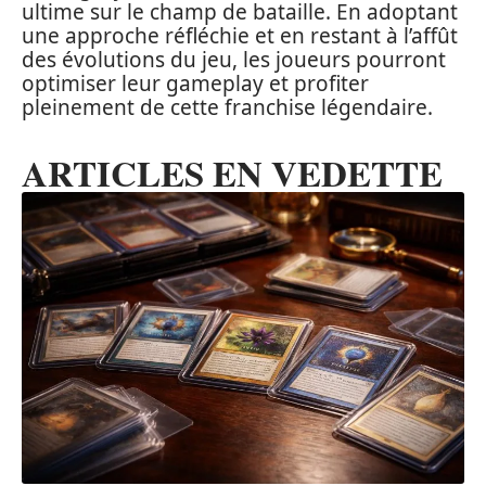
ultime sur le champ de bataille. En adoptant
une approche réfléchie et en restant à l’affût
des évolutions du jeu, les joueurs pourront
optimiser leur gameplay et profiter
pleinement de cette franchise légendaire.
ARTICLES EN VEDETTE