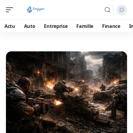
Actu
Auto
Entreprise
Famille
Finance
I