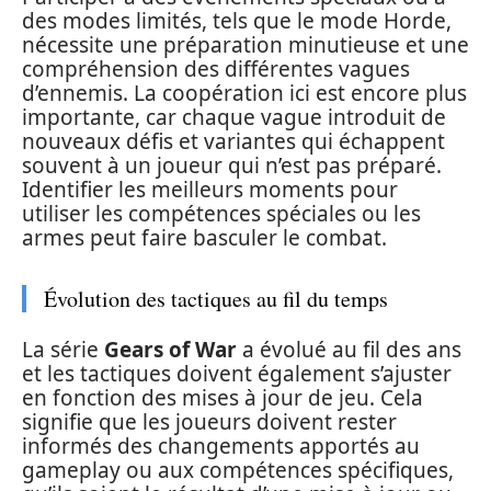
des modes limités, tels que le mode Horde,
nécessite une préparation minutieuse et une
compréhension des différentes vagues
d’ennemis. La coopération ici est encore plus
importante, car chaque vague introduit de
nouveaux défis et variantes qui échappent
souvent à un joueur qui n’est pas préparé.
Identifier les meilleurs moments pour
utiliser les compétences spéciales ou les
armes peut faire basculer le combat.
Évolution des tactiques au fil du temps
La série
Gears of War
a évolué au fil des ans
et les tactiques doivent également s’ajuster
en fonction des mises à jour de jeu. Cela
signifie que les joueurs doivent rester
informés des changements apportés au
gameplay ou aux compétences spécifiques,