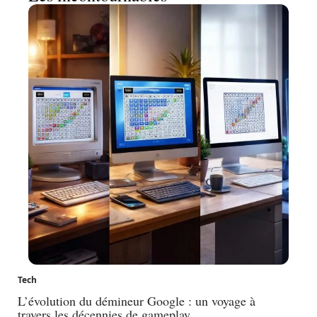
Tech
L’évolution du démineur Google : un voyage à
travers les décennies de gameplay