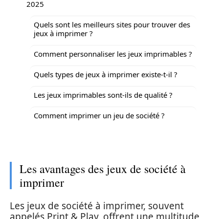
2025
Quels sont les meilleurs sites pour trouver des
jeux à imprimer ?
Comment personnaliser les jeux imprimables ?
Quels types de jeux à imprimer existe-t-il ?
Les jeux imprimables sont-ils de qualité ?
Comment imprimer un jeu de société ?
Les avantages des jeux de société à
imprimer
Les jeux de société à imprimer, souvent
appelés Print & Play, offrent une multitude