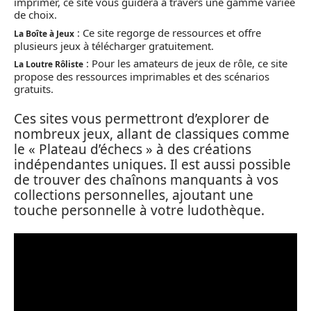
imprimer, ce site vous guidera à travers une gamme variée
de choix.
: Ce site regorge de ressources et offre
La Boîte à Jeux
plusieurs jeux à télécharger gratuitement.
: Pour les amateurs de jeux de rôle, ce site
La Loutre Rôliste
propose des ressources imprimables et des scénarios
gratuits.
Ces sites vous permettront d’explorer de
nombreux jeux, allant de classiques comme
le « Plateau d’échecs » à des créations
indépendantes uniques. Il est aussi possible
de trouver des chaînons manquants à vos
collections personnelles, ajoutant une
touche personnelle à votre ludothèque.