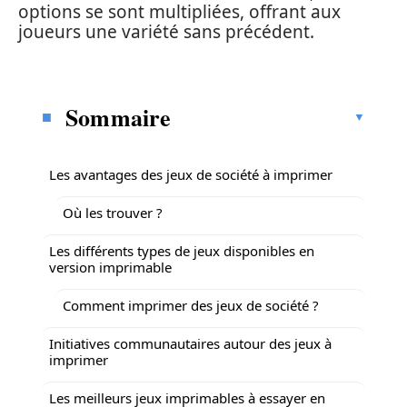
options se sont multipliées, offrant aux
joueurs une variété sans précédent.
Sommaire
Les avantages des jeux de société à imprimer
Où les trouver ?
Les différents types de jeux disponibles en
version imprimable
Comment imprimer des jeux de société ?
Initiatives communautaires autour des jeux à
imprimer
Les meilleurs jeux imprimables à essayer en