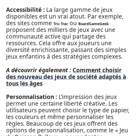
Accessibilité :
La large gamme de jeux
disponibles est un vrai atout. Par exemple,
des sites comme
ou
Tric Trac
BoardGameGeek
proposent des milliers de jeux avec une
communauté active qui partage des
ressources. Cela offre aux joueurs une
diversité enrichissante, passant des simples
jeux enfantins à des stratégies complexes.
A découvrir également :
Comment choisir
des nouveau des jeux de société adaptés à
tous les âges
Personnalisation :
L’impression des jeux
permet une certaine liberté créative. Les
utilisateurs peuvent choisir le type de papier,
les couleurs et même personnaliser les
règles. Beaucoup de ces jeux offrent des
options de personnalisation, comme le « Jeu