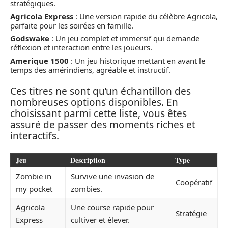
stratégiques.
Agricola Express
: Une version rapide du célèbre Agricola,
parfaite pour les soirées en famille.
Godswake
: Un jeu complet et immersif qui demande
réflexion et interaction entre les joueurs.
Amerique 1500
: Un jeu historique mettant en avant le
temps des amérindiens, agréable et instructif.
Ces titres ne sont qu’un échantillon des
nombreuses options disponibles. En
choisissant parmi cette liste, vous êtes
assuré de passer des moments riches et
interactifs.
Jeu
Description
Type
Zombie in
Survive une invasion de
Coopératif
my pocket
zombies.
Agricola
Une course rapide pour
Stratégie
Express
cultiver et élever.