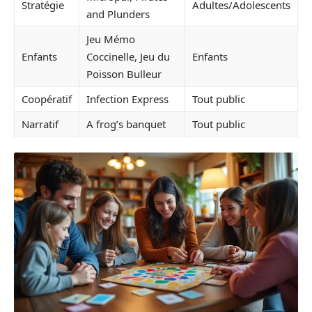
Stratégie
Adultes/Adolescents
and Plunders
Jeu Mémo
Enfants
Coccinelle, Jeu du
Enfants
Poisson Bulleur
Coopératif
Infection Express
Tout public
Narratif
A frog’s banquet
Tout public