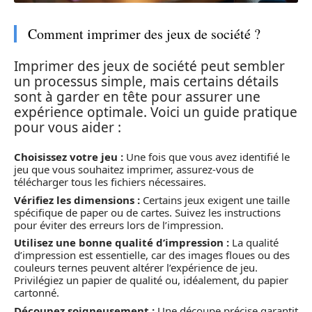
Comment imprimer des jeux de société ?
Imprimer des jeux de société peut sembler
un processus simple, mais certains détails
sont à garder en tête pour assurer une
expérience optimale. Voici un guide pratique
pour vous aider :
Choisissez votre jeu :
Une fois que vous avez identifié le
jeu que vous souhaitez imprimer, assurez-vous de
télécharger tous les fichiers nécessaires.
Vérifiez les dimensions :
Certains jeux exigent une taille
spécifique de paper ou de cartes. Suivez les instructions
pour éviter des erreurs lors de l’impression.
Utilisez une bonne qualité d’impression :
La qualité
d’impression est essentielle, car des images floues ou des
couleurs ternes peuvent altérer l’expérience de jeu.
Privilégiez un papier de qualité ou, idéalement, du papier
cartonné.
Découpez soigneusement :
Une découpe précise garantit