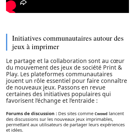
Initiatives communautaires autour des
jeux à imprimer
Le partage et la collaboration sont au cœur
du mouvement des jeux de société Print &
Play. Les plateformes communautaires
jouent un rôle essentiel pour faire connaître
de nouveaux jeux. Passons en revue
certaines des initiatives populaires qui
favorisent l’échange et l’entraide :
Forums de discussion :
Des sites comme
lancent
Cwowd
des discussions sur les nouveaux jeux imprimables,
permettant aux utilisateurs de partager leurs expériences
et idées.