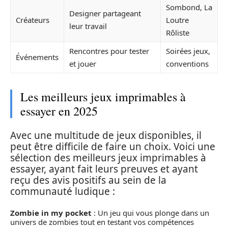
Sombond, La
Designer partageant
Créateurs
Loutre
leur travail
Rôliste
Rencontres pour tester
Soirées jeux,
Événements
et jouer
conventions
Les meilleurs jeux imprimables à
essayer en 2025
Avec une multitude de jeux disponibles, il
peut être difficile de faire un choix. Voici une
sélection des meilleurs jeux imprimables à
essayer, ayant fait leurs preuves et ayant
reçu des avis positifs au sein de la
communauté ludique :
Zombie in my pocket
: Un jeu qui vous plonge dans un
univers de zombies tout en testant vos compétences