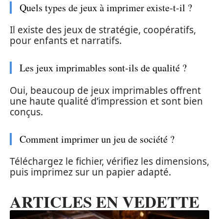
Quels types de jeux à imprimer existe-t-il ?
Il existe des jeux de stratégie, coopératifs,
pour enfants et narratifs.
Les jeux imprimables sont-ils de qualité ?
Oui, beaucoup de jeux imprimables offrent
une haute qualité d’impression et sont bien
conçus.
Comment imprimer un jeu de société ?
Téléchargez le fichier, vérifiez les dimensions,
puis imprimez sur un papier adapté.
ARTICLES EN VEDETTE