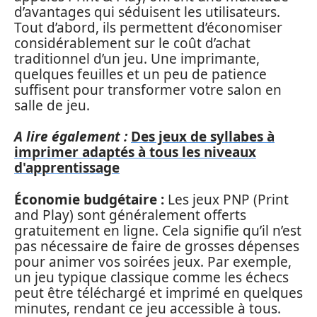
d’avantages qui séduisent les utilisateurs.
Tout d’abord, ils permettent d’économiser
considérablement sur le coût d’achat
traditionnel d’un jeu. Une imprimante,
quelques feuilles et un peu de patience
suffisent pour transformer votre salon en
salle de jeu.
A lire également :
Des jeux de syllabes à
imprimer adaptés à tous les niveaux
d'apprentissage
Économie budgétaire :
Les jeux PNP (Print
and Play) sont généralement offerts
gratuitement en ligne. Cela signifie qu’il n’est
pas nécessaire de faire de grosses dépenses
pour animer vos soirées jeux. Par exemple,
un jeu typique classique comme les échecs
peut être téléchargé et imprimé en quelques
minutes, rendant ce jeu accessible à tous.