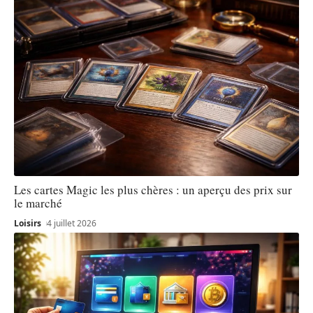
Les cartes Magic les plus chères : un aperçu des prix sur
le marché
Loisirs
4 juillet 2026