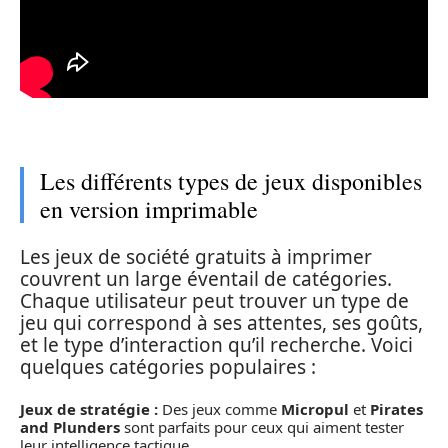
Les différents types de jeux disponibles
en version imprimable
Les jeux de société gratuits à imprimer
couvrent un large éventail de catégories.
Chaque utilisateur peut trouver un type de
jeu qui correspond à ses attentes, ses goûts,
et le type d’interaction qu’il recherche. Voici
quelques catégories populaires :
Jeux de stratégie :
Des jeux comme
Micropul
et
Pirates
and Plunders
sont parfaits pour ceux qui aiment tester
leur intelligence tactique.