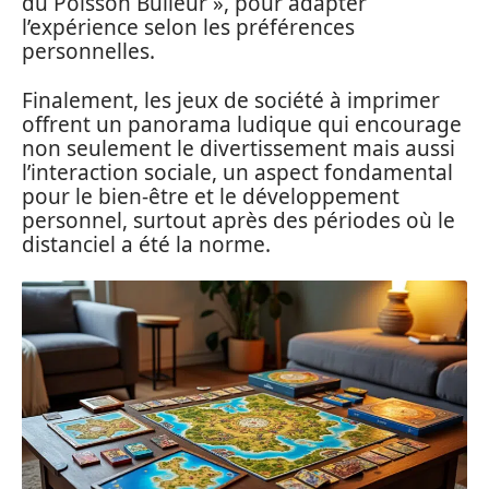
du Poisson Bulleur », pour adapter
l’expérience selon les préférences
personnelles.
Finalement, les jeux de société à imprimer
offrent un panorama ludique qui encourage
non seulement le divertissement mais aussi
l’interaction sociale, un aspect fondamental
pour le bien-être et le développement
personnel, surtout après des périodes où le
distanciel a été la norme.