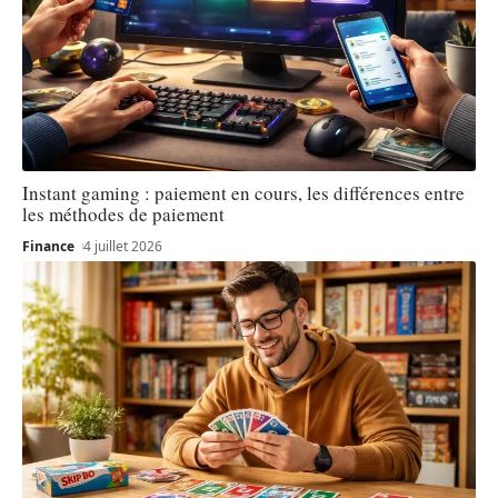
Instant gaming : paiement en cours, les différences entre
les méthodes de paiement
Finance
4 juillet 2026