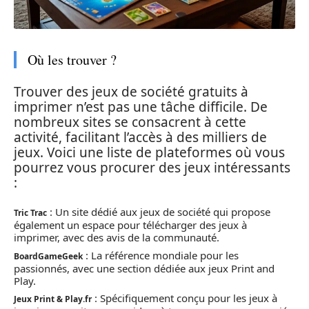
Où les trouver ?
Trouver des jeux de société gratuits à
imprimer n’est pas une tâche difficile. De
nombreux sites se consacrent à cette
activité, facilitant l’accès à des milliers de
jeux. Voici une liste de plateformes où vous
pourrez vous procurer des jeux intéressants
:
: Un site dédié aux jeux de société qui propose
Tric Trac
également un espace pour télécharger des jeux à
imprimer, avec des avis de la communauté.
: La référence mondiale pour les
BoardGameGeek
passionnés, avec une section dédiée aux jeux Print and
Play.
: Spécifiquement conçu pour les jeux à
Jeux Print & Play.fr