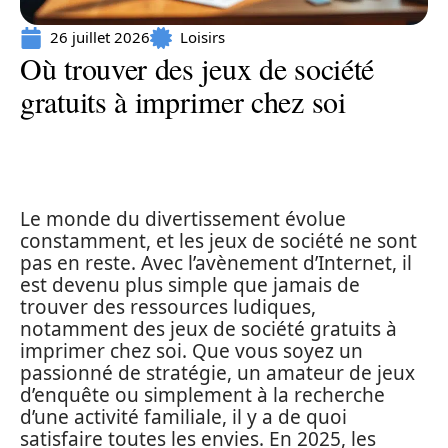
26 juillet 2026
Loisirs
Où trouver des jeux de société
gratuits à imprimer chez soi
Le monde du divertissement évolue
constamment, et les jeux de société ne sont
pas en reste. Avec l’avènement d’Internet, il
est devenu plus simple que jamais de
trouver des ressources ludiques,
notamment des jeux de société gratuits à
imprimer chez soi. Que vous soyez un
passionné de stratégie, un amateur de jeux
d’enquête ou simplement à la recherche
d’une activité familiale, il y a de quoi
satisfaire toutes les envies. En 2025, les