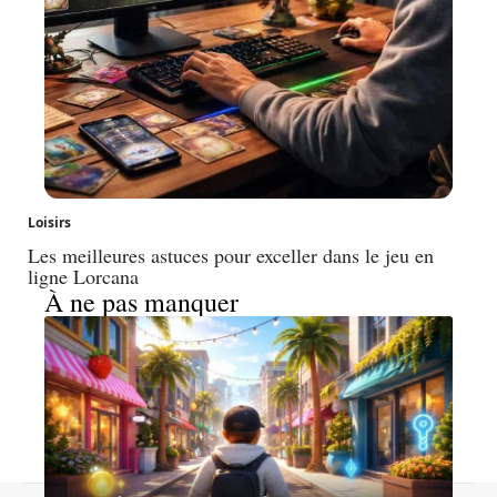
Loisirs
Les meilleures astuces pour exceller dans le jeu en
ligne Lorcana
À ne pas manquer