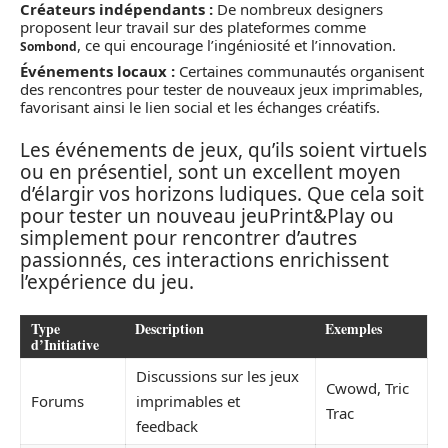
Créateurs indépendants :
De nombreux designers
proposent leur travail sur des plateformes comme
, ce qui encourage l’ingéniosité et l’innovation.
Sombond
Événements locaux :
Certaines communautés organisent
des rencontres pour tester de nouveaux jeux imprimables,
favorisant ainsi le lien social et les échanges créatifs.
Les événements de jeux, qu’ils soient virtuels
ou en présentiel, sont un excellent moyen
d’élargir vos horizons ludiques. Que cela soit
pour tester un nouveau jeuPrint&Play ou
simplement pour rencontrer d’autres
passionnés, ces interactions enrichissent
l’expérience du jeu.
Type
Description
Exemples
d’Initiative
Discussions sur les jeux
Cwowd, Tric
Forums
imprimables et
Trac
feedback