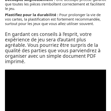
que toutes les pièces s’emboîtent correctement et facilitent
le jeu.
Plastifiez pour la durabilité :
Pour prolonger la vie de
vos cartes, la plastification est fortement recommandée,
surtout pour les jeux que vous allez utiliser souvent.
En gardant ces conseils à l’esprit, votre
expérience de jeu sera d’autant plus
agréable. Vous pourriez être surpris de la
qualité des parties que vous parviendrez à
organiser avec un simple document PDF
imprimé.