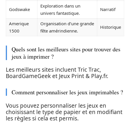
Exploration dans un
Godswake
Narratif
univers fantastique.
Amerique
Organisation d’une grande
Historique
1500
fête amérindienne.
Quels sont les meilleurs sites pour trouver des
jeux à imprimer ?
Les meilleurs sites incluent Tric Trac,
BoardGameGeek et Jeux Print & Play.fr.
Comment personnaliser les jeux imprimables ?
Vous pouvez personnaliser les jeux en
choisissant le type de papier et en modifiant
les règles si cela est permis.