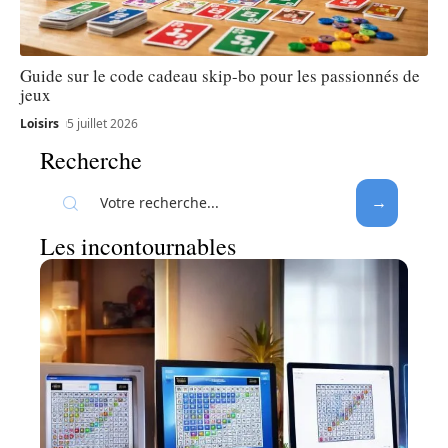
Guide sur le code cadeau skip-bo pour les passionnés de
jeux
Loisirs
5 juillet 2026
Recherche
Les incontournables