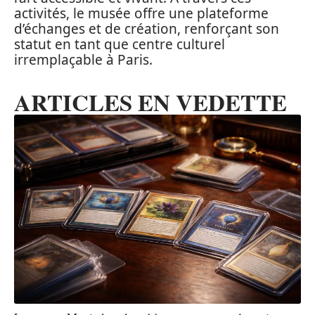
activités, le musée offre une plateforme
d’échanges et de création, renforçant son
statut en tant que centre culturel
irremplaçable à Paris.
ARTICLES EN VEDETTE