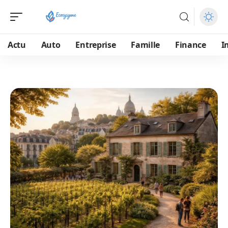
Actu
Auto
Entreprise
Famille
Finance
I