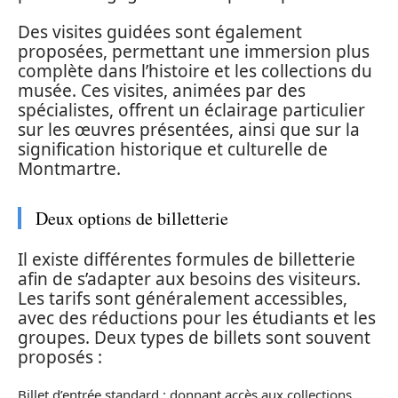
Des visites guidées sont également
proposées, permettant une immersion plus
complète dans l’histoire et les collections du
musée. Ces visites, animées par des
spécialistes, offrent un éclairage particulier
sur les œuvres présentées, ainsi que sur la
signification historique et culturelle de
Montmartre.
Deux options de billetterie
Il existe différentes formules de billetterie
afin de s’adapter aux besoins des visiteurs.
Les tarifs sont généralement accessibles,
avec des réductions pour les étudiants et les
groupes. Deux types de billets sont souvent
proposés :
Billet d’entrée standard : donnant accès aux collections