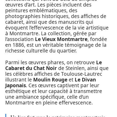
œuvres d’art. Les pièces incluent des
peintures emblématiques, des
photographies historiques, des affiches de
cabaret, ainsi que des manuscrits qui
évoquent l’effervescence de la vie artistique
à Montmartre. La collection, gérée par
l’association
Le Vieux Montmartre
, fondée
en 1886, est un véritable témoignage de la
richesse culturelle du quartier.
Parmi les œuvres phares, on retrouve
Le
Cabaret du Chat Noir
de Steinlen, ainsi que
les célèbres affiches de Toulouse-Lautrec
illustrant le
Moulin Rouge
et
Le Divan
Japonais
. Ces œuvres captivent par leur
esthétique et leur capacité à transmettre
une ambiance spécifique, celle d’un
Montmartre en pleine effervescence.