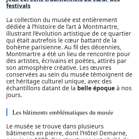
festivals
La collection du musée est entièrement
dédiée à l’histoire de l’art à Montmartre,
illustrant l’évolution artistique de ce quartier
qui était autrefois le cœur battant de la
bohème parisienne. Au fil des décennies,
Montmartre a été un lieu de rencontre pour
des artistes, écrivains et poètes, attirés par
son atmosphère créative. Les œuvres
conservées au sein du musée témoignent de
cet héritage culturel unique, avec des
échantillons datant de la
belle époque
à nos
jours.
Les bâtiments emblématiques du musée
Le musée se trouve dans plusieurs
bâtiments en pierre, dont l’Hôtel Demarne,