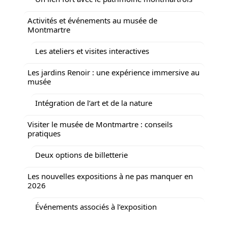
Activités et événements au musée de
Montmartre
Les ateliers et visites interactives
Les jardins Renoir : une expérience immersive au
musée
Intégration de l’art et de la nature
Visiter le musée de Montmartre : conseils
pratiques
Deux options de billetterie
Les nouvelles expositions à ne pas manquer en
2026
Événements associés à l’exposition