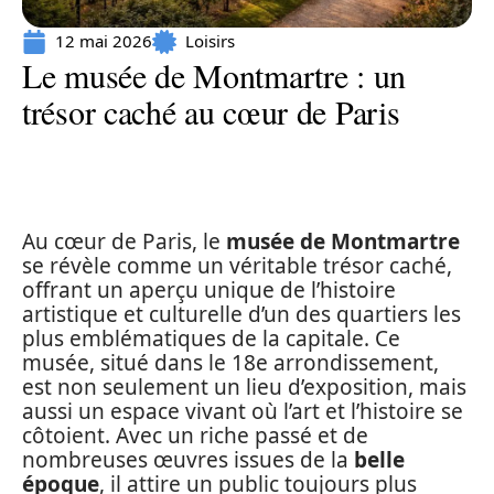
12 mai 2026
Loisirs
Le musée de Montmartre : un
trésor caché au cœur de Paris
Au cœur de Paris, le
musée de Montmartre
se révèle comme un véritable trésor caché,
offrant un aperçu unique de l’histoire
artistique et culturelle d’un des quartiers les
plus emblématiques de la capitale. Ce
musée, situé dans le 18e arrondissement,
est non seulement un lieu d’exposition, mais
aussi un espace vivant où l’art et l’histoire se
côtoient. Avec un riche passé et de
nombreuses œuvres issues de la
belle
époque
, il attire un public toujours plus