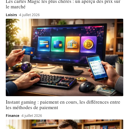
Les cartes Magic les plus chères : un aperçu des prix sur
le marché
Loisirs
4 juillet 2026
Instant gaming : paiement en cours, les différences entre
les méthodes de paiement
Finance
4 juillet 2026