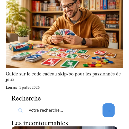
Guide sur le code cadeau skip-bo pour les passionnés de
jeux
Loisirs
5 juillet 2026
Recherche
Les incontournables