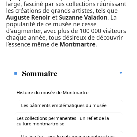
large, fasciné par ses collections réunissant
les créations de grands artistes, tels que
Auguste Renoir
et
Suzanne Valadon
. La
popularité de ce musée ne cesse
d’augmenter, avec plus de 100 000 visiteurs
chaque année, tous désireux de découvrir
l’essence même de
Montmartre
.
Sommaire
Histoire du musée de Montmartre
Les bâtiments emblématiques du musée
Les collections permanentes : un reflet de la
culture montmartroise
Un lien fort avec le patrimoine montmartrois