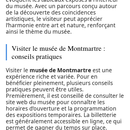
du musée. Avec un parcours conçu autour
de la découverte des coincidences
artistiques, le visiteur peut apprécier
l’harmonie entre art et nature, renforçant
ainsi le thème du musée.
Visiter le musée de Montmartre :
conseils pratiques
Visiter le
musée de Montmartre
est une
expérience riche et variée. Pour en
bénéficier pleinement, plusieurs conseils
pratiques peuvent être utiles.
Premièrement, il est conseillé de consulter le
site web du musée pour connaître les
horaires d’ouverture et la programmation
des expositions temporaires. La billetterie
est généralement accessible en ligne, ce qui
permet de gagner du temps sur place.