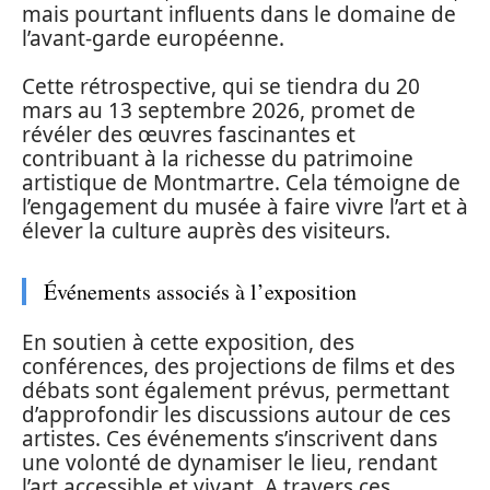
mais pourtant influents dans le domaine de
l’avant-garde européenne.
Cette rétrospective, qui se tiendra du 20
mars au 13 septembre 2026, promet de
révéler des œuvres fascinantes et
contribuant à la richesse du patrimoine
artistique de Montmartre. Cela témoigne de
l’engagement du musée à faire vivre l’art et à
élever la culture auprès des visiteurs.
Événements associés à l’exposition
En soutien à cette exposition, des
conférences, des projections de films et des
débats sont également prévus, permettant
d’approfondir les discussions autour de ces
artistes. Ces événements s’inscrivent dans
une volonté de dynamiser le lieu, rendant
l’art accessible et vivant. A travers ces