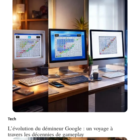
Tech
L’évolution du démineur Google : un voyage à
travers les décennies de gameplay