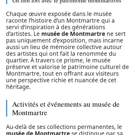
Un lien fort avec le patrimoine montmartrois
Chaque œuvre exposée dans le musée
raconte l’histoire d’un Montmartre qui a
servi d’inspiration à des générations
d’artistes. Le
musée de Montmartre
ne sert
pas uniquement d’exposition, mais incarne
aussi un lieu de mémoire collective autour
des artistes qui ont fait la renommée du
quartier. À travers ce prisme, le musée
préserve et valorise le patrimoine culturel de
Montmartre, tout en offrant aux visiteurs
une perspective richie et nuancée de cet
héritage.
Activités et événements au musée de
Montmartre
Au-delà de ses collections permanentes, le
musée de Montmartre
se distingue par sa