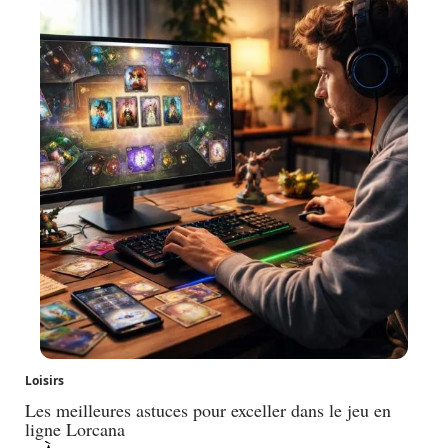
Loisirs
Les meilleures astuces pour exceller dans le jeu en
ligne Lorcana