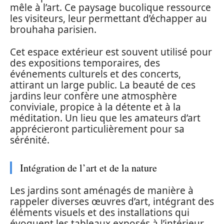
mêle à l’art. Ce paysage bucolique ressource
les visiteurs, leur permettant d’échapper au
brouhaha parisien.
Cet espace extérieur est souvent utilisé pour
des expositions temporaires, des
événements culturels et des concerts,
attirant un large public. La beauté de ces
jardins leur confère une atmosphère
conviviale, propice à la détente et à la
méditation. Un lieu que les amateurs d’art
apprécieront particulièrement pour sa
sérénité.
Intégration de l’art et de la nature
Les jardins sont aménagés de manière à
rappeler diverses œuvres d’art, intégrant des
éléments visuels et des installations qui
évoquent les tableaux exposés à l’intérieur