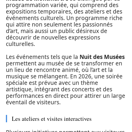
programmation variée, qui comprend des
expositions temporaires, des ateliers et des
événements culturels. Un programme riche
qui attire non seulement les passionnés
d’art, mais aussi un public désireux de
découvrir de nouvelles expressions
culturelles.
Les événements tels que la
Nuit des Musées
permettent au musée de se transformer en
un lieu de rencontre animé, où l’art et la
musique se mélangent. En 2026, une soirée
spéciale est prévue avec un thème
artistique, intégrant des concerts et des
performances en direct pour attirer un large
éventail de visiteurs.
Les ateliers et visites interactives