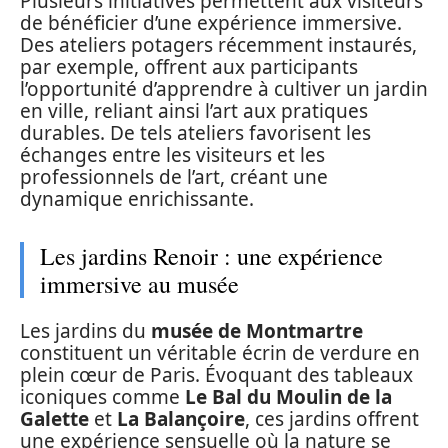
Plusieurs initiatives permettent aux visiteurs
de bénéficier d’une expérience immersive.
Des ateliers potagers récemment instaurés,
par exemple, offrent aux participants
l’opportunité d’apprendre à cultiver un jardin
en ville, reliant ainsi l’art aux pratiques
durables. De tels ateliers favorisent les
échanges entre les visiteurs et les
professionnels de l’art, créant une
dynamique enrichissante.
Les jardins Renoir : une expérience
immersive au musée
Les jardins du
musée de Montmartre
constituent un véritable écrin de verdure en
plein cœur de Paris. Évoquant des tableaux
iconiques comme
Le Bal du Moulin de la
Galette
et
La Balançoire
, ces jardins offrent
une expérience sensuelle où la nature se