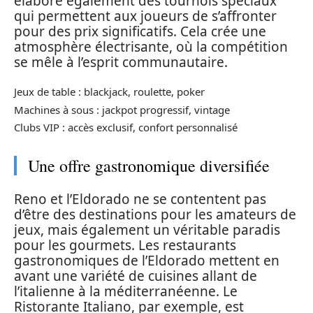
élabore également des tournois spéciaux
qui permettent aux joueurs de s’affronter
pour des prix significatifs. Cela crée une
atmosphère électrisante, où la compétition
se mêle à l’esprit communautaire.
Jeux de table : blackjack, roulette, poker
Machines à sous : jackpot progressif, vintage
Clubs VIP : accès exclusif, confort personnalisé
Une offre gastronomique diversifiée
Reno et l’Eldorado ne se contentent pas
d’être des destinations pour les amateurs de
jeux, mais également un véritable paradis
pour les gourmets. Les restaurants
gastronomiques de l’Eldorado mettent en
avant une variété de cuisines allant de
l’italienne à la méditerranéenne. Le
Ristorante Italiano, par exemple, est