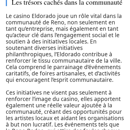
Les trésors cachés dans la communauté
Le casino Eldorado joue un rôle vital dans la
communauté de Reno, non seulement en
tant qu’entreprise, mais également en tant
qu’acteur clé dans l’engagement social et le
soutien à des initiatives locales. En
soutenant diverses initiatives
philanthropiques, l’Eldorado contribue à
renforcer le tissu communautaire de la ville.
Cela comprend le parrainage d’événements
caritatifs, de foires artisanales, et d’activités
qui encouragent l’esprit communautaire.
Ces initiatives ne visent pas seulement à
renforcer l’image du casino, elles apportent
également une réelle valeur ajoutée à la
communauté, créant des opportunités pour
les artistes locaux et aidant les organisations
à but non lucratif. Les événements tels que