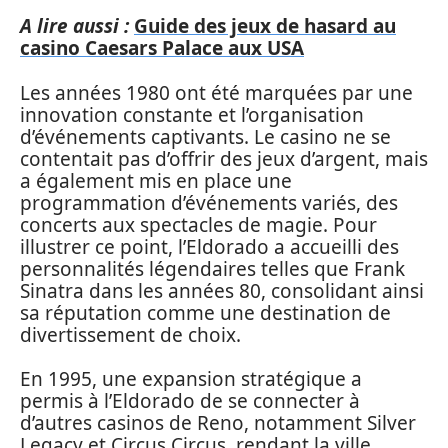
A lire aussi :
Guide des jeux de hasard au
casino Caesars Palace aux USA
Les années 1980 ont été marquées par une
innovation constante et l’organisation
d’événements captivants. Le casino ne se
contentait pas d’offrir des jeux d’argent, mais
a également mis en place une
programmation d’événements variés, des
concerts aux spectacles de magie. Pour
illustrer ce point, l’Eldorado a accueilli des
personnalités légendaires telles que Frank
Sinatra dans les années 80, consolidant ainsi
sa réputation comme une destination de
divertissement de choix.
En 1995, une expansion stratégique a
permis à l’Eldorado de se connecter à
d’autres casinos de Reno, notamment Silver
Legacy et Circus Circus, rendant la ville