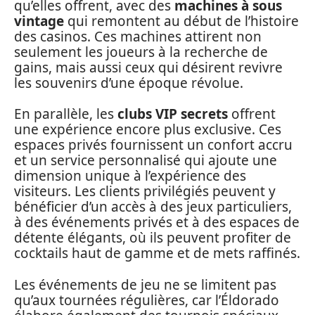
qu’elles offrent, avec des
machines à sous
vintage
qui remontent au début de l’histoire
des casinos. Ces machines attirent non
seulement les joueurs à la recherche de
gains, mais aussi ceux qui désirent revivre
les souvenirs d’une époque révolue.
En parallèle, les
clubs VIP secrets
offrent
une expérience encore plus exclusive. Ces
espaces privés fournissent un confort accru
et un service personnalisé qui ajoute une
dimension unique à l’expérience des
visiteurs. Les clients privilégiés peuvent y
bénéficier d’un accès à des jeux particuliers,
à des événements privés et à des espaces de
détente élégants, où ils peuvent profiter de
cocktails haut de gamme et de mets raffinés.
Les événements de jeu ne se limitent pas
qu’aux tournées régulières, car l’Éldorado