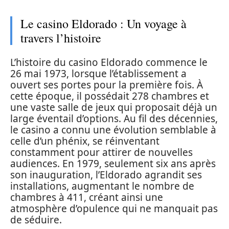
Le casino Eldorado : Un voyage à
travers l’histoire
L’histoire du casino Eldorado commence le
26 mai 1973, lorsque l’établissement a
ouvert ses portes pour la première fois. À
cette époque, il possédait 278 chambres et
une vaste salle de jeux qui proposait déjà un
large éventail d’options. Au fil des décennies,
le casino a connu une évolution semblable à
celle d’un phénix, se réinventant
constamment pour attirer de nouvelles
audiences. En 1979, seulement six ans après
son inauguration, l’Eldorado agrandit ses
installations, augmentant le nombre de
chambres à 411, créant ainsi une
atmosphère d’opulence qui ne manquait pas
de séduire.