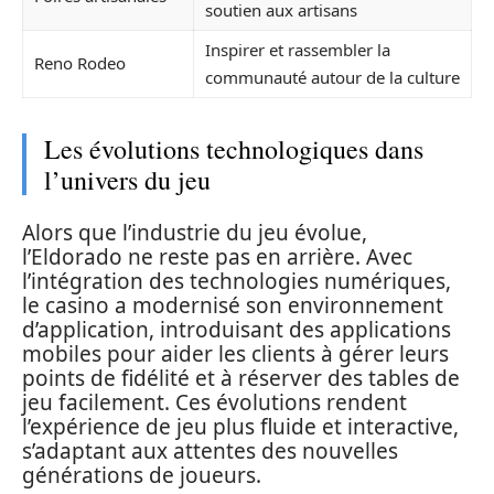
soutien aux artisans
Inspirer et rassembler la
Reno Rodeo
communauté autour de la culture
Les évolutions technologiques dans
l’univers du jeu
Alors que l’industrie du jeu évolue,
l’Eldorado ne reste pas en arrière. Avec
l’intégration des technologies numériques,
le casino a modernisé son environnement
d’application, introduisant des applications
mobiles pour aider les clients à gérer leurs
points de fidélité et à réserver des tables de
jeu facilement. Ces évolutions rendent
l’expérience de jeu plus fluide et interactive,
s’adaptant aux attentes des nouvelles
générations de joueurs.