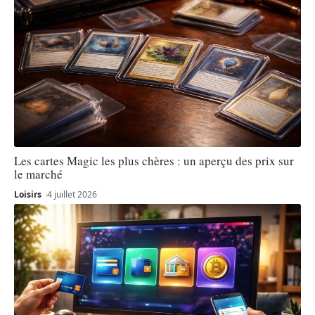
Les cartes Magic les plus chères : un aperçu des prix sur
le marché
Loisirs
4 juillet 2026