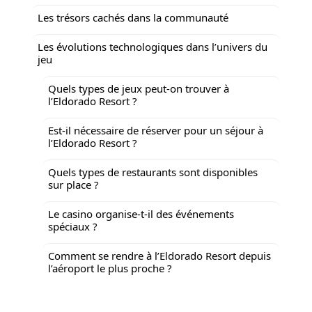
Les trésors cachés dans la communauté
Les évolutions technologiques dans l’univers du
jeu
Quels types de jeux peut-on trouver à
l’Eldorado Resort ?
Est-il nécessaire de réserver pour un séjour à
l’Eldorado Resort ?
Quels types de restaurants sont disponibles
sur place ?
Le casino organise-t-il des événements
spéciaux ?
Comment se rendre à l’Eldorado Resort depuis
l’aéroport le plus proche ?