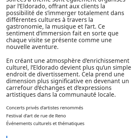
par l’Eldorado, offrant aux clients la
possibilité de s’immerger totalement dans
différentes cultures à travers la
gastronomie, la musique et l’art. Ce
sentiment d’immersion fait en sorte que
chaque visite se présente comme une
nouvelle aventure.
En créant une atmosphère d’enrichissement
culturel, l’Eldorado devient plus qu’un simple
endroit de divertissement. Cela prend une
dimension plus significative en devenant un
carrefour d’échanges et d’expressions
artistiques dans la communauté locale.
Concerts privés d’artistes renommés
Festival d’art de rue de Reno
Événements culturels et thématiques