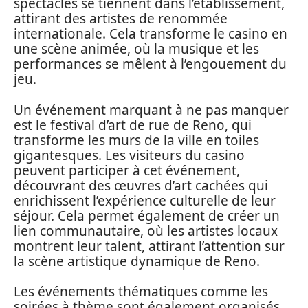
spectacles se tiennent dans l’établissement,
attirant des artistes de renommée
internationale. Cela transforme le casino en
une scène animée, où la musique et les
performances se mêlent à l’engouement du
jeu.
Un événement marquant à ne pas manquer
est le festival d’art de rue de Reno, qui
transforme les murs de la ville en toiles
gigantesques. Les visiteurs du casino
peuvent participer à cet événement,
découvrant des œuvres d’art cachées qui
enrichissent l’expérience culturelle de leur
séjour. Cela permet également de créer un
lien communautaire, où les artistes locaux
montrent leur talent, attirant l’attention sur
la scène artistique dynamique de Reno.
Les événements thématiques comme les
soirées à thème sont également organisés