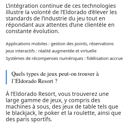
L’intégration continue de ces technologies
illustre la volonté de l’Eldorado d’élever les
standards de l’industrie du jeu tout en
répondant aux attentes d’une clientèle en
constante évolution.
Applications mobiles : gestion des points, réservations
Jeux interactifs : réalité augmentée et virtuelle
Systèmes de récompenses numériques : fidélisation accrue
Quels types de jeux peut-on trouver à
l’Eldorado Resort ?
À l’Eldorado Resort, vous trouverez une
large gamme de jeux, y compris des
machines à sous, des jeux de table tels que
le blackjack, le poker et la roulette, ainsi que
des paris sportifs.