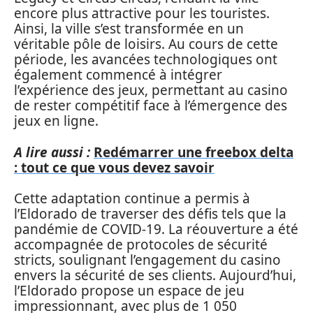
encore plus attractive pour les touristes.
Ainsi, la ville s’est transformée en un
véritable pôle de loisirs. Au cours de cette
période, les avancées technologiques ont
également commencé à intégrer
l’expérience des jeux, permettant au casino
de rester compétitif face à l’émergence des
jeux en ligne.
A lire aussi :
Redémarrer une freebox delta
: tout ce que vous devez savoir
Cette adaptation continue a permis à
l’Eldorado de traverser des défis tels que la
pandémie de COVID-19. La réouverture a été
accompagnée de protocoles de sécurité
stricts, soulignant l’engagement du casino
envers la sécurité de ses clients. Aujourd’hui,
l’Eldorado propose un espace de jeu
impressionnant, avec plus de 1 050