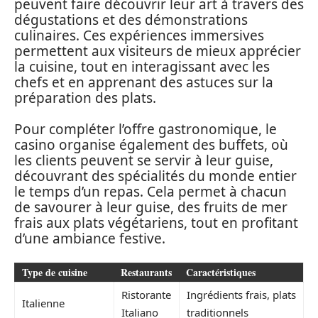
peuvent faire découvrir leur art à travers des
dégustations et des démonstrations
culinaires. Ces expériences immersives
permettent aux visiteurs de mieux apprécier
la cuisine, tout en interagissant avec les
chefs et en apprenant des astuces sur la
préparation des plats.
Pour compléter l’offre gastronomique, le
casino organise également des buffets, où
les clients peuvent se servir à leur guise,
découvrant des spécialités du monde entier
le temps d’un repas. Cela permet à chacun
de savourer à leur guise, des fruits de mer
frais aux plats végétariens, tout en profitant
d’une ambiance festive.
Type de cuisine
Restaurants
Caractéristiques
Ristorante
Ingrédients frais, plats
Italienne
Italiano
traditionnels