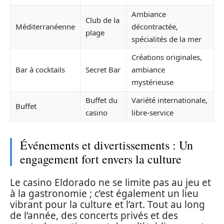
Ambiance
Club de la
Méditerranéenne
décontractée,
plage
spécialités de la mer
Créations originales,
Bar à cocktails
Secret Bar
ambiance
mystérieuse
Buffet du
Variété internationale,
Buffet
casino
libre-service
Événements et divertissements : Un
engagement fort envers la culture
Le casino Eldorado ne se limite pas au jeu et
à la gastronomie ; c’est également un lieu
vibrant pour la culture et l’art. Tout au long
de l’année, des concerts privés et des