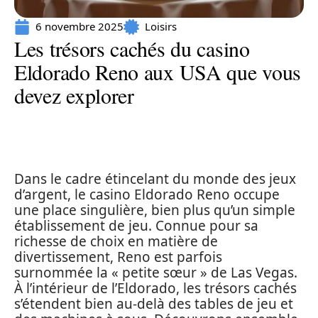
6 novembre 2025
Loisirs
Les trésors cachés du casino
Eldorado Reno aux USA que vous
devez explorer
Dans le cadre étincelant du monde des jeux
d’argent, le casino Eldorado Reno occupe
une place singulière, bien plus qu’un simple
établissement de jeu. Connue pour sa
richesse de choix en matière de
divertissement, Reno est parfois
surnommée la « petite sœur » de Las Vegas.
À l’intérieur de l’Eldorado, les trésors cachés
s’étendent bien au-delà des tables de jeu et