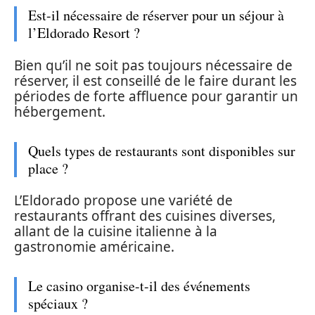
Est-il nécessaire de réserver pour un séjour à
l’Eldorado Resort ?
Bien qu’il ne soit pas toujours nécessaire de
réserver, il est conseillé de le faire durant les
périodes de forte affluence pour garantir un
hébergement.
Quels types de restaurants sont disponibles sur
place ?
L’Eldorado propose une variété de
restaurants offrant des cuisines diverses,
allant de la cuisine italienne à la
gastronomie américaine.
Le casino organise-t-il des événements
spéciaux ?