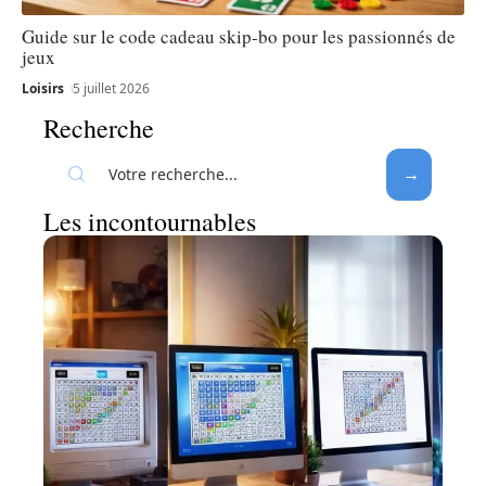
Guide sur le code cadeau skip-bo pour les passionnés de
jeux
Loisirs
5 juillet 2026
Recherche
Les incontournables