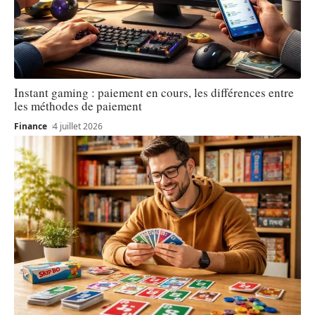
Instant gaming : paiement en cours, les différences entre
les méthodes de paiement
Finance
4 juillet 2026