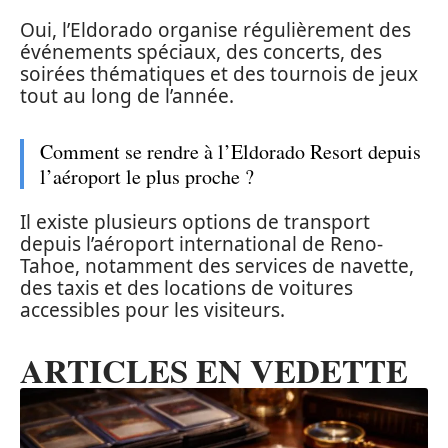
Oui, l’Eldorado organise régulièrement des
événements spéciaux, des concerts, des
soirées thématiques et des tournois de jeux
tout au long de l’année.
Comment se rendre à l’Eldorado Resort depuis
l’aéroport le plus proche ?
Il existe plusieurs options de transport
depuis l’aéroport international de Reno-
Tahoe, notamment des services de navette,
des taxis et des locations de voitures
accessibles pour les visiteurs.
ARTICLES EN VEDETTE