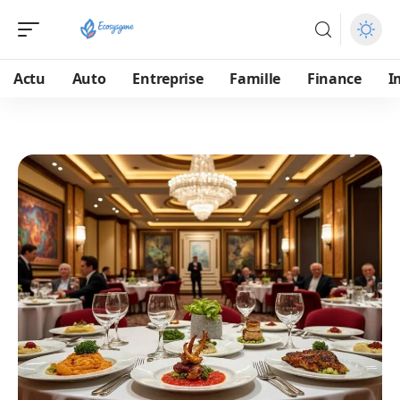
Actu
Auto
Entreprise
Famille
Finance
I