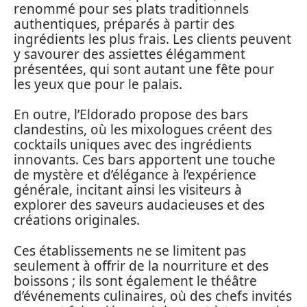
renommé pour ses plats traditionnels
authentiques, préparés à partir des
ingrédients les plus frais. Les clients peuvent
y savourer des assiettes élégamment
présentées, qui sont autant une fête pour
les yeux que pour le palais.
En outre, l’Eldorado propose des bars
clandestins, où les mixologues créent des
cocktails uniques avec des ingrédients
innovants. Ces bars apportent une touche
de mystère et d’élégance à l’expérience
générale, incitant ainsi les visiteurs à
explorer des saveurs audacieuses et des
créations originales.
Ces établissements ne se limitent pas
seulement à offrir de la nourriture et des
boissons ; ils sont également le théâtre
d’événements culinaires, où des chefs invités