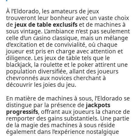
À l’Eldorado, les amateurs de jeux
trouveront leur bonheur avec un vaste choix
de
jeux de table exclusifs
et de machines à
sous vintage. L’ambiance n’est pas seulement
celle d’un casino classique, mais un mélange
d’excitation et de convivialité, où chaque
joueur est pris en charge avec attention et
diligence. Les jeux de table tels que le
blackjack, la roulette et le poker attirent une
population diversifiée, allant des joueurs
chevronnés aux novices cherchant à
découvrir les joies du jeu.
En matière de machines à sous, l’Eldorado se
distingue par la présence de
jackpots
progressifs
, offrant aux joueurs la chance de
remporter des gains substantiels. Une partie
de la magie des machines à sous réside
également dans l’expérience nostalgique