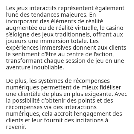
Les jeux interactifs représentent également
l’une des tendances majeures. En
incorporant des éléments de réalité
augmentée ou de réalité virtuelle, le casino
s’éloigne des jeux traditionnels, offrant aux
joueurs une immersion totale. Les
expériences immersives donnent aux clients
le sentiment d’être au centre de l’action,
transformant chaque session de jeu en une
aventure inoubliable.
De plus, les systèmes de récompenses
numériques permettent de mieux fidéliser
une clientèle de plus en plus exigeante. Avec
la possibilité d’obtenir des points et des
récompenses via des interactions
numériques, cela accroît l’engagement des
clients et leur fournit des incitations à
revenir.