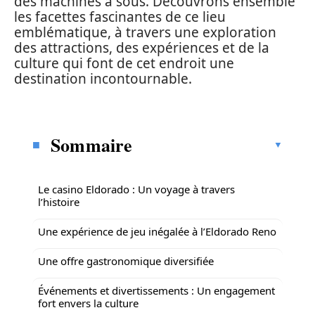
des machines à sous. Découvrons ensemble
les facettes fascinantes de ce lieu
emblématique, à travers une exploration
des attractions, des expériences et de la
culture qui font de cet endroit une
destination incontournable.
Sommaire
Le casino Eldorado : Un voyage à travers
l’histoire
Une expérience de jeu inégalée à l’Eldorado Reno
Une offre gastronomique diversifiée
Événements et divertissements : Un engagement
fort envers la culture