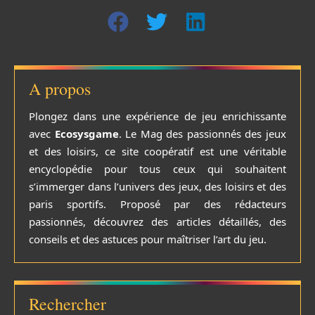
A propos
Plongez dans une expérience de jeu enrichissante
avec
Ecosysgame
. Le Mag des passionnés des jeux
et des loisirs, ce site coopératif est une véritable
encyclopédie pour tous ceux qui souhaitent
s’immerger dans l’univers des jeux, des loisirs et des
paris sportifs. Proposé par des rédacteurs
passionnés, découvrez des articles détaillés, des
conseils et des astuces pour maîtriser l’art du jeu.
Rechercher