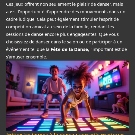
Ces jeux offrent non seulement le plaisir de danser, mais
aussi l’opportunité d’apprendre des mouvements dans un
cadre ludique. Cela peut également stimuler l’esprit de
compétition amical au sein de la famille, rendant les
sessions de danse encore plus engageantes. Que vous
choisissiez de danser dans le salon ou de participer à un
événement tel que la
Fête de la Danse
, l’important est de
s’amuser ensemble.
Initier les jeunes à la danse : conseils pratiques