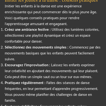
Initier les enfants à la danse est une expérience
enrichissante qui peut commencer dès le plus jeune âge.
Voici quelques conseils pratiques pour rendre
l’apprentissage amusant et engageant.
Créez une ambiance festive :
Utilisez des lumières colorées,
sélectionnez une playlist dynamique et créez un espace
confortable pour danser.
Sélectionnez des mouvements simples :
Commencez par des
mouvements basiques que les enfants peuvent facilement
suivre.
Encouragez l’improvisation :
Laissez les enfants exprimer
leur créativité en ajoutant des mouvements qui leur plaisent.
Cela peut être un simple saut ou un tour sur eux-mêmes.
Pratiquez régulièrement :
Faites des séances de danse
fréquentes, en leur permettant d’apprendre progressivement.
Vous pouvez même planifier des challenges de danse en
famille.