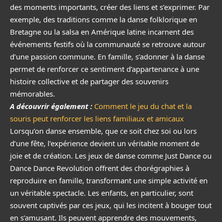
des moments importants, créer des liens et s’exprimer. Par
exemple, des traditions comme la danse folklorique en
Bretagne ou la salsa en Amérique latine incarnent des
événements festifs où la communauté se retrouve autour
d’une passion commune. En famille, s’adonner à la danse
permet de renforcer ce sentiment d’appartenance à une
histoire collective et de partager des souvenirs
mémorables.
A découvrir également :
Comment le jeu du chat et la
souris peut renforcer les liens familiaux et amicaux
Lorsqu’on danse ensemble, que ce soit chez soi ou lors
d’une fête, l’expérience devient un véritable moment de
joie et de création. Les jeux de danse comme Just Dance ou
Dance Dance Revolution offrent des chorégraphies à
reproduire en famille, transformant une simple activité en
un véritable spectacle. Les enfants, en particulier, sont
souvent captivés par ces jeux, qui les incitent à bouger tout
en s’amusant. Ils peuvent apprendre des mouvements,