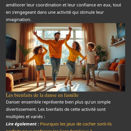
améliorer leur coordination et leur confiance en eux, tout
en s’engageant dans une activité qui stimule leur
imagination.
Les bienfaits de la danse en famille
Danser ensemble représente bien plus qu’un simple
divertissement. Les bienfaits de cette activité sont
multiples et variés :
Lire également :
Pourquoi les jeux de cocher sont-ils
parfaits pour renforcer les liens familiaux ?