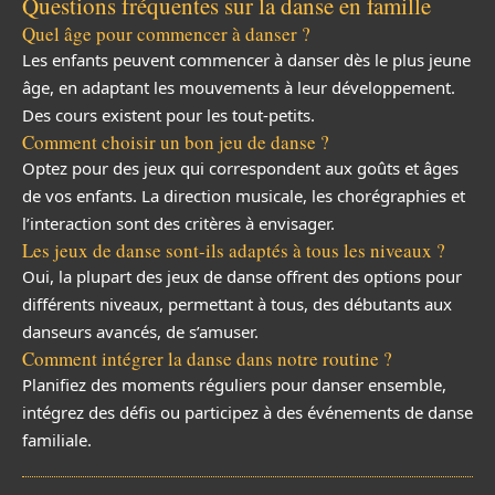
Questions fréquentes sur la danse en famille
Quel âge pour commencer à danser ?
Les enfants peuvent commencer à danser dès le plus jeune
âge, en adaptant les mouvements à leur développement.
Des cours existent pour les tout-petits.
Comment choisir un bon jeu de danse ?
Optez pour des jeux qui correspondent aux goûts et âges
de vos enfants. La direction musicale, les chorégraphies et
l’interaction sont des critères à envisager.
Les jeux de danse sont-ils adaptés à tous les niveaux ?
Oui, la plupart des jeux de danse offrent des options pour
différents niveaux, permettant à tous, des débutants aux
danseurs avancés, de s’amuser.
Comment intégrer la danse dans notre routine ?
Planifiez des moments réguliers pour danser ensemble,
intégrez des défis ou participez à des événements de danse
familiale.