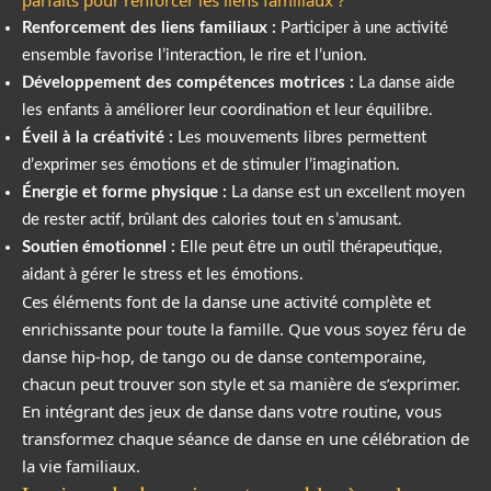
Renforcement des liens familiaux :
Participer à une activité
ensemble favorise l’interaction, le rire et l’union.
Développement des compétences motrices :
La danse aide
les enfants à améliorer leur coordination et leur équilibre.
Éveil à la créativité :
Les mouvements libres permettent
d’exprimer ses émotions et de stimuler l’imagination.
Énergie et forme physique :
La danse est un excellent moyen
de rester actif, brûlant des calories tout en s’amusant.
Soutien émotionnel :
Elle peut être un outil thérapeutique,
aidant à gérer le stress et les émotions.
Ces éléments font de la danse une activité complète et
enrichissante pour toute la famille. Que vous soyez féru de
danse hip-hop, de tango ou de danse contemporaine,
chacun peut trouver son style et sa manière de s’exprimer.
En intégrant des jeux de danse dans votre routine, vous
transformez chaque séance de danse en une célébration de
la vie familiaux.