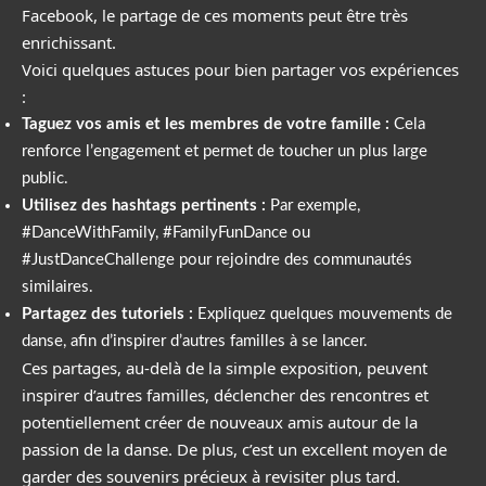
Facebook, le partage de ces moments peut être très
enrichissant.
Voici quelques astuces pour bien partager vos expériences
:
Taguez vos amis et les membres de votre famille :
Cela
renforce l’engagement et permet de toucher un plus large
public.
Utilisez des hashtags pertinents :
Par exemple,
#DanceWithFamily, #FamilyFunDance ou
#JustDanceChallenge pour rejoindre des communautés
similaires.
Partagez des tutoriels :
Expliquez quelques mouvements de
danse, afin d’inspirer d’autres familles à se lancer.
Ces partages, au-delà de la simple exposition, peuvent
inspirer d’autres familles, déclencher des rencontres et
potentiellement créer de nouveaux amis autour de la
passion de la danse. De plus, c’est un excellent moyen de
garder des souvenirs précieux à revisiter plus tard.