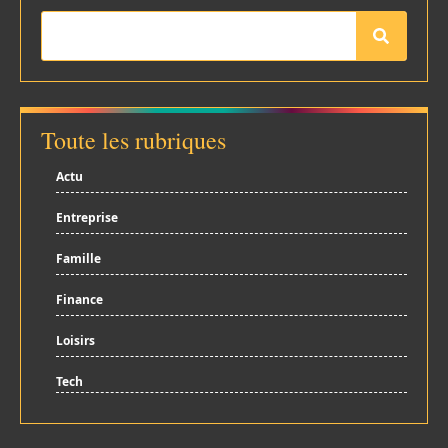
Toute les rubriques
Actu
Entreprise
Famille
Finance
Loisirs
Tech