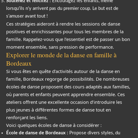
Soutenez et félicitez :
Encouragez les enfants, même
lorsqu’ils n’y arrivent pas du premier coup. Le but est de
s’amuser avant tout !
Ces stratégies aideront à rendre les sessions de danse
positives et enrichissantes pour tous les membres de la
famille. Rappelez-vous que l’essentiel est de passer un bon
moment ensemble, sans pression de performance.
Explorer le monde de la danse en famille à
Bordeaux
Si vous êtes en quête d’activités autour de la danse en
famille, Bordeaux regorge de possibilités. De nombreuses
écoles de danse proposent des cours adaptés aux familles,
où parents et enfants peuvent apprendre ensemble. Ces
ateliers offrent une excellente occasion d’introduire les
plus jeunes à différentes formes de danse tout en
renforçant les liens.
Voici quelques écoles de danse à considérer :
École de danse de Bordeaux :
Propose divers styles, du