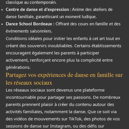
classique au contemporain.
Centre de danse et d’expression :
Anime des ateliers de
danse familiale, garantissant un moment ludique.
Dance School Bordeaux :
Offrant des cours en famille et des
événements saisonniers.
Conditions idéales pour initier les enfants à cet art tout en
créant des souvenirs inoubliables. Certains établissements
encouragent également les parents à participer
activement, renforçant encore plus la complicité entre
générations.
Partagez vos expériences de danse en famille sur
les réseaux sociaux
Les réseaux sociaux sont devenus une plateforme
incontournable pour partager ses passions. De nombreux
parents prennent plaisir à créer du contenu autour des
activités familiales, notamment la danse. Que ce soit via
des vidéos de mouvements sur TikTok, des photos de vos
sessions de danse sur Instagram, ou des défis sur