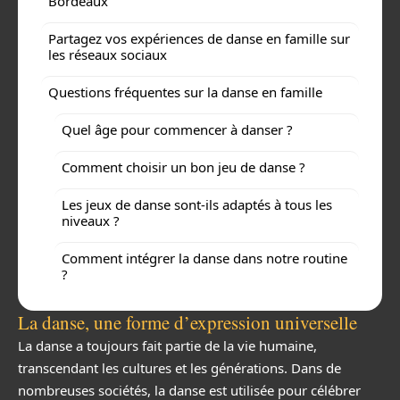
Bordeaux
Partagez vos expériences de danse en famille sur
les réseaux sociaux
Questions fréquentes sur la danse en famille
Quel âge pour commencer à danser ?
Comment choisir un bon jeu de danse ?
Les jeux de danse sont-ils adaptés à tous les
niveaux ?
Comment intégrer la danse dans notre routine
?
La danse, une forme d’expression universelle
La danse a toujours fait partie de la vie humaine,
transcendant les cultures et les générations. Dans de
nombreuses sociétés, la danse est utilisée pour célébrer