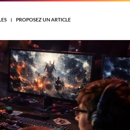
LES
PROPOSEZ UN ARTICLE