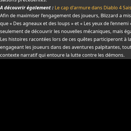
A découvrir également :
Le cap d'armure dans Diablo 4 Sais
Afin de maximiser l’engagement des joueurs, Blizzard a mis
que « Des agneaux et des loups » et « Les yeux de l’ennemi
seulement de découvrir les nouvelles mécaniques, mais égal
Les histoires racontées lors de ces quêtes participeront à l
engageant les joueurs dans des aventures palpitantes, tou
contexte narratif qui entoure la lutte contre les démons.