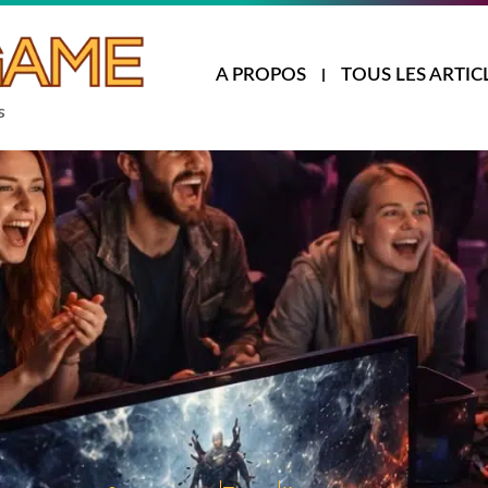
A PROPOS
TOUS LES ARTIC