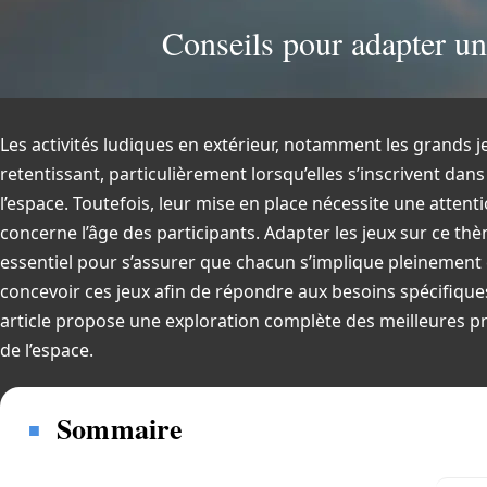
Conseils pour adapter un 
Les activités ludiques en extérieur, notamment les grands 
retentissant, particulièrement lorsqu’elles s’inscrivent d
l’espace. Toutefois, leur mise en place nécessite une atten
concerne l’âge des participants. Adapter les jeux sur ce thè
essentiel pour s’assurer que chacun s’implique pleinement 
concevoir ces jeux afin de répondre aux besoins spécifiques
article propose une exploration complète des meilleures pr
de l’espace.
Sommaire