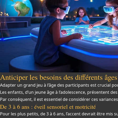
Anticiper les besoins des différents âges 
Adapter un grand jeu à l’âge des participants est crucial po
Les enfants, d’un jeune âge à l’adolescence, présentent des 
Par conséquent, il est essentiel de considérer ces variances 
De 3 à 6 ans : éveil sensoriel et motricité
Pour les plus petits, de 3 à 6 ans, l’accent devrait être mis su