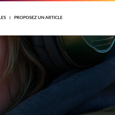
LES
PROPOSEZ UN ARTICLE