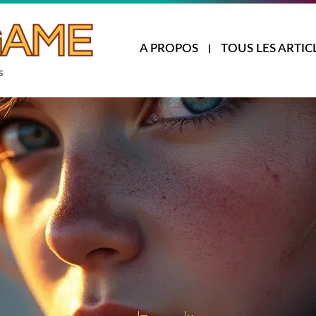
A PROPOS
TOUS LES ARTIC