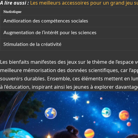
A lire aussi :
Les meilleurs accessoires pour un grand jeu
Statistique
Amélioration des compétences sociales
Augmentation de l’intérêt pour les sciences
Stimulation de la créativité
Les bienfaits manifestes des jeux sur le thème de l’espace
meilleure mémorisation des données scientifiques, car l’ap
souvenirs durables. Ensemble, ces éléments mettent en lum
à l’éducation, inspirant ainsi les jeunes à explorer davantag