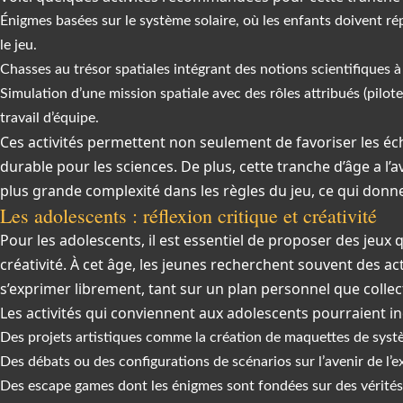
Énigmes basées sur le système solaire, où les enfants doivent r
le jeu.
Chasses au trésor spatiales intégrant des notions scientifiques à
Simulation d’une mission spatiale avec des rôles attribués (pilot
travail d’équipe.
Ces activités permettent non seulement de favoriser les éch
durable pour les sciences. De plus, cette tranche d’âge a l’
plus grande complexité dans les règles du jeu, ce qui donne
Les adolescents : réflexion critique et créativité
Pour les adolescents, il est essentiel de proposer des jeux qu
créativité. À cet âge, les jeunes recherchent souvent des ac
s’exprimer librement, tant sur un plan personnel que collect
Les activités qui conviennent aux adolescents pourraient in
Des projets artistiques comme la création de maquettes de systè
Des débats ou des configurations de scénarios sur l’avenir de l’e
Des escape games dont les énigmes sont fondées sur des vérités 